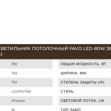
ВЕТИЛЬНИК ПОТОЛОЧНЫЙ FAVO LED-80W 384
)
190
ОБЩАЯ МОЩНОСТЬ, ВТ
745
ШИРИНА, ММ
710
СТЕПЕНЬ ЗАЩИТЫ (IP)
LIGHTSTAR
СТИЛЬ
Италия
СВЕТОВОЙ ПОТОК, LM
16
ТИП ЛАМП