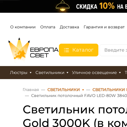
О компании
Оплата
Доставка
Гарантия и возврат
Каталог
Люстры
Светильники
Уличное освещение
Главная
СВЕТИЛЬНИКИ
СВЕТИЛЬНИКИ
Светильник потолочный FAVO LED-80W 3840LM 
Светильник пото
Gold 3000K (в ко