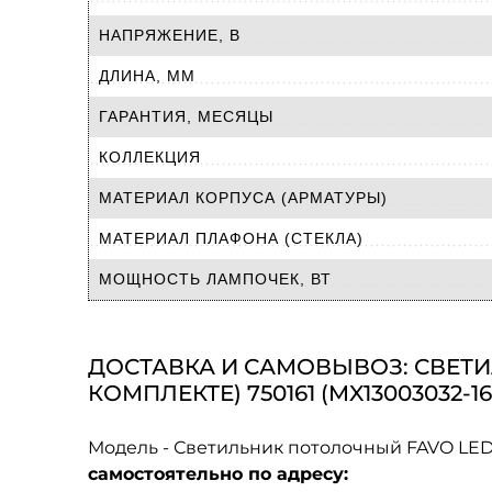
НАПРЯЖЕНИЕ, В
ДЛИНА, ММ
ГАРАНТИЯ, МЕСЯЦЫ
КОЛЛЕКЦИЯ
МАТЕРИАЛ КОРПУСА (АРМАТУРЫ)
МАТЕРИАЛ ПЛАФОНА (СТЕКЛА)
МОЩНОСТЬ ЛАМПОЧЕК, ВТ
ДОСТАВКА И САМОВЫВОЗ: СВЕТИЛ
КОМПЛЕКТЕ) 750161 (MX13003032-16
Модель - Светильник потолочный FAVO LED-
самостоятельно по адресу: