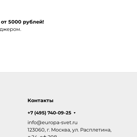
от 5000 рублей!
еджером.
Контакты
+7 (495) 740-09-25
info@europa-svet.ru
123060, г. Москва, ул. Расплетина,