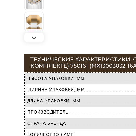
ТЕХНИЧЕСКИЕ ХАРАКТЕРИСТИКИ: С
КОМПЛЕКТЕ) 750161 (MX13003032-16А
ВЫСОТА УПАКОВКИ, ММ
ШИРИНА УПАКОВКИ, ММ
ДЛИНА УПАКОВКИ, ММ
ПРОИЗВОДИТЕЛЬ
СТРАНА БРЕНДА
КОЛИЧЕСТВО ЛАМП