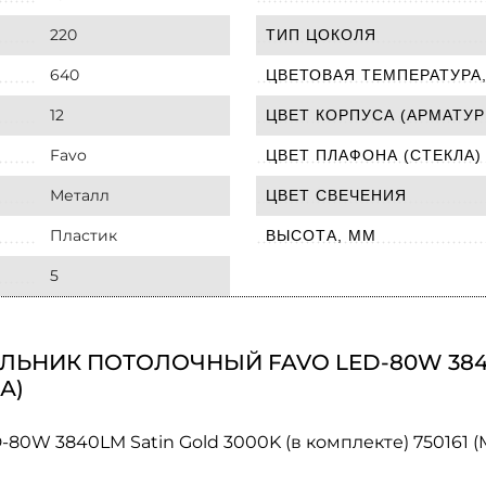
220
ТИП ЦОКОЛЯ
640
ЦВЕТОВАЯ ТЕМПЕРАТУРА,
12
ЦВЕТ КОРПУСА (АРМАТУР
Favo
ЦВЕТ ПЛАФОНА (СТЕКЛА)
Металл
ЦВЕТ СВЕЧЕНИЯ
Пластик
ВЫСОТА, ММ
5
ЬНИК ПОТОЛОЧНЫЙ FAVO LED-80W 3840L
А)
80W 3840LM Satin Gold 3000K (в комплекте) 750161 