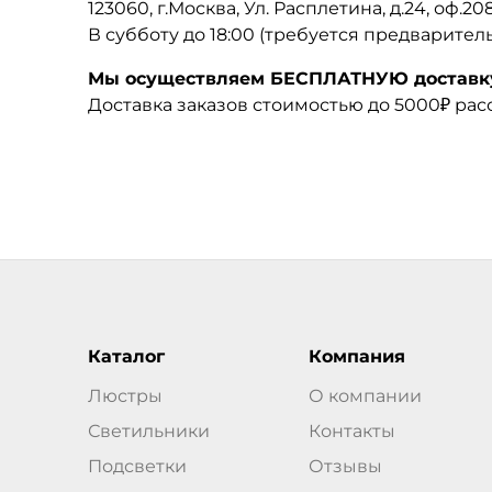
123060, г.Москва, Ул. Расплетина, д.24, оф.2
В субботу до 18:00 (требуется предварител
Мы осуществляем БЕСПЛАТНУЮ доставку 
Доставка заказов стоимостью до 5000₽ ра
Каталог
Компания
Люстры
О компании
Светильники
Контакты
Подсветки
Отзывы