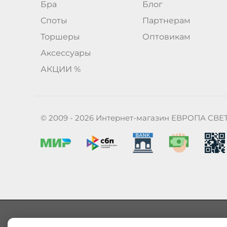
Бра
Блог
Споты
Партнерам
Торшеры
Оптовикам
Аксессуары
АКЦИИ %
© 2009 - 2026 Интернет-магазин ЕВРОПА СВЕ