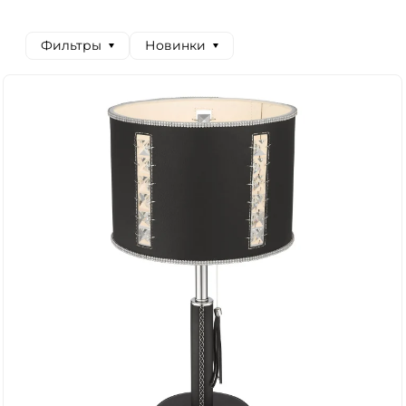
Фильтры
Новинки