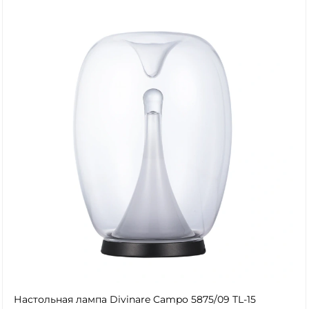
Настольная лампа Divinare Campo 5875/09 TL-15