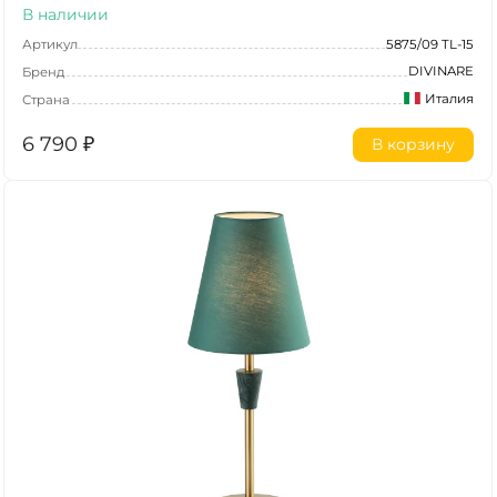
В наличии
Артикул
5875/09 TL-15
DIVINARE
Бренд
Италия
Страна
6 790
₽
В корзину