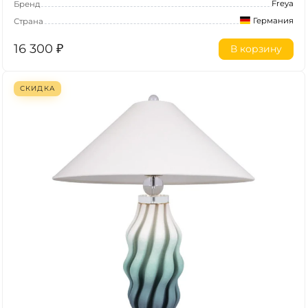
Freya
Бренд
Германия
Страна
16 300
₽
В корзину
СКИДКА