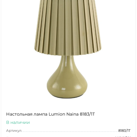
Настольная лампа Lumion Naina 8183/1T
В наличии
Артикул
8183/1T