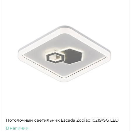
Потолочный светильник Escada Zodiac 10219/SG LED
В наличии