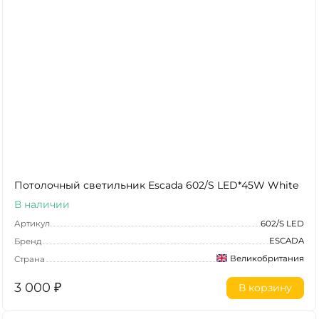
Потолочный светильник Escada 602/S LED*45W White
В наличии
Артикул
602/S LED
ESCADA
Бренд
Великобритания
Страна
3 000
₽
В корзину