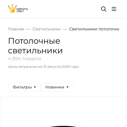
Главная
Светильники
Светильники потолочные
Потолочные
светильники
4 894 товаров
Цены актуальны на 10 августа 2026 года
Фильтры
Новинки