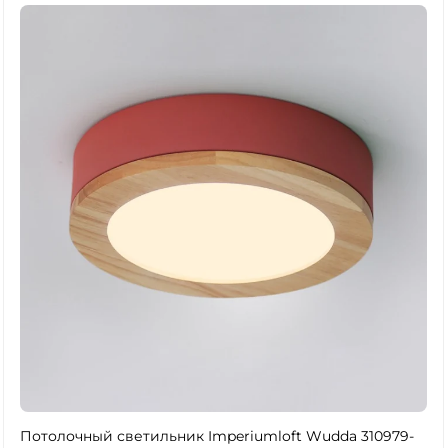
Потолочный светильник Imperiumloft Wudda 310979-