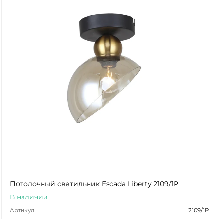
Потолочный светильник Escada Liberty 2109/1P
В наличии
Артикул
2109/1P