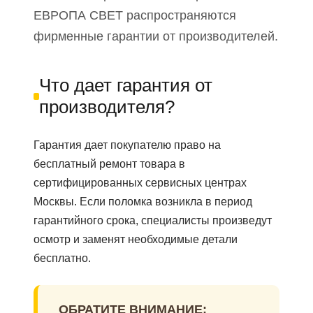
ЕВРОПА СВЕТ распространяются
фирменные гарантии от производителей.
Что дает гарантия от
производителя?
Гарантия дает покупателю право на
бесплатный ремонт товара в
сертифицированных сервисных центрах
Москвы. Если поломка возникла в период
гарантийного срока, специалисты произведут
осмотр и заменят необходимые детали
бесплатно.
ОБРАТИТЕ ВНИМАНИЕ: