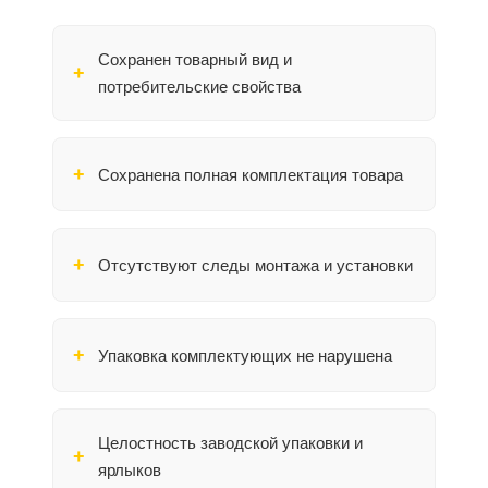
Сохранен товарный вид и
потребительские свойства
Сохранена полная комплектация товара
Отсутствуют следы монтажа и установки
Упаковка комплектующих не нарушена
Целостность заводской упаковки и
ярлыков