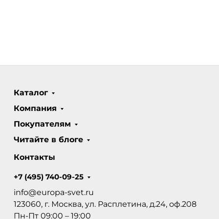
Каталог
Компания
Покупателям
Читайте в блоге
Контакты
+7 (495) 740-09-25
info@europa-svet.ru
123060, г. Москва, ул. Расплетина, д.24, оф.208
Пн-Пт 09:00 – 19:00