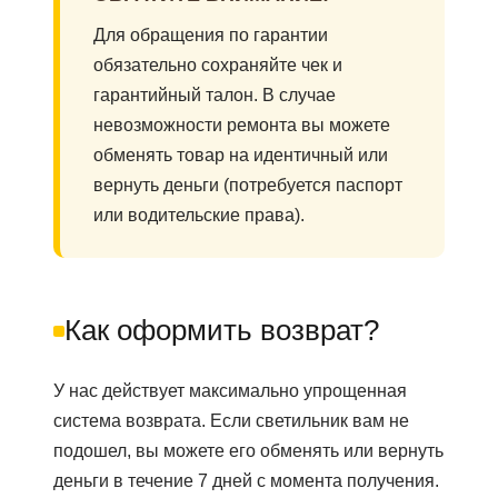
Для обращения по гарантии
обязательно сохраняйте чек и
гарантийный талон. В случае
невозможности ремонта вы можете
обменять товар на идентичный или
вернуть деньги (потребуется паспорт
или водительские права).
Как оформить возврат?
У нас действует максимально упрощенная
система возврата. Если светильник вам не
подошел, вы можете его обменять или вернуть
деньги в течение 7 дней с момента получения.