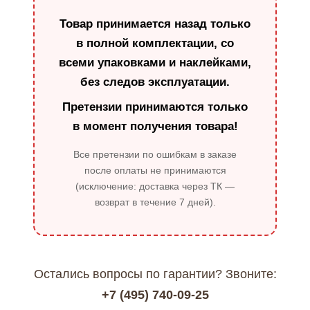
Товар принимается назад только
в полной комплектации, со
всеми упаковками и наклейками,
без следов эксплуатации.
Претензии принимаются только
в момент получения товара!
Все претензии по ошибкам в заказе
после оплаты не принимаются
(исключение: доставка через ТК —
возврат в течение 7 дней).
Остались вопросы по гарантии? Звоните:
+7 (495) 740-09-25