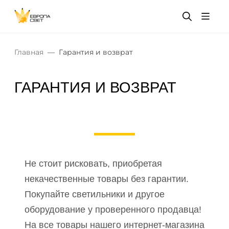
Главная
Гарантия и возврат
ГАРАНТИЯ И ВОЗВРАТ
Не стоит рисковать, приобретая
некачественные товары без гарантии.
Покупайте светильники и другое
оборудование у проверенного продавца!
На все товары нашего интернет-магазина