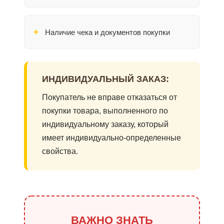
Наличие чека и документов покупки
ИНДИВИДУАЛЬНЫЙ ЗАКАЗ:
Покупатель не вправе отказаться от
покупки товара, выполненного по
индивидуальному заказу, который
имеет индивидуально-определенные
свойства.
ВАЖНО ЗНАТЬ