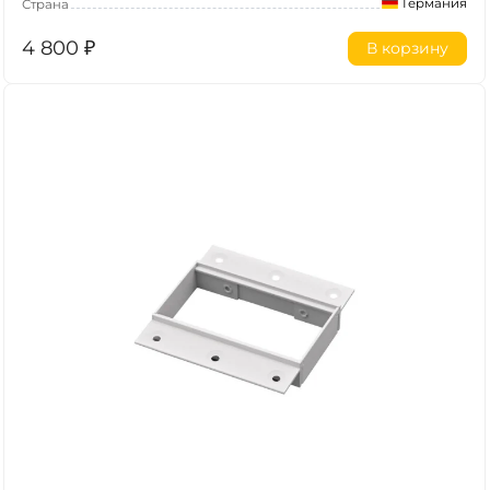
Германия
Страна
4 800
₽
В корзину