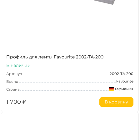
Профиль для ленты Favourite 2002-TA-200
В наличии
Артикул
2002-TA-200
Favourite
Бренд
Германия
Страна
1 700
₽
В корзину