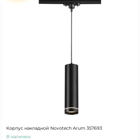
Корпус накладной Novotech Arum 357693
В наличии