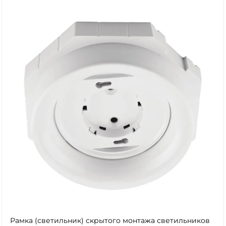
Рамка (светильник) скрытого монтажа светильников