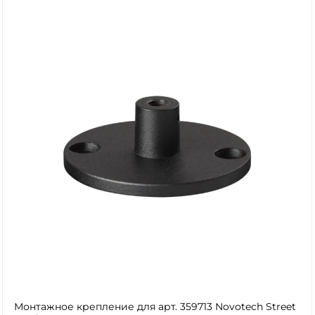
Монтажное крепление для арт. 359713 Novotech Street