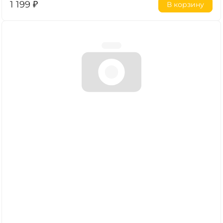
1 199
₽
В корзину