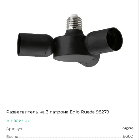
Разветвитель на 3 патрона Eglo Rueda 98279
В наличии
Артикул
98279
EGLO
Бренд