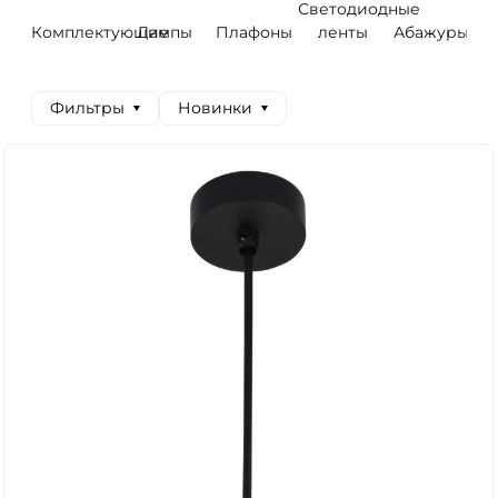
Светодиодные
Комплектующие
Лампы
Плафоны
ленты
Абажуры
Фильтры
Новинки