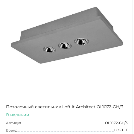
Потолочный светильник Loft it Architect OL1072-GH/3
В наличии
Артикул
OL1072-GH/3
LOFT IT
Бренд