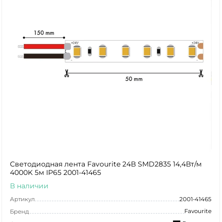
Светодиодная лента Favourite 24В SMD2835 14,4Вт/м
4000K 5м IP65 2001-41465
В наличии
Артикул
2001-41465
Favourite
Бренд