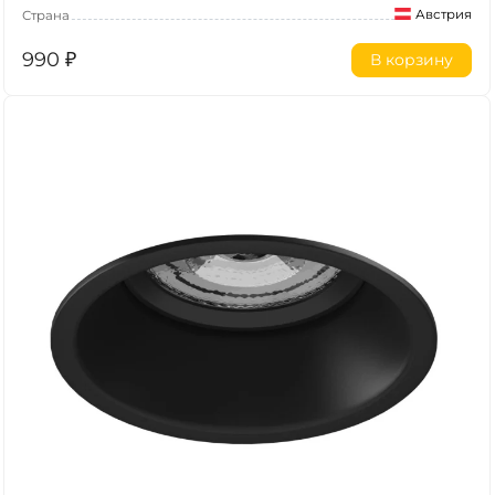
Австрия
Страна
990
₽
В корзину