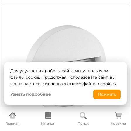
Для улучшения работы сайта мы используем
файлы cookie. Продолжая использовать сайт, вы
соглашаетесь с использованием файлов cookies.
Узнать подробнее
Принять
Главная
Каталог
Поиск
Корзина