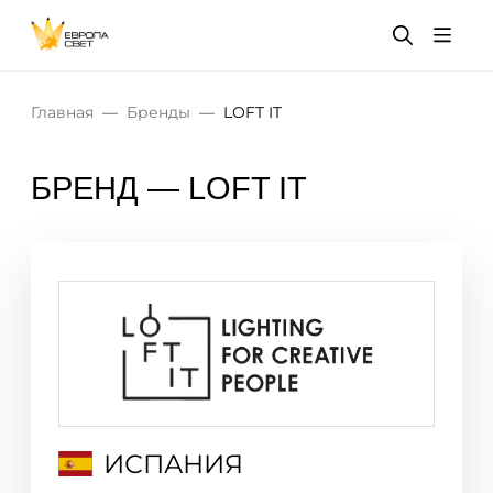
Главная
Бренды
LOFT IT
БРЕНД — LOFT IT
ИСПАНИЯ