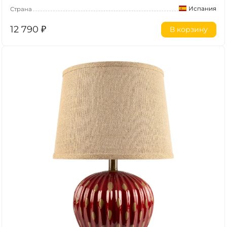
Испания
Страна
12 790
₽
В корзину