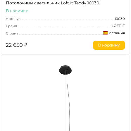
Потолочный светильник Loft It Teddy 10030
В наличии
Артикул
10030
LOFT IT
Бренд
Испания
Страна
22 650
₽
В корзину