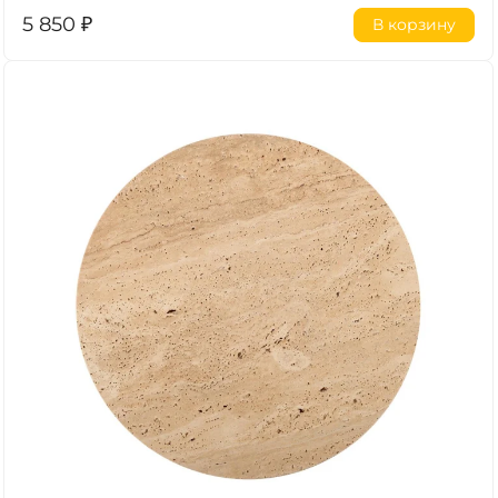
5 850
₽
В корзину