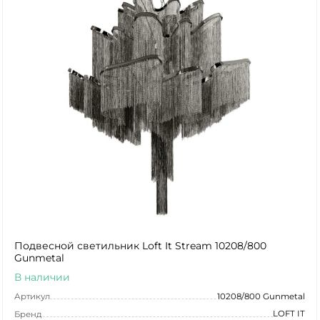
Подвесной светильник Loft It Stream 10208/800
Gunmetal
В наличии
Артикул
10208/800 Gunmetal
LOFT IT
Бренд