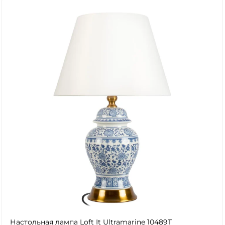
Настольная лампа Loft It Ultramarine 10489T