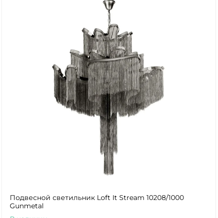
Подвесной светильник Loft It Stream 10208/1000
Gunmetal