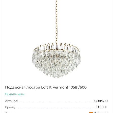
Подвесная люстра Loft It Vermont 10581/600
В наличии
Артикул
10581/600
LOFT IT
Бренд