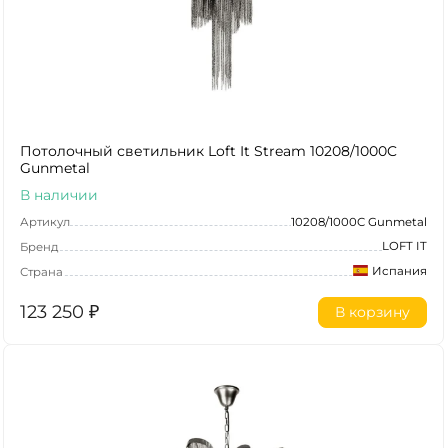
Потолочный светильник Loft It Stream 10208/1000C
Gunmetal
В наличии
Артикул
10208/1000C Gunmetal
LOFT IT
Бренд
Испания
Страна
123 250
₽
В корзину