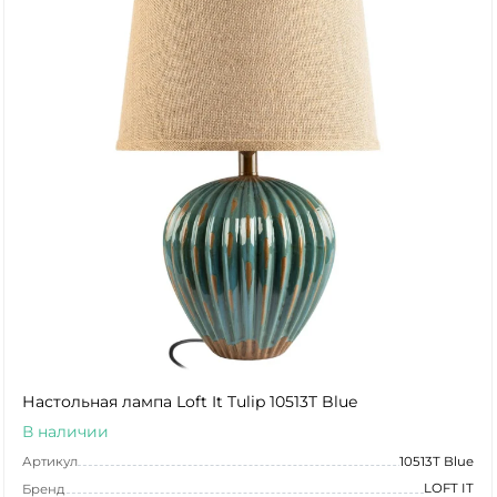
Настольная лампа Loft It Tulip 10513T Blue
В наличии
Артикул
10513T Blue
LOFT IT
Бренд