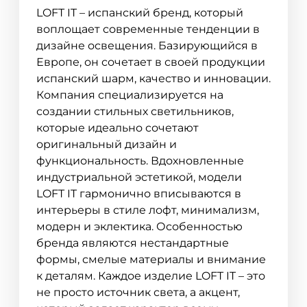
LOFT IT – испанский бренд, который
воплощает современные тенденции в
дизайне освещения. Базирующийся в
Европе, он сочетает в своей продукции
испанский шарм, качество и инновации.
Компания специализируется на
создании стильных светильников,
которые идеально сочетают
оригинальный дизайн и
функциональность. Вдохновленные
индустриальной эстетикой, модели
LOFT IT гармонично вписываются в
интерьеры в стиле лофт, минимализм,
модерн и эклектика. Особенностью
бренда являются нестандартные
формы, смелые материалы и внимание
к деталям. Каждое изделие LOFT IT – это
не просто источник света, а акцент,