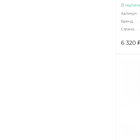
В налич
Артикул
Бренд
Страна
6 320