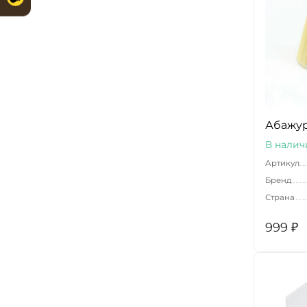
Абажур 
В налич
Артикул
Бренд
Страна
999
₽