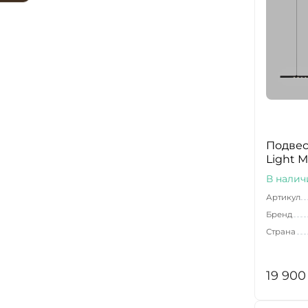
Подвес
Light М
В налич
Артикул
Бренд
Страна
19 900