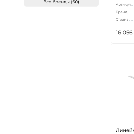
Все бренды (60)
Артикул
Бренд
Страна
16 056
Линей