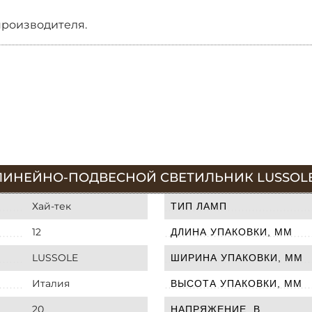
производителя.
ЛИНЕЙНО-ПОДВЕСНОЙ СВЕТИЛЬНИК LUSSOLE 
Хай-тек
ТИП ЛАМП
12
ДЛИНА УПАКОВКИ, ММ
LUSSOLE
ШИРИНА УПАКОВКИ, ММ
Италия
ВЫСОТА УПАКОВКИ, ММ
20
НАПРЯЖЕНИЕ, В