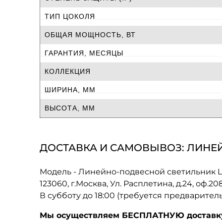
ТИП ЦОКОЛЯ
ОБЩАЯ МОЩНОСТЬ, ВТ
ГАРАНТИЯ, МЕСЯЦЫ
КОЛЛЕКЦИЯ
ШИРИНА, ММ
ВЫСОТА, ММ
ДОСТАВКА И САМОВЫВОЗ: ЛИНЕЙ
Модель - Линейно-подвесной светильник L
123060, г.Москва, Ул. Расплетина, д.24, оф.2
В субботу до 18:00 (требуется предварител
Мы осуществляем БЕСПЛАТНУЮ доставку 