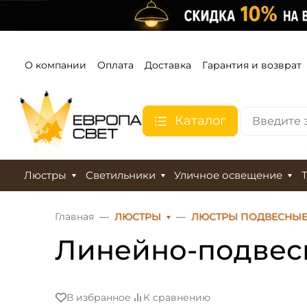
О компании
Оплата
Доставка
Гарантия и возврат
Каталог
Люстры
Светильники
Уличное освещение
Главная
ЛЮСТРЫ
ЛЮСТРЫ ПОДВЕСНЫ
Линейно-подвесн
В избранное
К сравнению