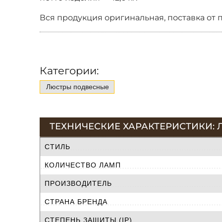
Вся продукция оригинальная, поставка от 
Категории:
Люстры подвесные
ТЕХНИЧЕСКИЕ ХАРАКТЕРИСТИКИ: 
СТИЛЬ
КОЛИЧЕСТВО ЛАМП
ПРОИЗВОДИТЕЛЬ
СТРАНА БРЕНДА
СТЕПЕНЬ ЗАЩИТЫ (IP)