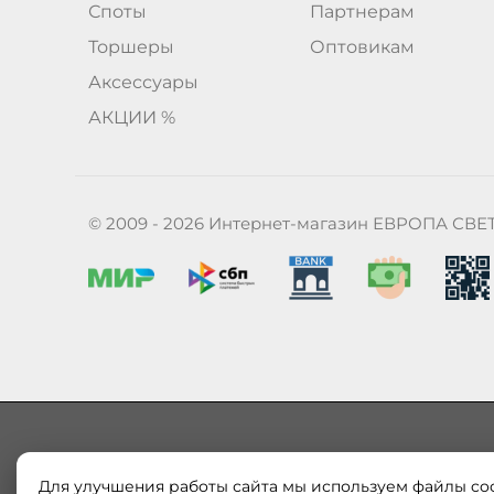
Споты
Партнерам
Торшеры
Оптовикам
Аксессуары
АКЦИИ %
© 2009 - 2026 Интернет-магазин ЕВРОПА СВЕ
Для улучшения работы сайта мы используем файлы coo
Наш магазин «ЕВРОПА СВЕТ» поставляет и продает в