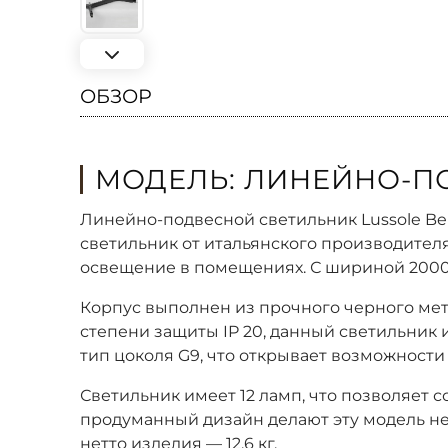
ОБЗОР
МОДЕЛЬ: ЛИНЕЙНО-ПО
Линейно-подвесной светильник Lussole Be
светильник от итальянского производител
освещение в помещениях. С шириной 2000 
Корпус выполнен из прочного черного мет
степени защиты IP 20, данный светильник
тип цоколя G9, что открывает возможности
Светильник имеет 12 ламп, что позволяет
продуманный дизайн делают эту модель не 
нетто изделия — 12,6 кг.