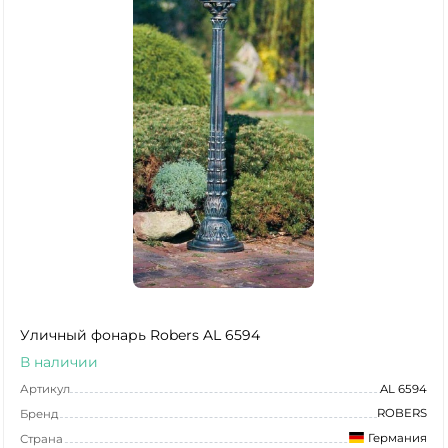
Уличный фонарь Robers AL 6594
В наличии
Артикул
AL 6594
ROBERS
Бренд
Германия
Страна