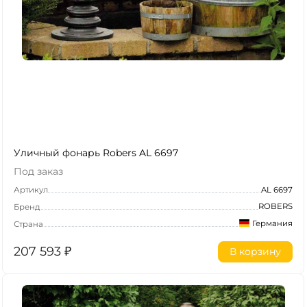
Уличный фонарь Robers AL 6697
Под заказ
Артикул
AL 6697
ROBERS
Бренд
Германия
Страна
207 593
₽
В корзину