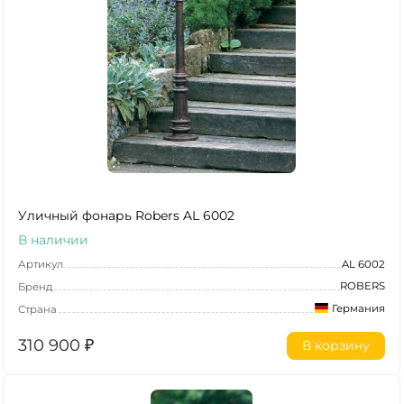
Уличный фонарь Robers AL 6002
В наличии
Артикул
AL 6002
ROBERS
Бренд
Германия
Страна
310 900
₽
В корзину