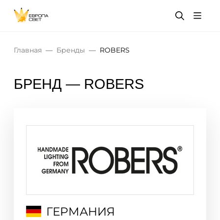
Главная
Бренды
ROBERS
БРЕНД — ROBERS
ГЕРМАНИЯ