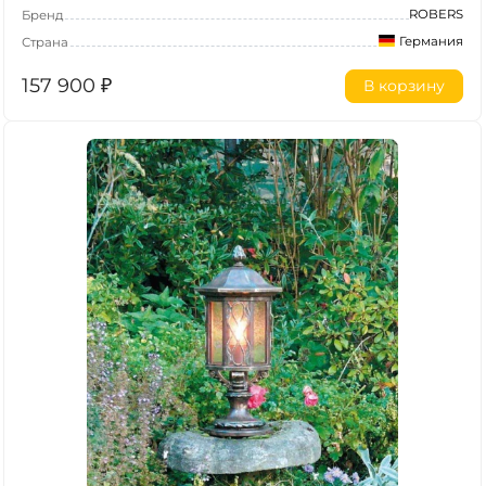
ROBERS
Бренд
Германия
Страна
157 900
₽
В корзину