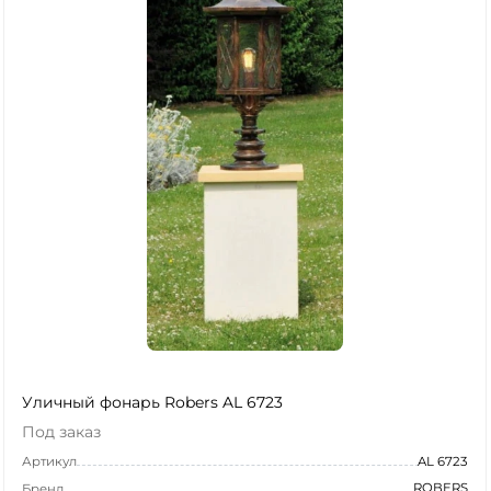
Уличный фонарь Robers AL 6723
Под заказ
Артикул
AL 6723
ROBERS
Бренд