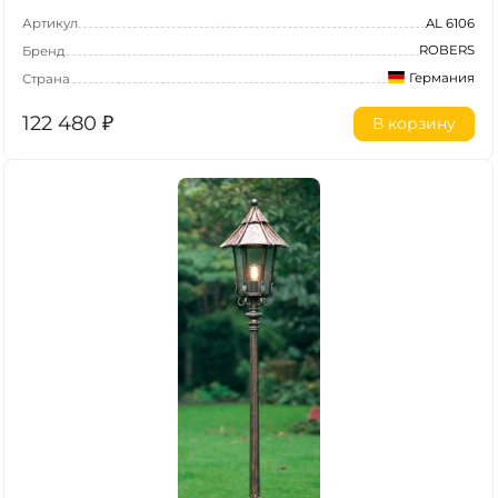
Артикул
AL 6106
ROBERS
Бренд
Германия
Страна
122 480
₽
В корзину