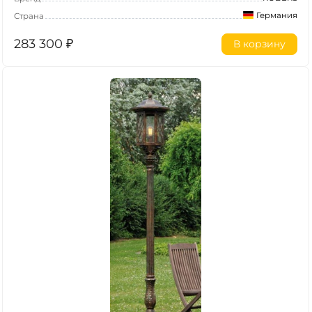
Германия
Страна
283 300
₽
В корзину