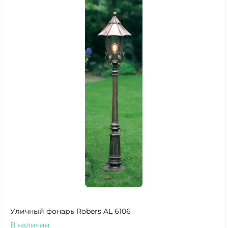
Уличный фонарь Robers AL 6106
В наличии