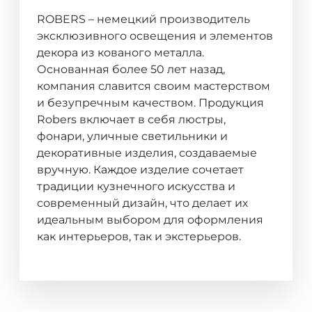
ROBERS – немецкий производитель
эксклюзивного освещения и элементов
декора из кованого металла.
Основанная более 50 лет назад,
компания славится своим мастерством
и безупречным качеством. Продукция
Robers включает в себя люстры,
фонари, уличные светильники и
декоративные изделия, создаваемые
вручную. Каждое изделие сочетает
традиции кузнечного искусства и
современный дизайн, что делает их
идеальным выбором для оформления
как интерьеров, так и экстерьеров.