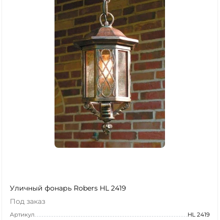
Уличный фонарь Robers HL 2419
Под заказ
Артикул
HL 2419