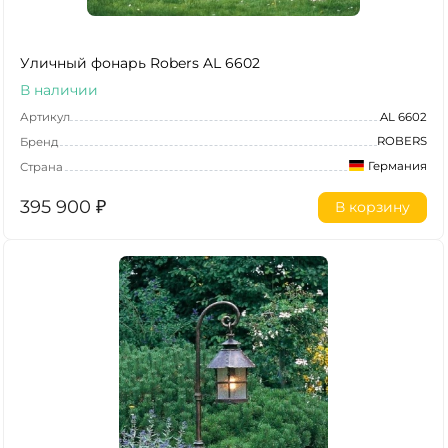
Уличный фонарь Robers AL 6602
В наличии
Артикул
AL 6602
ROBERS
Бренд
Германия
Страна
395 900
₽
В корзину