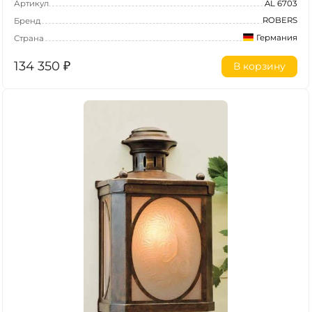
Артикул
AL 6703
ROBERS
Бренд
Германия
Страна
134 350
₽
В корзину