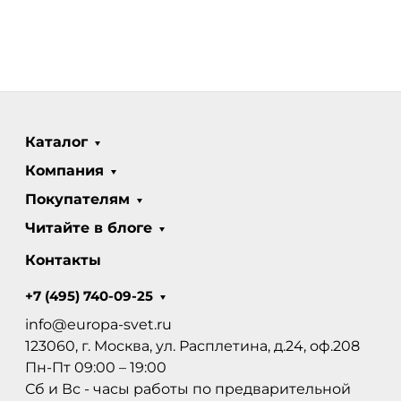
Каталог
Компания
Покупателям
Читайте в блоге
Контакты
+7 (495) 740-09-25
info@europa-svet.ru
123060, г. Москва, ул. Расплетина, д.24, оф.208
Пн-Пт 09:00 – 19:00
Сб и Вс - часы работы по предварительной