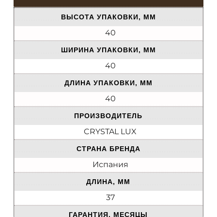
ВЫСОТА УПАКОВКИ, ММ
40
ШИРИНА УПАКОВКИ, ММ
40
ДЛИНА УПАКОВКИ, ММ
40
ПРОИЗВОДИТЕЛЬ
CRYSTAL LUX
СТРАНА БРЕНДА
Испания
ДЛИНА, ММ
37
ГАРАНТИЯ, МЕСЯЦЫ