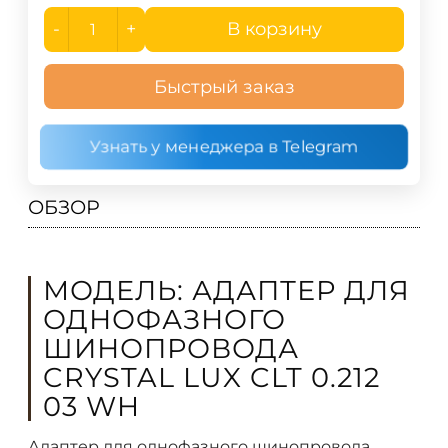
-
+
В корзину
Быстрый заказ
Узнать у менеджера в Telegram
ОБЗОР
МОДЕЛЬ: АДАПТЕР ДЛЯ
ОДНОФАЗНОГО
ШИНОПРОВОДА
CRYSTAL LUX CLT 0.212
03 WH
Адаптер для однофазного шинопровода