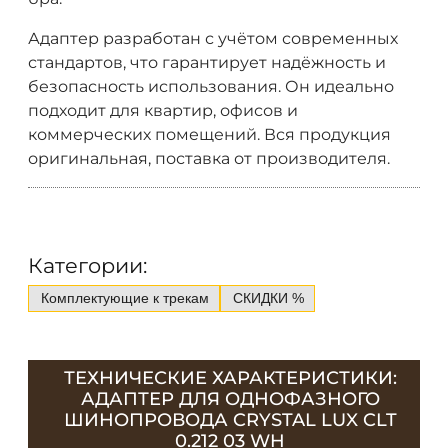
Адаптер разработан с учётом современных
стандартов, что гарантирует надёжность и
безопасность использования. Он идеально
подходит для квартир, офисов и
коммерческих помещений. Вся продукция
оригинальная, поставка от производителя.
Категории:
Комплектующие к трекам
СКИДКИ %
ТЕХНИЧЕСКИЕ ХАРАКТЕРИСТИКИ:
АДАПТЕР ДЛЯ ОДНОФАЗНОГО
ШИНОПРОВОДА CRYSTAL LUX CLT
0.212 03 WH