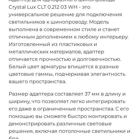
Crystal Lux CLT 0.212 03 WH - это
универсальное решение для подключения
светильников к шинопроводу. Модель
выполнена в современном стиле и станет
отличным дополнением к любому интерьеру.
Изготовленный из пластиковых и
металлических материалов, адаптер
отличается прочностью и долговечностью.
Белый цвет арматуры впишется в разные
цветовые гаммы, подчеркивая элегантность
вашего пространства.
Размер адаптера составляет 37 мм в длину и
ширину, что позволяет легко интегрировать
его даже в ограниченные пространства. С его
помощью вы сможете быстро монтировать и
демонстрировать различные световые
решения, включая потолочные светильники и
бра.