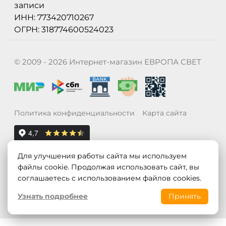
записи
ИНН: 773420710267
ОГРН: 318774600524023
© 2009 - 2026 Интернет-магазин ЕВРОПА СВЕТ
Политика конфиденциальности
Карта сайта
Для улучшения работы сайта мы используем
файлы cookie. Продолжая использовать сайт, вы
соглашаетесь с использованием файлов cookies.
Узнать подробнее
Принять