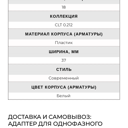
18
КОЛЛЕКЦИЯ
CLT 0.212
МАТЕРИАЛ КОРПУСА (АРМАТУРЫ)
Пластик
ШИРИНА, ММ
37
СТИЛЬ
Современный
ЦВЕТ КОРПУСА (АРМАТУРЫ)
Белый
ДОСТАВКА И САМОВЫВОЗ:
АДАПТЕР ДЛЯ ОДНОФАЗНОГО