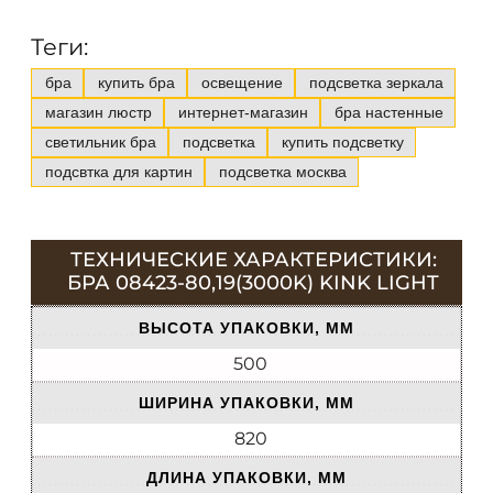
Теги:
бра
купить бра
освещение
подсветка зеркала
магазин люстр
интернет-магазин
бра настенные
светильник бра
подсветка
купить подсветку
подсвтка для картин
подсветка москва
ТЕХНИЧЕСКИЕ ХАРАКТЕРИСТИКИ:
БРА 08423-80,19(3000K) KINK LIGHT
ВЫСОТА УПАКОВКИ, ММ
500
ШИРИНА УПАКОВКИ, ММ
820
ДЛИНА УПАКОВКИ, ММ