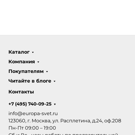
Каталог
Компания
Покупателям
Читайте в блоге
Контакты
+7 (495) 740-09-25
info@europa-svet.ru
123060, г. Москва, ул. Расплетина, д.24, оф.208
Пн-Пт 09:00 – 19:00