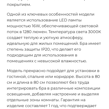
покрытием.
Одной из ключевых особенностей модели
является использование LED лампы
мощностью 16W, обеспечивающей световой
поток в 1280 люмен. Температура света 3000K
создает теплую и уютную атмосферу,
идеальную для жилых помещений. Бра имеет
степень защиты IP20, что делает его
подходящим для использования в
помещениях с невысокой влажностью.
Модель прекрасно подойдет для установки в
гостиной, спальне или коридоре. Высота в 80
см и длина в 80 см позволяют без труда
интегрировать бра в различные композиции
освещения, добавляя настроение и выделяя
отдельные зоны комнаты. Гарантия на
изделие составляет 1 год, что подтверждает