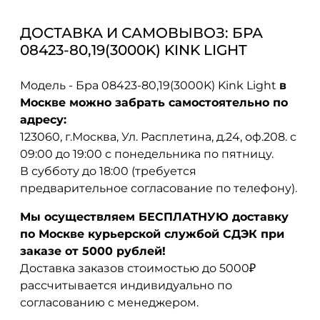
ДОСТАВКА И САМОВЫВОЗ: БРА
08423-80,19(3000K) KINK LIGHT
Модель - Бра 08423-80,19(3000K) Kink Light
в
Москве можно забрать самостоятельно по
адресу:
123060, г.Москва, Ул. Расплетина, д.24, оф.208. с
09:00 до 19:00 с понедельника по пятницу.
В субботу до 18:00 (требуется
предварительное согласование по телефону).
Мы осуществляем БЕСПЛАТНУЮ доставку
по Москве курьерской службой СДЭК при
заказе от 5000 рублей!
Доставка заказов стоимостью до 5000₽
рассчитывается индивидуально по
согласованию с менеджером.