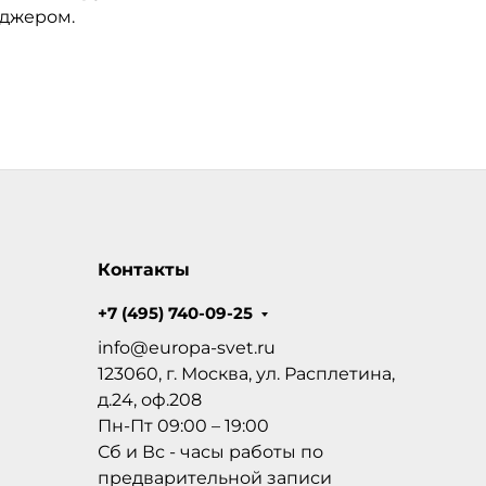
еджером.
Контакты
+7 (495) 740-09-25
info@europa-svet.ru
123060, г. Москва, ул. Расплетина,
д.24, оф.208
Пн-Пт 09:00 – 19:00
Сб и Вс - часы работы по
предварительной записи