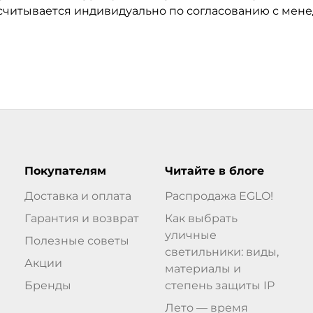
ссчитывается индивидуально по согласованию с мен
Покупателям
Читайте в блоге
Доставка и оплата
Распродажа EGLO!
Гарантия и возврат
Как выбрать
уличные
Полезные советы
светильники: виды,
Акции
материалы и
Бренды
степень защиты IP
Лето — время