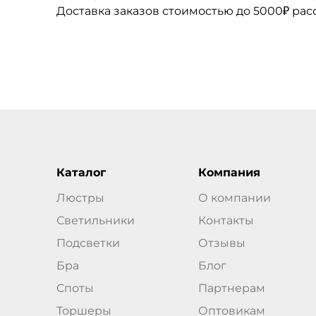
Доставка заказов стоимостью до 5000₽ ра
Каталог
Компания
Люстры
О компании
Светильники
Контакты
Подсветки
Отзывы
Бра
Блог
Споты
Партнерам
Торшеры
Оптовикам