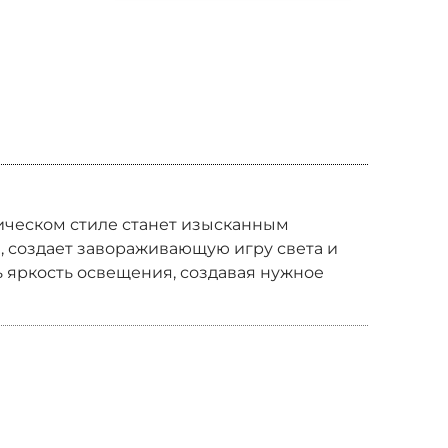
ссическом стиле станет изысканным
, создает завораживающую игру света и
 яркость освещения, создавая нужное