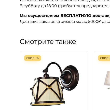
В субботу до 18:00 (требуется предварител
Мы осуществляем БЕСПЛАТНУЮ доставку 
Доставка заказов стоимостью до 5000₽ ра
Смотрите также
СКИДКА
СКИД