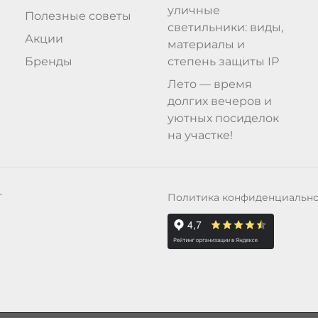
уличные
Полезные советы
светильники: виды,
Акции
материалы и
Бренды
степень защиты IP
Лето — время
долгих вечеров и
уютных посиделок
на участке!
Политика конфиденциальн
Т