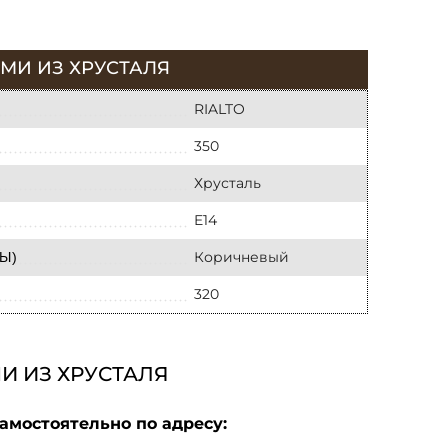
АМИ ИЗ ХРУСТАЛЯ
RIALTO
350
Хрусталь
E14
Коричневый
Ы)
320
МИ ИЗ ХРУСТАЛЯ
амостоятельно по адресу: