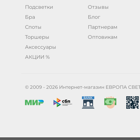
Подсветки
Отзывы
Бра
Блог
Споты
Партнерам
Торшеры
Оптовикам
Аксессуары
АКЦИИ %
© 2009 - 2026 Интернет-магазин ЕВРОПА СВЕ