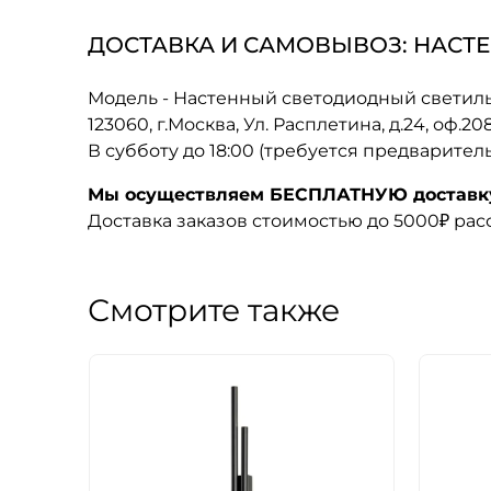
ДОСТАВКА И САМОВЫВОЗ: НАСТЕ
Модель - Настенный светодиодный светильн
123060, г.Москва, Ул. Расплетина, д.24, оф.2
В субботу до 18:00 (требуется предварител
Мы осуществляем БЕСПЛАТНУЮ доставку 
Доставка заказов стоимостью до 5000₽ ра
Смотрите также