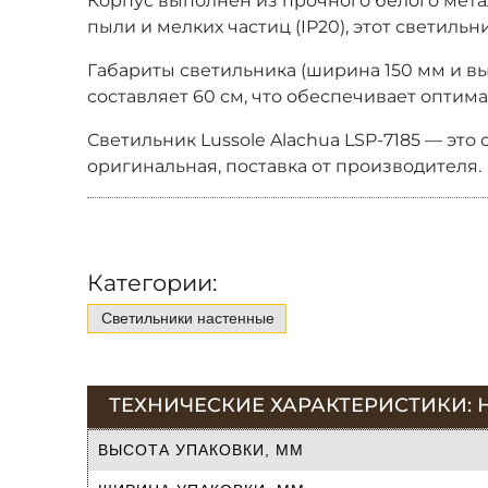
Корпус выполнен из прочного белого метал
пыли и мелких частиц (IP20), этот светил
Габариты светильника (ширина 150 мм и вы
составляет 60 см, что обеспечивает оптим
Светильник Lussole Alachua LSP-7185 — это
оригинальная, поставка от производителя.
Категории:
Светильники настенные
ТЕХНИЧЕСКИЕ ХАРАКТЕРИСТИКИ: 
ВЫСОТА УПАКОВКИ, ММ