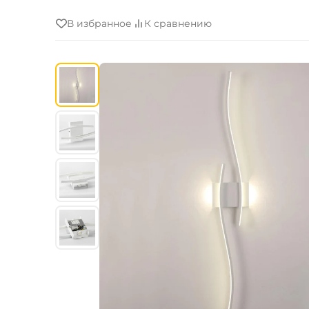
В избранное
К сравнению