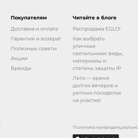
Покупателям
Читайте в блоге
Доставка и оплата
Распродажа EGLO!
Гарантия и возврат
Как выбрать
уличные
Полезные советы
светильники: виды,
Акции
материалы и
Бренды
степень защиты IP
Лето — время
долгих вечеров и
уютных посиделок
на участке!
Политика конфиденциальн
Т