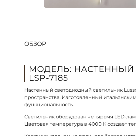
ОБЗОР
МОДЕЛЬ: НАСТЕННЫЙ
LSP-7185
Настенный светодиодный светильник Lusso
пространства. Изготовленный итальянским
функциональность.
Светильник оборудован четырьмя LED-ламп
Цветовая температура в 4000 К создает те