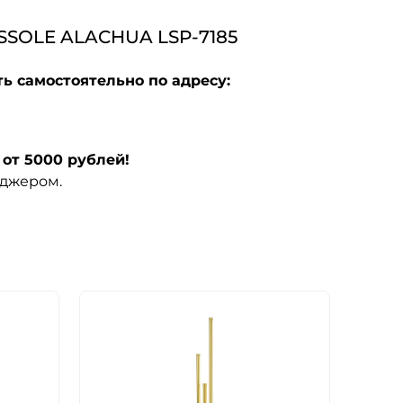
OLE ALACHUA LSP-7185
ь самостоятельно по адресу:
от 5000 рублей!
еджером.