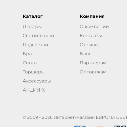
Каталог
Компания
Люстры
О компании
Светильники
Контакты
Подсветки
Отзывы
Бра
Блог
Споты
Партнерам
Торшеры
Оптовикам
Аксессуары
АКЦИИ %
© 2009 - 2026 Интернет-магазин ЕВРОПА СВЕ