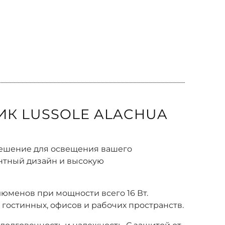
К LUSSOLE ALACHUA
 решение для освещения вашего
антный дизайн и высокую
юменов при мощности всего 16 Вт.
гостинных, офисов и рабочих пространств.