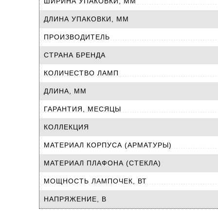
ШИРИНА УПАКОВКИ, ММ
ДЛИНА УПАКОВКИ, ММ
ПРОИЗВОДИТЕЛЬ
СТРАНА БРЕНДА
КОЛИЧЕСТВО ЛАМП
ДЛИНА, ММ
ГАРАНТИЯ, МЕСЯЦЫ
КОЛЛЕКЦИЯ
МАТЕРИАЛ КОРПУСА (АРМАТУРЫ)
МАТЕРИАЛ ПЛАФОНА (СТЕКЛА)
МОЩНОСТЬ ЛАМПОЧЕК, ВТ
НАПРЯЖЕНИЕ, В