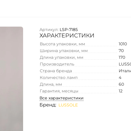
Артикул:
LSP-7185
ХАРАКТЕРИСТИКИ
Высота упаковки, мм
1010
Ширина упаковки, мм
70
Длина упаковки, мм
170
Производитель
LUSS
Страна бренда
Итал
Количество ламп
4
Длина, мм
60
Гарантия, месяцы
12
Все характеристики
Бренд:
LUSSOLE