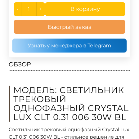
-
+
В корзину
Быстрый заказ
Узнать у менеджера в Telegram
ОБЗОР
МОДЕЛЬ: СВЕТИЛЬНИК
ТРЕКОВЫЙ
ОДНОФАЗНЫЙ CRYSTAL
LUX CLT 0.31 006 30W BL
Светильник трековый однофазный Crystal Lux
CLT 0.31 006 30W BL - стильное решение для