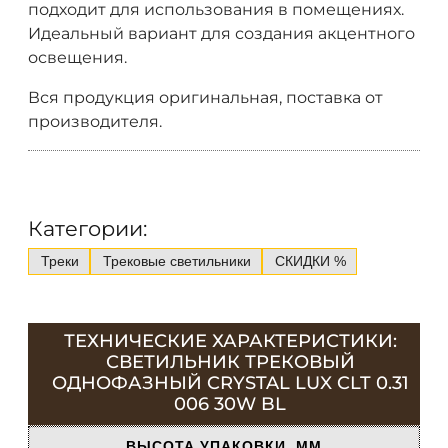
подходит для использования в помещениях.
Идеальный вариант для создания акцентного
освещения.
Вся продукция оригинальная, поставка от
производителя.
Категории:
Треки
Трековые светильники
СКИДКИ %
ТЕХНИЧЕСКИЕ ХАРАКТЕРИСТИКИ:
СВЕТИЛЬНИК ТРЕКОВЫЙ
ОДНОФАЗНЫЙ CRYSTAL LUX CLT 0.31
006 30W BL
ВЫСОТА УПАКОВКИ, ММ