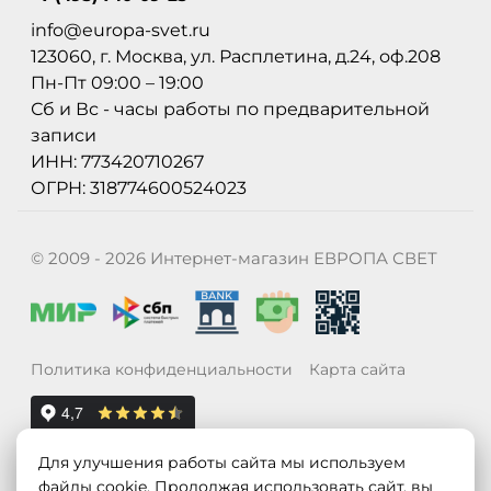
info@europa-svet.ru
123060, г. Москва, ул. Расплетина, д.24, оф.208
Пн-Пт 09:00 – 19:00
Сб и Вс - часы работы по предварительной
записи
ИНН: 773420710267
ОГРН: 318774600524023
© 2009 - 2026 Интернет-магазин ЕВРОПА СВЕТ
Политика конфиденциальности
Карта сайта
Для улучшения работы сайта мы используем
файлы cookie. Продолжая использовать сайт, вы