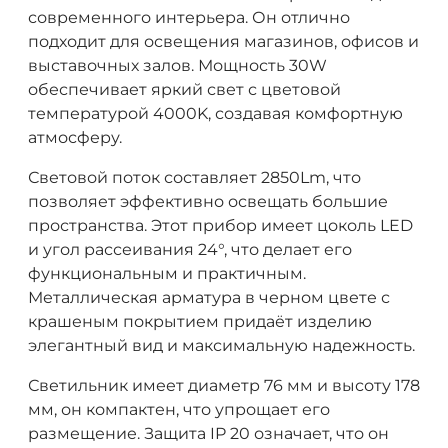
современного интерьера. Он отлично
подходит для освещения магазинов, офисов и
выставочных залов. Мощность 30W
обеспечивает яркий свет с цветовой
температурой 4000K, создавая комфортную
атмосферу.
Световой поток составляет 2850Lm, что
позволяет эффективно освещать большие
пространства. Этот прибор имеет цоколь LED
и угол рассеивания 24°, что делает его
функциональным и практичным.
Металлическая арматура в черном цвете с
крашеным покрытием придаёт изделию
элегантный вид и максимальную надежность.
Светильник имеет диаметр 76 мм и высоту 178
мм, он компактен, что упрощает его
размещение. Защита IP 20 означает, что он