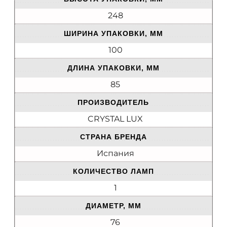
248
ШИРИНА УПАКОВКИ, ММ
100
ДЛИНА УПАКОВКИ, ММ
85
ПРОИЗВОДИТЕЛЬ
CRYSTAL LUX
СТРАНА БРЕНДА
Испания
КОЛИЧЕСТВО ЛАМП
1
ДИАМЕТР, ММ
76