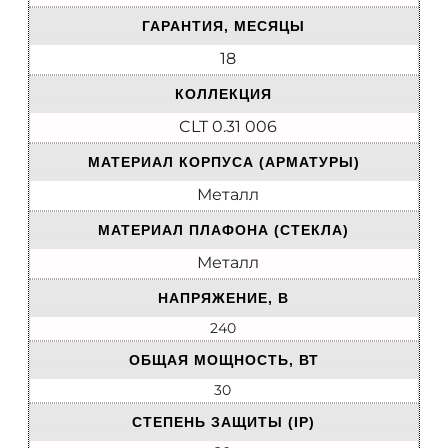
ГАРАНТИЯ, МЕСЯЦЫ
18
КОЛЛЕКЦИЯ
CLT 0.31 006
МАТЕРИАЛ КОРПУСА (АРМАТУРЫ)
Металл
МАТЕРИАЛ ПЛАФОНА (СТЕКЛА)
Металл
НАПРЯЖЕНИЕ, В
240
ОБЩАЯ МОЩНОСТЬ, ВТ
30
СТЕПЕНЬ ЗАЩИТЫ (IP)