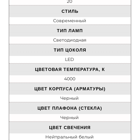
20
СТИЛЬ
Современный
ТИП ЛАМП
Светодиодная
ТИП ЦОКОЛЯ
LED
ЦВЕТОВАЯ ТЕМПЕРАТУРА, К
4000
ЦВЕТ КОРПУСА (АРМАТУРЫ)
Черный
ЦВЕТ ПЛАФОНА (СТЕКЛА)
Черный
ЦВЕТ СВЕЧЕНИЯ
Нейтральный белый