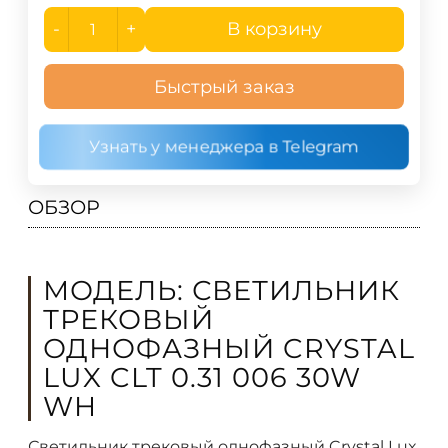
-
+
В корзину
Быстрый заказ
Узнать у менеджера в Telegram
ОБЗОР
МОДЕЛЬ: СВЕТИЛЬНИК
ТРЕКОВЫЙ
ОДНОФАЗНЫЙ CRYSTAL
LUX CLT 0.31 006 30W
WH
Светильник трековый однофазный Crystal Lux