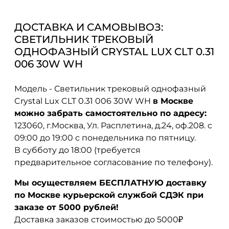
ДОСТАВКА И САМОВЫВОЗ:
СВЕТИЛЬНИК ТРЕКОВЫЙ
ОДНОФАЗНЫЙ CRYSTAL LUX CLT 0.31
006 30W WH
Модель - Светильник трековый однофазный
Crystal Lux CLT 0.31 006 30W WH
в Москве
можно забрать самостоятельно по адресу:
123060, г.Москва, Ул. Расплетина, д.24, оф.208. с
09:00 до 19:00 с понедельника по пятницу.
В субботу до 18:00 (требуется
предварительное согласование по телефону).
Мы осуществляем БЕСПЛАТНУЮ доставку
по Москве курьерской службой СДЭК при
заказе от 5000 рублей!
Доставка заказов стоимостью до 5000₽