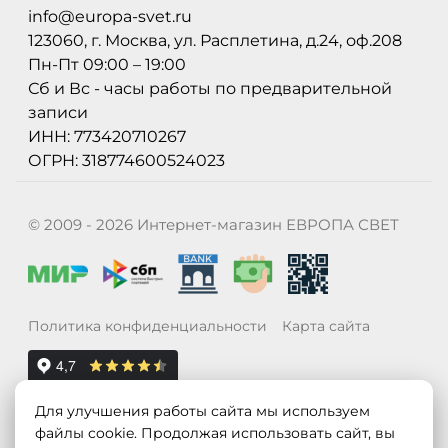
info@europa-svet.ru
123060, г. Москва, ул. Расплетина, д.24, оф.208
Пн-Пт 09:00 – 19:00
Сб и Вс - часы работы по предварительной
записи
ИНН: 773420710267
ОГРН: 318774600524023
© 2009 - 2026 Интернет-магазин ЕВРОПА СВЕТ
Политика конфиденциальности
Карта сайта
Для улучшения работы сайта мы используем
файлы cookie. Продолжая использовать сайт, вы