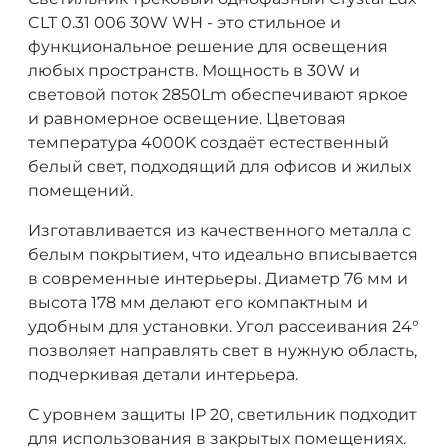
CLT 0.31 006 30W WH - это стильное и
функциональное решение для освещения
любых пространств. Мощность в 30W и
световой поток 2850Lm обеспечивают яркое
и равномерное освещение. Цветовая
температура 4000K создаёт естественный
белый свет, подходящий для офисов и жилых
помещений.
Изготавливается из качественного металла с
белым покрытием, что идеально вписывается
в современные интерьеры. Диаметр 76 мм и
высота 178 мм делают его компактным и
удобным для установки. Угол рассеивания 24°
позволяет направлять свет в нужную область,
подчеркивая детали интерьера.
С уровнем защиты IP 20, светильник подходит
для использования в закрытых помещениях.