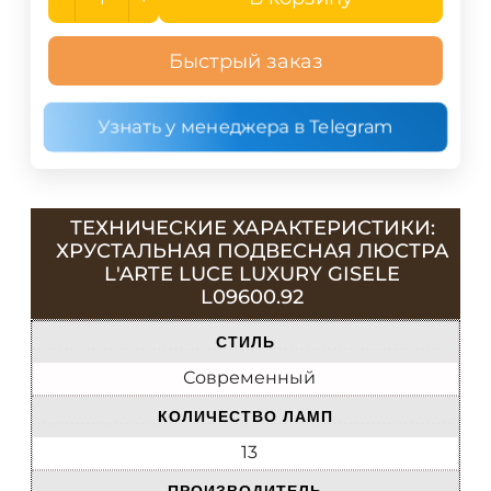
Быстрый заказ
Узнать у менеджера в Telegram
ТЕХНИЧЕСКИЕ ХАРАКТЕРИСТИКИ:
ХРУСТАЛЬНАЯ ПОДВЕСНАЯ ЛЮСТРА
L'ARTE LUCE LUXURY GISELE
L09600.92
СТИЛЬ
Современный
КОЛИЧЕСТВО ЛАМП
13