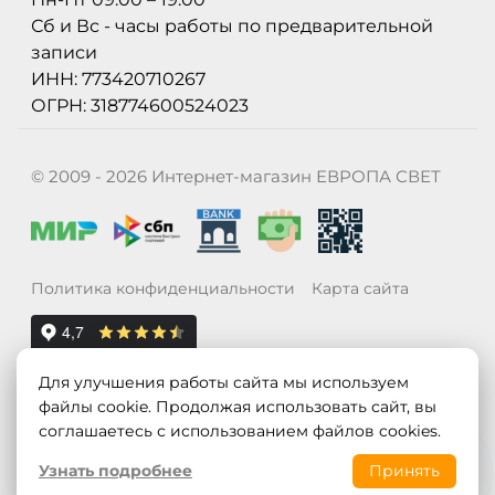
Сб и Вс - часы работы по предварительной
записи
ИНН: 773420710267
ОГРН: 318774600524023
© 2009 - 2026 Интернет-магазин ЕВРОПА СВЕТ
Политика конфиденциальности
Карта сайта
Для улучшения работы сайта мы используем
файлы cookie. Продолжая использовать сайт, вы
соглашаетесь с использованием файлов cookies.
Узнать подробнее
Принять