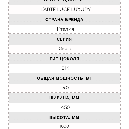
ПРОИЗВОДИТЕЛЬ
L’ARTE LUCE LUXURY
СТРАНА БРЕНДА
Италия
СЕРИЯ
Gisele
ТИП ЦОКОЛЯ
E14
ОБЩАЯ МОЩНОСТЬ, ВТ
40
ШИРИНА, ММ
450
ВЫСОТА, ММ
1000