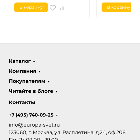
В корзину
В корзину
Каталог
Компания
Покупателям
Читайте в блоге
Контакты
+7 (495) 740-09-25
info@europa-svet.ru
123060, г. Москва, ул. Расплетина, д.24, оф.208
Пн-Пт 09:00 – 19:00