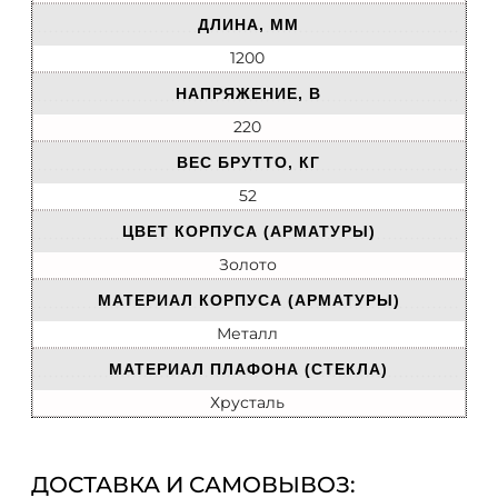
ДЛИНА, ММ
1200
НАПРЯЖЕНИЕ, В
220
ВЕС БРУТТО, КГ
52
ЦВЕТ КОРПУСА (АРМАТУРЫ)
Золото
МАТЕРИАЛ КОРПУСА (АРМАТУРЫ)
Металл
МАТЕРИАЛ ПЛАФОНА (СТЕКЛА)
Хрусталь
ДОСТАВКА И САМОВЫВОЗ: