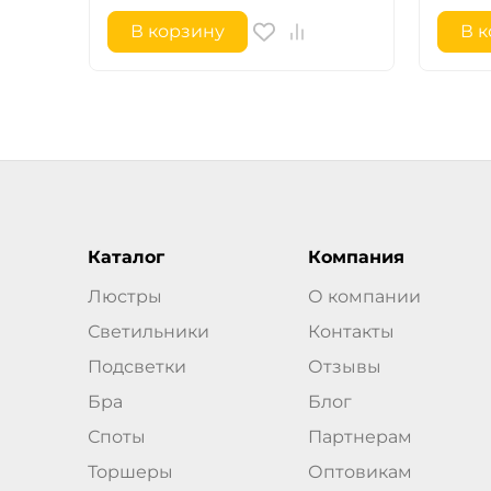
В корзину
В 
Каталог
Компания
Люстры
О компании
Светильники
Контакты
Подсветки
Отзывы
Бра
Блог
Споты
Партнерам
Торшеры
Оптовикам