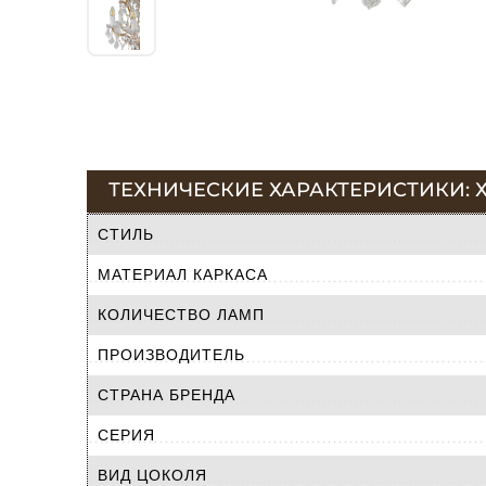
ТЕХНИЧЕСКИЕ ХАРАКТЕРИСТИКИ: Х
СТИЛЬ
МАТЕРИАЛ КАРКАСА
КОЛИЧЕСТВО ЛАМП
ПРОИЗВОДИТЕЛЬ
СТРАНА БРЕНДА
СЕРИЯ
ВИД ЦОКОЛЯ