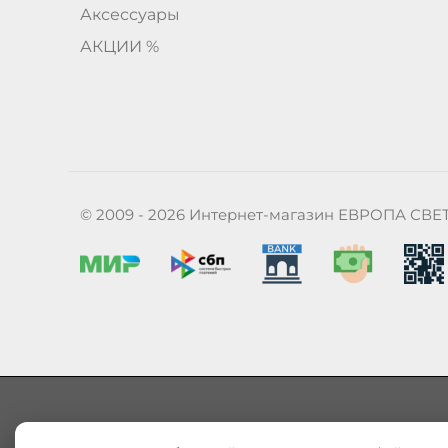
Аксессуары
АКЦИИ %
© 2009 - 2026 Интернет-магазин ЕВРОПА СВЕ