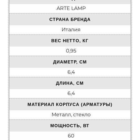
ARTE LAMP
СТРАНА БРЕНДА
Италия
ВЕС НЕТТО, КГ
0,95
ДИАМЕТР, СМ
6,4
ДЛИНА, СМ
6,4
МАТЕРИАЛ КОРПУСА (АРМАТУРЫ)
Металл, стекло
МОЩНОСТЬ, ВТ
60