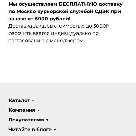
Мы осуществляем БЕСПЛАТНУЮ доставку
по Москве курьерской службой СДЭК при
заказе от 5000 рублей!
Доставка заказов стоимостью до 5000₽
рассчитывается индивидуально по
согласованию с менеджером.
Каталог
Компания
Покупателям
Читайте в блоге