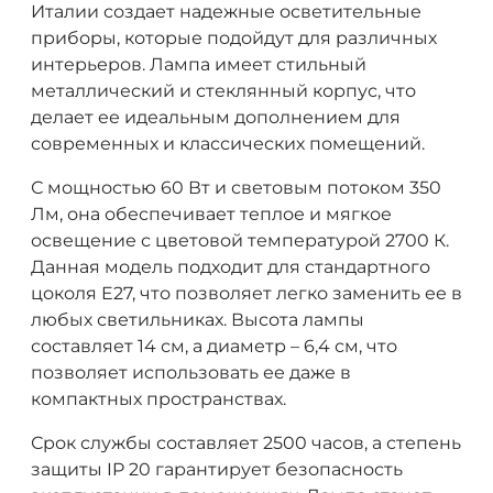
Италии создает надежные осветительные
приборы, которые подойдут для различных
интерьеров. Лампа имеет стильный
металлический и стеклянный корпус, что
делает ее идеальным дополнением для
современных и классических помещений.
С мощностью 60 Вт и световым потоком 350
Лм, она обеспечивает теплое и мягкое
освещение с цветовой температурой 2700 К.
Данная модель подходит для стандартного
цоколя E27, что позволяет легко заменить ее в
любых светильниках. Высота лампы
составляет 14 см, а диаметр – 6,4 см, что
позволяет использовать ее даже в
компактных пространствах.
Срок службы составляет 2500 часов, а степень
защиты IP 20 гарантирует безопасность