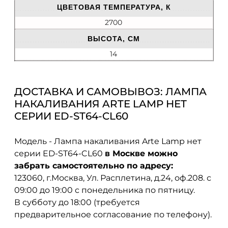
ЦВЕТОВАЯ ТЕМПЕРАТУРА, К
2700
ВЫСОТА, СМ
14
ДОСТАВКА И САМОВЫВОЗ: ЛАМПА
НАКАЛИВАНИЯ ARTE LAMP НЕТ
СЕРИИ ED-ST64-CL60
Модель - Лампа накаливания Arte Lamp нет
серии ED-ST64-CL60
в Москве можно
забрать самостоятельно по адресу:
123060, г.Москва, Ул. Расплетина, д.24, оф.208. с
09:00 до 19:00 с понедельника по пятницу.
В субботу до 18:00 (требуется
предварительное согласование по телефону).