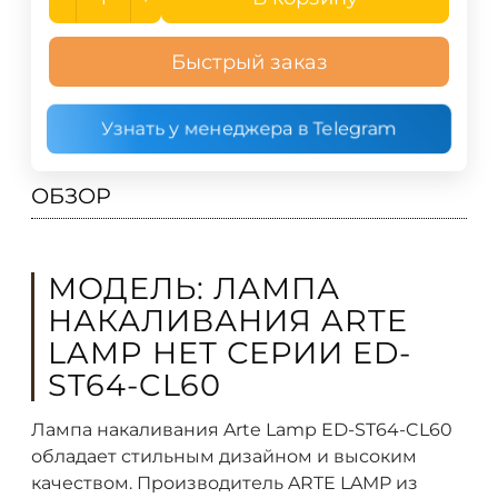
Быстрый заказ
Узнать у менеджера в Telegram
ОБЗОР
МОДЕЛЬ: ЛАМПА
НАКАЛИВАНИЯ ARTE
LAMP НЕТ СЕРИИ ED-
ST64-CL60
Лампа накаливания Arte Lamp ED-ST64-CL60
обладает стильным дизайном и высоким
качеством. Производитель ARTE LAMP из