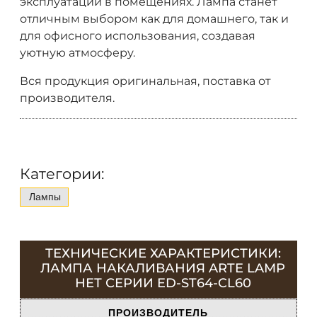
эксплуатации в помещениях. Лампа станет
отличным выбором как для домашнего, так и
для офисного использования, создавая
уютную атмосферу.
Вся продукция оригинальная, поставка от
производителя.
Категории:
Лампы
ТЕХНИЧЕСКИЕ ХАРАКТЕРИСТИКИ:
ЛАМПА НАКАЛИВАНИЯ ARTE LAMP
НЕТ СЕРИИ ED-ST64-CL60
ПРОИЗВОДИТЕЛЬ