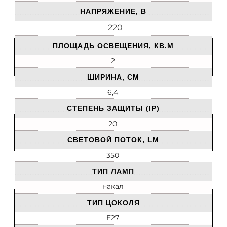
НАПРЯЖЕНИЕ, В
220
ПЛОЩАДЬ ОСВЕЩЕНИЯ, КВ.М
2
ШИРИНА, СМ
6,4
СТЕПЕНЬ ЗАЩИТЫ (IP)
20
СВЕТОВОЙ ПОТОК, LM
350
ТИП ЛАМП
накал
ТИП ЦОКОЛЯ
E27