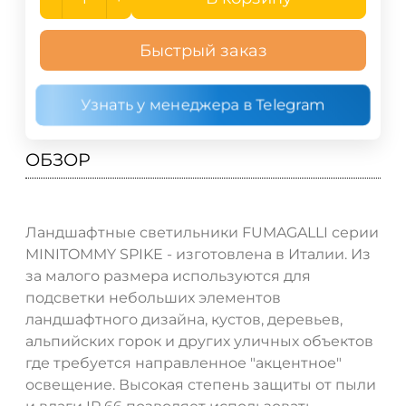
Быстрый заказ
Узнать у менеджера в Telegram
ОБЗОР
Ландшафтные светильники FUMAGALLI серии
MINITOMMY SPIKE - изготовлена в Италии. Из
за малого размера используются для
подсветки небольших элементов
ландшафтного дизайна, кустов, деревьев,
альпийских горок и других уличных объектов
где требуется направленное "акцентное"
освещение. Высокая степень защиты от пыли