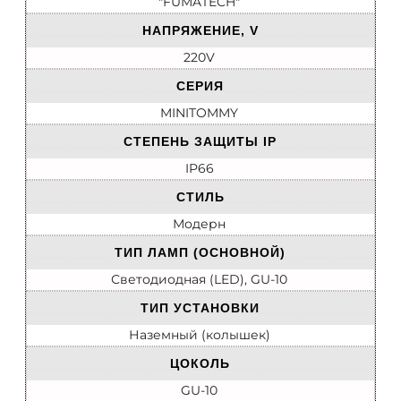
"FUMATECH"
НАПРЯЖЕНИЕ, V
220V
СЕРИЯ
MINITOMMY
СТЕПЕНЬ ЗАЩИТЫ IP
IP66
СТИЛЬ
Модерн
ТИП ЛАМП (ОСНОВНОЙ)
Светодиодная (LED), GU-10
ТИП УСТАНОВКИ
Наземный (колышек)
ЦОКОЛЬ
GU-10