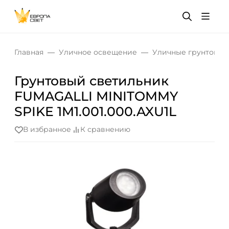
Главная
Уличное освещение
Уличные грунтовые
Грунтовый светильник
FUMAGALLI MINITOMMY
SPIKE 1M1.001.000.AXU1L
В избранное
К сравнению