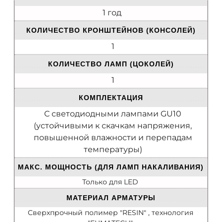
1 год
КОЛИЧЕСТВО КРОНШТЕЙНОВ (КОНСОЛЕЙ)
1
КОЛИЧЕСТВО ЛАМП (ЦОКОЛЕЙ)
1
КОМПЛЕКТАЦИЯ
С светодиодными лампами GU10
(устойчивыми к скачкам напряжения,
повышенной влажности и перепадам
температуры)
МАКС. МОЩНОСТЬ (ДЛЯ ЛАМП НАКАЛИВАНИЯ)
Только для LED
МАТЕРИАЛ АРМАТУРЫ
Сверхпрочный полимер "RESIN" , технология