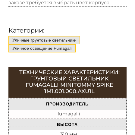
заказе требуется выбрать цвет корпуса.
Категории:
Уличные грунтовые светильники
Уличное освещение Fumagalli
ТЕХНИЧЕСКИЕ ХАРАКТЕРИСТИКИ:
ГРУНТОВЫЙ СВЕТИЛЬНИК
FUMAGALLI MINITOMMY SPIKE
1M1.001.000.AXU1L
ПРОИЗВОДИТЕЛЬ
fumagalli
ВЫСОТА
310 мм