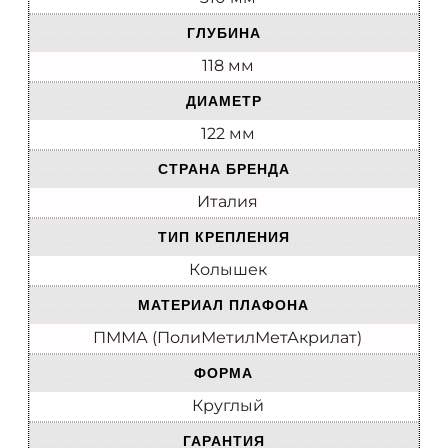
ГЛУБИНА
118 мм
ДИАМЕТР
122 мм
СТРАНА БРЕНДА
Италия
ТИП КРЕПЛЕНИЯ
Колышек
МАТЕРИАЛ ПЛАФОНА
ПММА (ПолиМетилМетАкрилат)
ФОРМА
Круглый
ГАРАНТИЯ