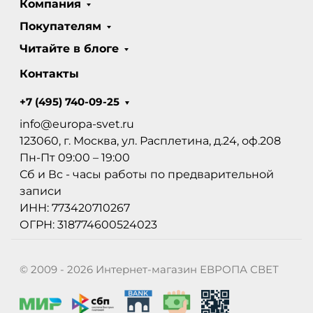
Компания
Покупателям
Читайте в блоге
Контакты
+7 (495) 740-09-25
info@europa-svet.ru
123060, г. Москва, ул. Расплетина, д.24, оф.208
Пн-Пт 09:00 – 19:00
Сб и Вс - часы работы по предварительной
записи
ИНН: 773420710267
ОГРН: 318774600524023
© 2009 - 2026 Интернет-магазин ЕВРОПА СВЕТ