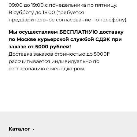
09:00 до 19:00 с понедельника по пятницу.
В субботу до 18:00 (требуется
предварительное согласование по телефону).
Мы осуществляем БЕСПЛАТНУЮ доставку
по Москве курьерской службой СДЭК при
заказе от 5000 рублей!
Доставка заказов стоимостью до 5000₽
рассчитывается индивидуально по
согласованию с менеджером.
Каталог