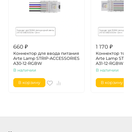
660
₽
1 170
₽
Коннектор для ввода питания
Коннектор ток
Arte Lamp STRIP-ACCESSORIES
Arte Lamp STRI
A30-12-RGBW
A31-12-RGBW
В наличии
В наличии
В корзину
В корзину