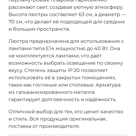
рассекают свет, создавая уютную атмосферу.
Высота люстры составляет 63 см, а диаметр —
70 см, что делает её подходящей для средних
и больших пространств.
Люстра предназначена для использования с
лампами типа E14 мощностью до 40 Вт. Она
не комплектуется лампами, что даёт
возможность выбрать освещение по своему
вкусу. Степень защиты IP 20 позволяет
использовать её в закрытых помещениях,
таких как гостиные или столовые. Арматура
из гальванизированного металла
гарантирует долговечность и надёжность.
Отличный выбор для тех, кто ценит качество
и стиль. Вся продукция оригинальная,
поставка от производителя.