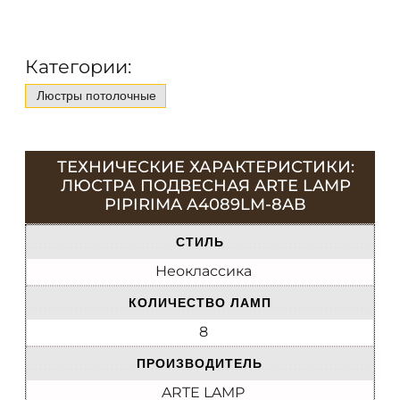
Категории:
Люстры потолочные
ТЕХНИЧЕСКИЕ ХАРАКТЕРИСТИКИ:
ЛЮСТРА ПОДВЕСНАЯ ARTE LAMP
PIPIRIMA A4089LM-8AB
СТИЛЬ
Неоклассика
КОЛИЧЕСТВО ЛАМП
8
ПРОИЗВОДИТЕЛЬ
ARTE LAMP