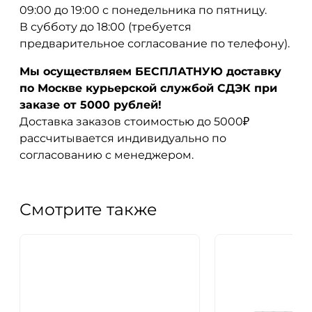
09:00 до 19:00 с понедельника по пятницу.
В субботу до 18:00 (требуется
предварительное согласование по телефону).
Мы осуществляем БЕСПЛАТНУЮ доставку
по Москве курьерской службой СДЭК при
заказе от 5000 рублей!
Доставка заказов стоимостью до 5000₽
рассчитывается индивидуально по
согласованию с менеджером.
Смотрите также