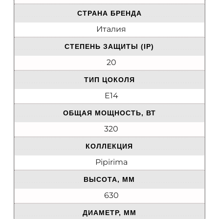
СТРАНА БРЕНДА
Италия
СТЕПЕНЬ ЗАЩИТЫ (IP)
20
ТИП ЦОКОЛЯ
E14
ОБЩАЯ МОЩНОСТЬ, ВТ
320
КОЛЛЕКЦИЯ
Pipirima
ВЫСОТА, ММ
630
ДИАМЕТР, ММ