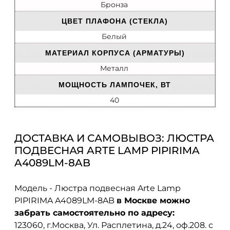
Бронза
ЦВЕТ ПЛАФОНА (СТЕКЛА)
Белый
МАТЕРИАЛ КОРПУСА (АРМАТУРЫ)
Металл
МОЩНОСТЬ ЛАМПОЧЕК, ВТ
40
ДОСТАВКА И САМОВЫВОЗ: ЛЮСТРА
ПОДВЕСНАЯ ARTE LAMP PIPIRIMA
A4089LM-8AB
Модель - Люстра подвесная Arte Lamp
PIPIRIMA A4089LM-8AB
в Москве можно
забрать самостоятельно по адресу:
123060, г.Москва, Ул. Расплетина, д.24, оф.208. с