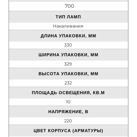
700
ТИП ЛАМП
Накаливания
ДЛИНА УПАКОВКИ, ММ
330
ШИРИНА УПАКОВКИ, ММ
329
ВЫСОТА УПАКОВКИ, ММ
232
ПЛОЩАДЬ ОСВЕЩЕНИЯ, КВ.М
10
НАПРЯЖЕНИЕ, В
220
ЦВЕТ КОРПУСА (АРМАТУРЫ)