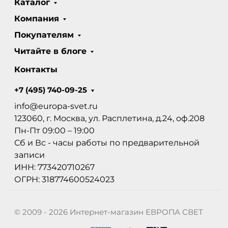
Каталог
Компания
Покупателям
Читайте в блоге
Контакты
+7 (495) 740-09-25
info@europa-svet.ru
123060, г. Москва, ул. Расплетина, д.24, оф.208
Пн-Пт 09:00 – 19:00
Сб и Вс - часы работы по предварительной
записи
ИНН: 773420710267
ОГРН: 318774600524023
© 2009 - 2026 Интернет-магазин ЕВРОПА СВЕТ