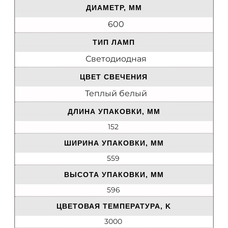
ДИАМЕТР, ММ
600
ТИП ЛАМП
Светодиодная
ЦВЕТ СВЕЧЕНИЯ
Теплый белый
ДЛИНА УПАКОВКИ, ММ
152
ШИРИНА УПАКОВКИ, ММ
559
ВЫСОТА УПАКОВКИ, ММ
596
ЦВЕТОВАЯ ТЕМПЕРАТУРА, K
3000