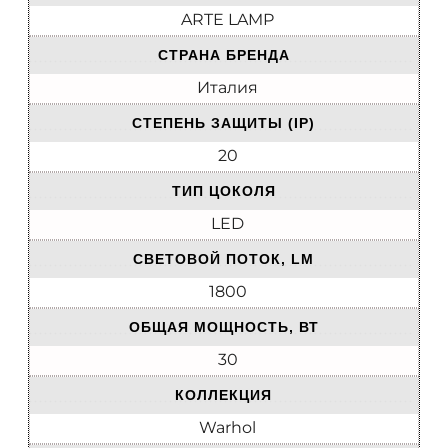
ARTE LAMP
СТРАНА БРЕНДА
Италия
СТЕПЕНЬ ЗАЩИТЫ (IP)
20
ТИП ЦОКОЛЯ
LED
СВЕТОВОЙ ПОТОК, LM
1800
ОБЩАЯ МОЩНОСТЬ, ВТ
30
КОЛЛЕКЦИЯ
Warhol