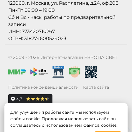
123060, г. Москва, ул. Расплетина, д.24, оф.208
Пн-Пт 09:00 – 19:00
Сб и Вс - часы работы по предварительной
записи
ИНН: 773420710267
ОГРН: 318774600524023
© 2009 - 2026 Интернет-магазин ЕВРОПА СВЕТ
Политика конфиденциальности
Карта сайта
Для улучшения работы сайта мы используем
файлы cookie. Продолжая использовать сайт, вы
соглашаетесь с использованием файлов cookies.