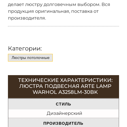
делает люстру долговечным выбором. Вся
продукция оригинальная, поставка от
производителя.
Категории:
Люстры потолочные
ТЕХНИЧЕСКИЕ ХАРАКТЕРИСТИКИ:
ЛЮСТРА ПОДВЕСНАЯ ARTE LAMP
WARHOL A3258LM-30BK
СТИЛЬ
Дизайнерский
ПРОИЗВОДИТЕЛЬ