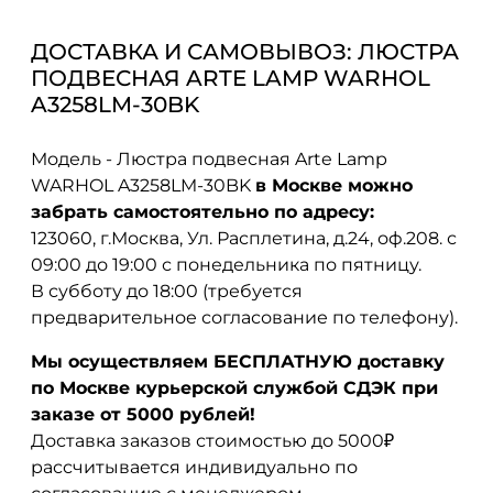
ДОСТАВКА И САМОВЫВОЗ: ЛЮСТРА
ПОДВЕСНАЯ ARTE LAMP WARHOL
A3258LM-30BK
Модель - Люстра подвесная Arte Lamp
WARHOL A3258LM-30BK
в Москве можно
забрать самостоятельно по адресу:
123060, г.Москва, Ул. Расплетина, д.24, оф.208. с
09:00 до 19:00 с понедельника по пятницу.
В субботу до 18:00 (требуется
предварительное согласование по телефону).
Мы осуществляем БЕСПЛАТНУЮ доставку
по Москве курьерской службой СДЭК при
заказе от 5000 рублей!
Доставка заказов стоимостью до 5000₽
рассчитывается индивидуально по