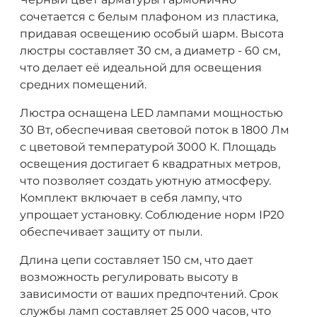
сочетается с белым плафоном из пластика,
придавая освещению особый шарм. Высота
люстры составляет 30 см, а диаметр - 60 см,
что делает её идеальной для освещения
средних помещений.
Люстра оснащена LED лампами мощностью
30 Вт, обеспечивая световой поток в 1800 Лм
с цветовой температурой 3000 К. Площадь
освещения достигает 6 квадратных метров,
что позволяет создать уютную атмосферу.
Комплект включает в себя лампу, что
упрощает установку. Соблюдение норм IP20
обеспечивает защиту от пыли.
Длина цепи составляет 150 см, что дает
возможность регулировать высоту в
зависимости от ваших предпочтений. Срок
службы ламп составляет 25 000 часов, что