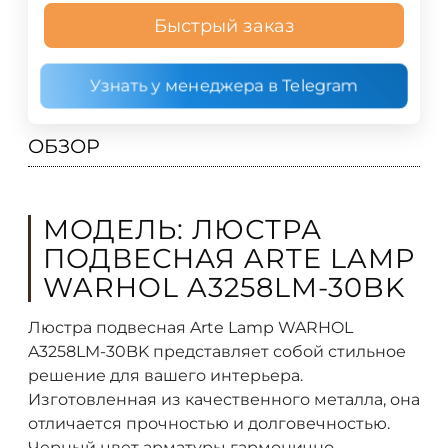
Быстрый заказ
Узнать у менеджера в Telegram
ОБЗОР
МОДЕЛЬ: ЛЮСТРА
ПОДВЕСНАЯ ARTE LAMP
WARHOL A3258LM-30BK
Люстра подвесная Arte Lamp WARHOL
A3258LM-30BK представляет собой стильное
решение для вашего интерьера.
Изготовленная из качественного металла, она
отличается прочностью и долговечностью.
Черный цвет арматуры гармонично