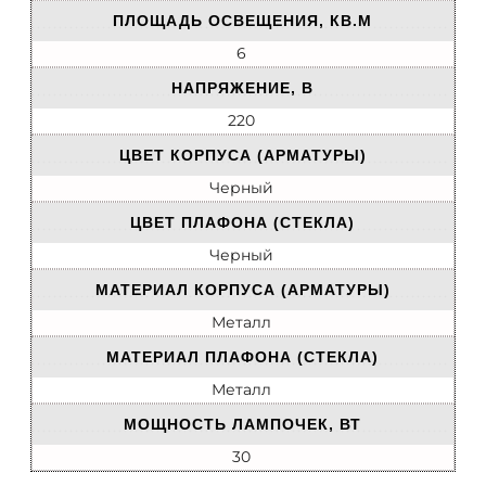
ПЛОЩАДЬ ОСВЕЩЕНИЯ, КВ.М
6
НАПРЯЖЕНИЕ, В
220
ЦВЕТ КОРПУСА (АРМАТУРЫ)
Черный
ЦВЕТ ПЛАФОНА (СТЕКЛА)
Черный
МАТЕРИАЛ КОРПУСА (АРМАТУРЫ)
Металл
МАТЕРИАЛ ПЛАФОНА (СТЕКЛА)
Металл
МОЩНОСТЬ ЛАМПОЧЕК, ВТ
30