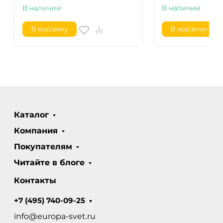
В наличии
В наличии
В корзину
В корзину
Каталог
Компания
Покупателям
Читайте в блоге
Контакты
+7 (495) 740-09-25
info@europa-svet.ru