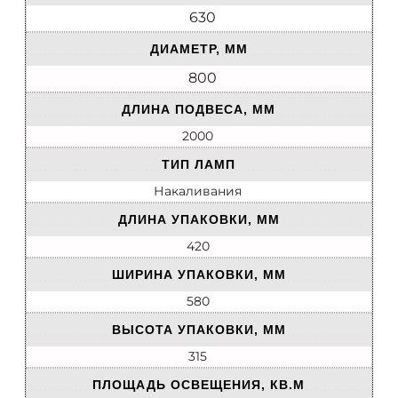
630
ДИАМЕТР, ММ
800
ДЛИНА ПОДВЕСА, ММ
2000
ТИП ЛАМП
Накаливания
ДЛИНА УПАКОВКИ, ММ
420
ШИРИНА УПАКОВКИ, ММ
580
ВЫСОТА УПАКОВКИ, ММ
315
ПЛОЩАДЬ ОСВЕЩЕНИЯ, КВ.М