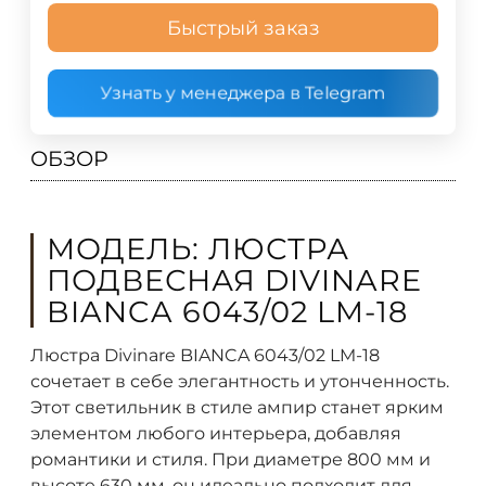
Быстрый заказ
Узнать у менеджера в Telegram
ОБЗОР
МОДЕЛЬ: ЛЮСТРА
ПОДВЕСНАЯ DIVINARE
BIANCA 6043/02 LM-18
Люстра Divinare BIANCA 6043/02 LM-18
сочетает в себе элегантность и утонченность.
Этот светильник в стиле ампир станет ярким
элементом любого интерьера, добавляя
романтики и стиля. При диаметре 800 мм и
высоте 630 мм, он идеально подходит для