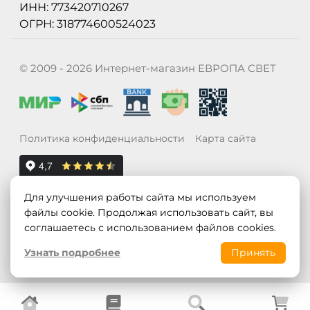
ИНН: 773420710267
ОГРН: 318774600524023
© 2009 - 2026 Интернет-магазин ЕВРОПА СВЕТ
Политика конфиденциальности
Карта сайта
Для улучшения работы сайта мы используем
файлы cookie. Продолжая использовать сайт, вы
соглашаетесь с использованием файлов cookies.
Узнать подробнее
Принять