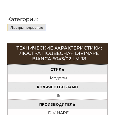
Категории:
Люстры подвесные
ТЕХНИЧЕСКИЕ ХАРАКТЕРИСТИКИ:
ЛЮСТРА ПОДВЕСНАЯ DIVINARE
BIANCA 6043/02 LM-18
СТИЛЬ
Модерн
КОЛИЧЕСТВО ЛАМП
18
ПРОИЗВОДИТЕЛЬ
DIVINARE