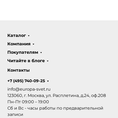
Каталог
Компания
Покупателям
Читайте в блоге
Контакты
+7 (495) 740-09-25
info@europa-svet.ru
123060, г. Москва, ул. Расплетина, д.24, оф.208
Пн-Пт 09:00 – 19:00
Сб и Вс - часы работы по предварительной
записи