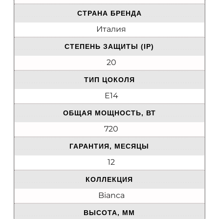
СТРАНА БРЕНДА
Италия
СТЕПЕНЬ ЗАЩИТЫ (IP)
20
ТИП ЦОКОЛЯ
E14
ОБЩАЯ МОЩНОСТЬ, ВТ
720
ГАРАНТИЯ, МЕСЯЦЫ
12
КОЛЛЕКЦИЯ
Bianca
ВЫСОТА, ММ