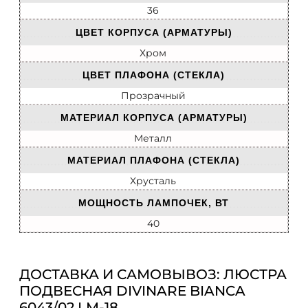
36
ЦВЕТ КОРПУСА (АРМАТУРЫ)
Хром
ЦВЕТ ПЛАФОНА (СТЕКЛА)
Прозрачный
МАТЕРИАЛ КОРПУСА (АРМАТУРЫ)
Металл
МАТЕРИАЛ ПЛАФОНА (СТЕКЛА)
Хрусталь
МОЩНОСТЬ ЛАМПОЧЕК, ВТ
40
ДОСТАВКА И САМОВЫВОЗ: ЛЮСТРА
ПОДВЕСНАЯ DIVINARE BIANCA
6043/02 LM-18