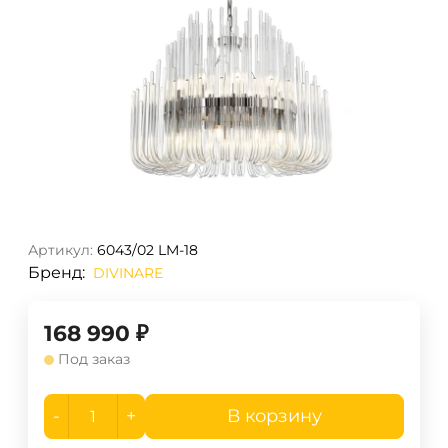
Артикул:
6043/02 LM-18
Бренд:
DIVINARE
168 990
₽
Под заказ
-
+
В корзину