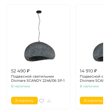
52 490
₽
14 910
₽
Подвесной светильник
Подвесной свет
Divinare SCANDY 2246/06 SP-1
Divinare SCANDY
В наличии
В наличии
В корзину
В корзину