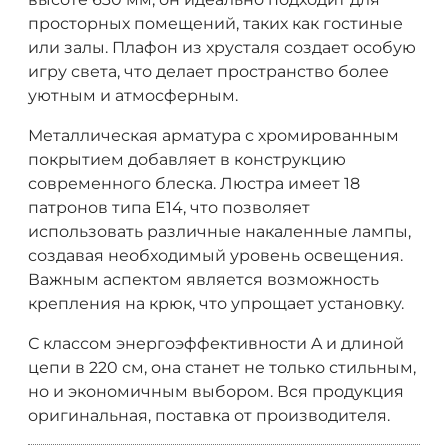
просторных помещений, таких как гостиные
или залы. Плафон из хрусталя создает особую
игру света, что делает пространство более
уютным и атмосферным.
Металлическая арматура с хромированным
покрытием добавляет в конструкцию
современного блеска. Люстра имеет 18
патронов типа E14, что позволяет
использовать различные накаленные лампы,
создавая необходимый уровень освещения.
Важным аспектом является возможность
крепления на крюк, что упрощает установку.
С классом энергоэффективности A и длиной
цепи в 220 см, она станет не только стильным,
но и экономичным выбором. Вся продукция
оригинальная, поставка от производителя.