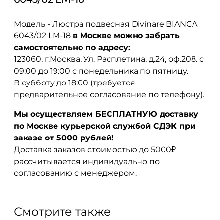
Модель - Люстра подвесная Divinare BIANCA
6043/02 LM-18
в Москве можно забрать
самостоятельно по адресу:
123060, г.Москва, Ул. Расплетина, д.24, оф.208. с
09:00 до 19:00 с понедельника по пятницу.
В субботу до 18:00 (требуется
предварительное согласование по телефону).
Мы осуществляем БЕСПЛАТНУЮ доставку
по Москве курьерской службой СДЭК при
заказе от 5000 рублей!
Доставка заказов стоимостью до 5000₽
рассчитывается индивидуально по
согласованию с менеджером.
Смотрите также