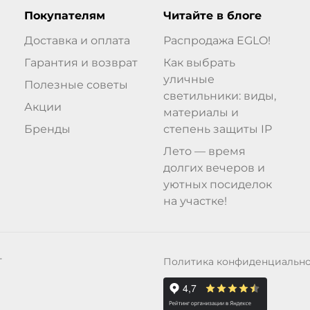
Покупателям
Читайте в блоге
Доставка и оплата
Распродажа EGLO!
Гарантия и возврат
Как выбрать
уличные
Полезные советы
светильники: виды,
Акции
материалы и
Бренды
степень защиты IP
Лето — время
долгих вечеров и
уютных посиделок
на участке!
Политика конфиденциальн
Т