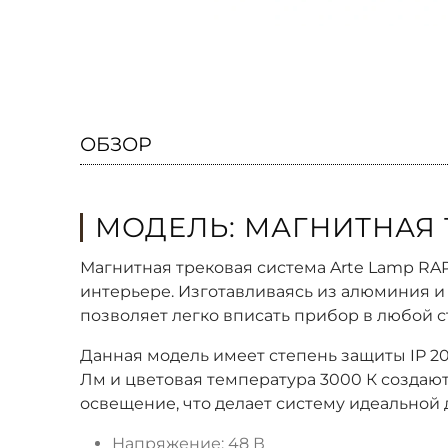
ОБЗОР
МОДЕЛЬ: МАГНИТНАЯ Т
Магнитная трековая система Arte Lamp RA
интерьере. Изготавливаясь из алюминия и
позволяет легко вписать прибор в любой 
Данная модель имеет степень защиты IP 20
Лм и цветовая температура 3000 К создаю
освещение, что делает систему идеальной
Напряжение: 48 В