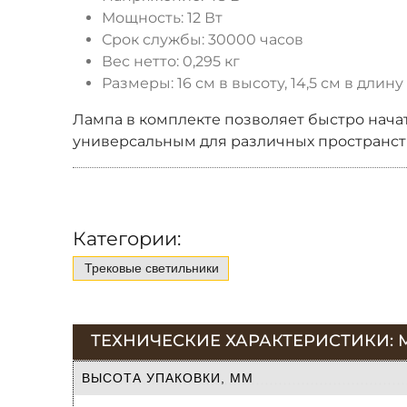
Мощность: 12 Вт
Срок службы: 30000 часов
Вес нетто: 0,295 кг
Размеры: 16 см в высоту, 14,5 см в длин
Лампа в комплекте позволяет быстро начат
универсальным для различных пространств
Категории:
Трековые светильники
ТЕХНИЧЕСКИЕ ХАРАКТЕРИСТИКИ: М
ВЫСОТА УПАКОВКИ, ММ