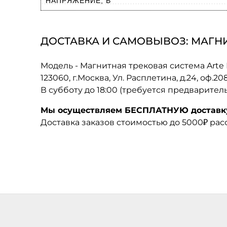
НАПРЯЖЕНИЕ, В
ДОСТАВКА И САМОВЫВОЗ: МАГНИТ
Модель - Магнитная трековая система Arte
123060, г.Москва, Ул. Расплетина, д.24, оф.2
В субботу до 18:00 (требуется предварител
Мы осуществляем БЕСПЛАТНУЮ доставку 
Доставка заказов стоимостью до 5000₽ ра