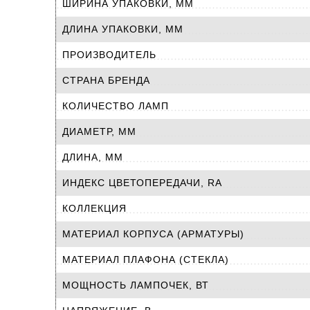
ШИРИНА УПАКОВКИ, ММ
ДЛИНА УПАКОВКИ, ММ
ПРОИЗВОДИТЕЛЬ
СТРАНА БРЕНДА
КОЛИЧЕСТВО ЛАМП
ДИАМЕТР, ММ
ДЛИНА, ММ
ИНДЕКС ЦВЕТОПЕРЕДАЧИ, RA
КОЛЛЕКЦИЯ
МАТЕРИАЛ КОРПУСА (АРМАТУРЫ)
МАТЕРИАЛ ПЛАФОНА (СТЕКЛА)
МОЩНОСТЬ ЛАМПОЧЕК, ВТ