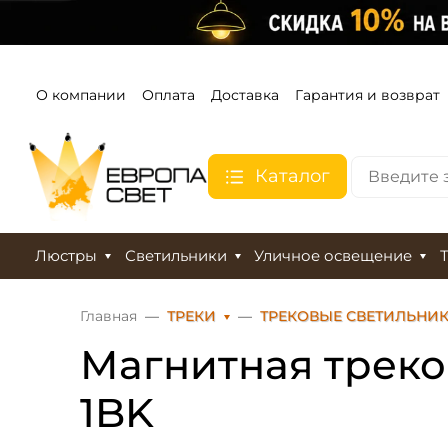
О компании
Оплата
Доставка
Гарантия и возврат
Каталог
Люстры
Светильники
Уличное освещение
Главная
ТРЕКИ
ТРЕКОВЫЕ СВЕТИЛЬНИ
Магнитная треко
1BK