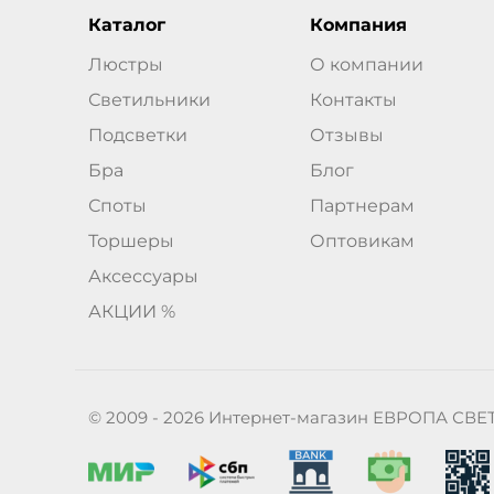
Каталог
Компания
Люстры
О компании
Светильники
Контакты
Подсветки
Отзывы
Бра
Блог
Споты
Партнерам
Торшеры
Оптовикам
Аксессуары
АКЦИИ %
© 2009 - 2026 Интернет-магазин ЕВРОПА СВЕ