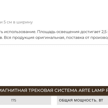
у и 5 см в ширину
ь использование. Площадь освещения достигает 2,5 
. Вся продукция оригинальная, поставка от произво
АГНИТНАЯ ТРЕКОВАЯ СИСТЕМА ARTE LAMP RA
175
ОБЩАЯ МОЩНОСТЬ, ВТ