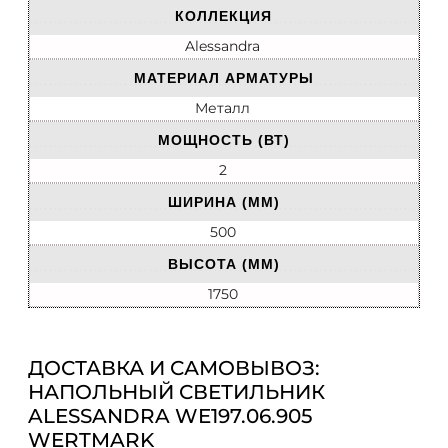
КОЛЛЕКЦИЯ
Alessandra
МАТЕРИАЛ АРМАТУРЫ
Металл
МОЩНОСТЬ (ВТ)
2
ШИРИНА (ММ)
500
ВЫСОТА (ММ)
1750
ДОСТАВКА И САМОВЫВОЗ:
НАПОЛЬНЫЙ СВЕТИЛЬНИК
ALESSANDRA WE197.06.905
WERTMARK