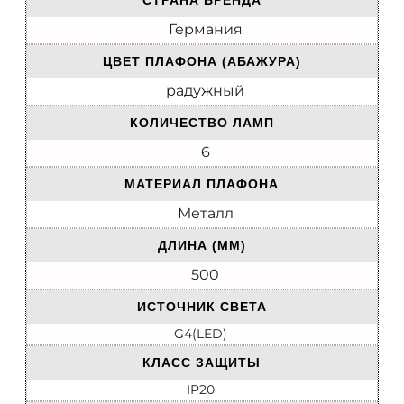
СТРАНА БРЕНДА
Германия
ЦВЕТ ПЛАФОНА (АБАЖУРА)
радужный
КОЛИЧЕСТВО ЛАМП
6
МАТЕРИАЛ ПЛАФОНА
Металл
ДЛИНА (ММ)
500
ИСТОЧНИК СВЕТА
G4(LED)
КЛАСС ЗАЩИТЫ
IP20