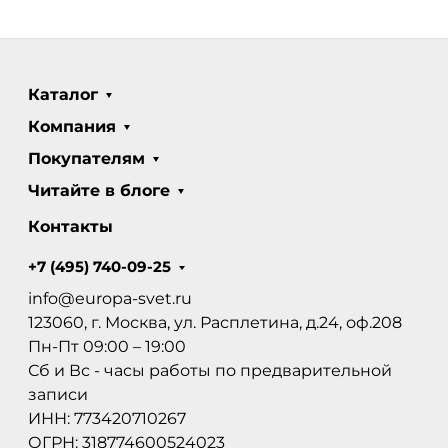
Каталог
Компания
Покупателям
Читайте в блоге
Контакты
+7 (495) 740-09-25
info@europa-svet.ru
123060, г. Москва, ул. Расплетина, д.24, оф.208
Пн-Пт 09:00 – 19:00
Сб и Вс - часы работы по предварительной
записи
ИНН: 773420710267
ОГРН: 318774600524023