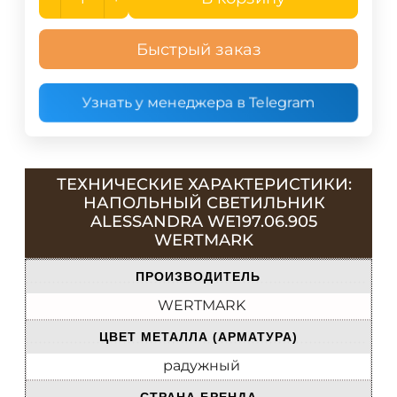
Быстрый заказ
Узнать у менеджера в Telegram
ТЕХНИЧЕСКИЕ ХАРАКТЕРИСТИКИ:
НАПОЛЬНЫЙ СВЕТИЛЬНИК
ALESSANDRA WE197.06.905
WERTMARK
ПРОИЗВОДИТЕЛЬ
WERTMARK
ЦВЕТ МЕТАЛЛА (АРМАТУРА)
радужный