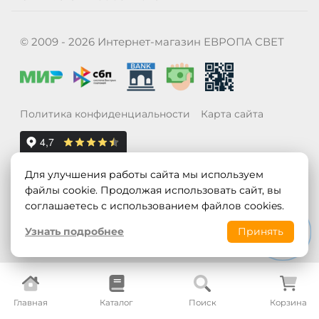
© 2009 - 2026 Интернет-магазин ЕВРОПА СВЕТ
Политика конфиденциальности
Карта сайта
Для улучшения работы сайта мы используем
файлы cookie. Продолжая использовать сайт, вы
соглашаетесь с использованием файлов cookies.
Узнать подробнее
Принять
Главная
Каталог
Поиск
Корзина