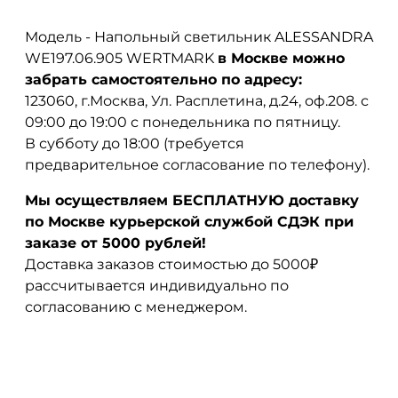
Модель - Напольный светильник ALESSANDRA
WE197.06.905 WERTMARK
в Москве можно
забрать самостоятельно по адресу:
123060, г.Москва, Ул. Расплетина, д.24, оф.208. с
09:00 до 19:00 с понедельника по пятницу.
В субботу до 18:00 (требуется
предварительное согласование по телефону).
Мы осуществляем БЕСПЛАТНУЮ доставку
по Москве курьерской службой СДЭК при
заказе от 5000 рублей!
Доставка заказов стоимостью до 5000₽
рассчитывается индивидуально по
согласованию с менеджером.