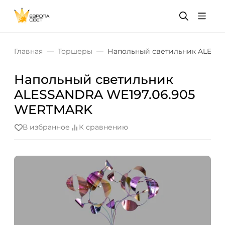
Главная
Торшеры
Напольный светильник ALESS
Напольный светильник
ALESSANDRA WE197.06.905
WERTMARK
В избранное
К сравнению