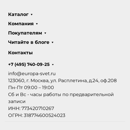
Каталог
Компания
Покупателям
Читайте в блоге
Контакты
+7 (495) 740-09-25
info@europa-svet.ru
123060, г. Москва, ул. Расплетина, д.24, оф.208
Пн-Пт 09:00 – 19:00
Сб и Вс - часы работы по предварительной
записи
ИНН: 773420710267
ОГРН: 318774600524023