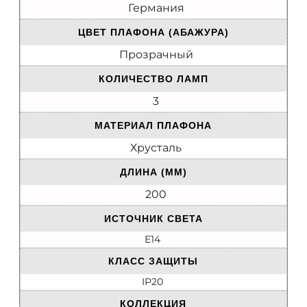
Германия
ЦВЕТ ПЛАФОНА (АБАЖУРА)
Прозрачный
КОЛИЧЕСТВО ЛАМП
3
МАТЕРИАЛ ПЛАФОНА
Хрусталь
ДЛИНА (ММ)
200
ИСТОЧНИК СВЕТА
E14
КЛАСС ЗАЩИТЫ
IP20
КОЛЛЕКЦИЯ