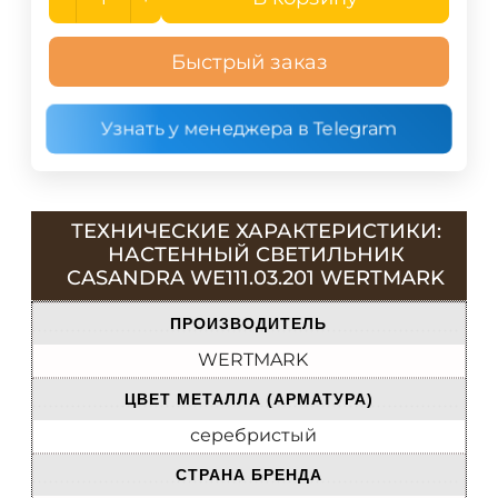
Быстрый заказ
Узнать у менеджера в Telegram
ТЕХНИЧЕСКИЕ ХАРАКТЕРИСТИКИ:
НАСТЕННЫЙ СВЕТИЛЬНИК
CASANDRA WE111.03.201 WERTMARK
ПРОИЗВОДИТЕЛЬ
WERTMARK
ЦВЕТ МЕТАЛЛА (АРМАТУРА)
серебристый
СТРАНА БРЕНДА