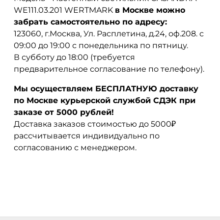
WE111.03.201 WERTMARK
в Москве можно
забрать самостоятельно по адресу:
123060, г.Москва, Ул. Расплетина, д.24, оф.208. с
09:00 до 19:00 с понедельника по пятницу.
В субботу до 18:00 (требуется
предварительное согласование по телефону).
Мы осуществляем БЕСПЛАТНУЮ доставку
по Москве курьерской службой СДЭК при
заказе от 5000 рублей!
Доставка заказов стоимостью до 5000₽
рассчитывается индивидуально по
согласованию с менеджером.