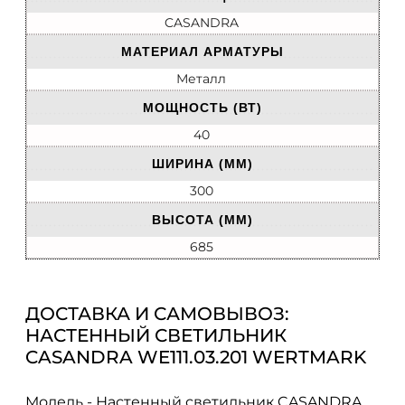
CASANDRA
МАТЕРИАЛ АРМАТУРЫ
Металл
МОЩНОСТЬ (ВТ)
40
ШИРИНА (ММ)
300
ВЫСОТА (ММ)
685
ДОСТАВКА И САМОВЫВОЗ:
НАСТЕННЫЙ СВЕТИЛЬНИК
CASANDRA WE111.03.201 WERTMARK
Модель - Настенный светильник CASANDRA