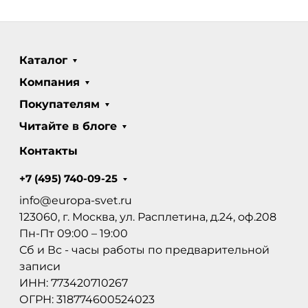
Каталог
Компания
Покупателям
Читайте в блоге
Контакты
+7 (495) 740-09-25
info@europa-svet.ru
123060, г. Москва, ул. Расплетина, д.24, оф.208
Пн-Пт 09:00 – 19:00
Сб и Вс - часы работы по предварительной
записи
ИНН: 773420710267
ОГРН: 318774600524023