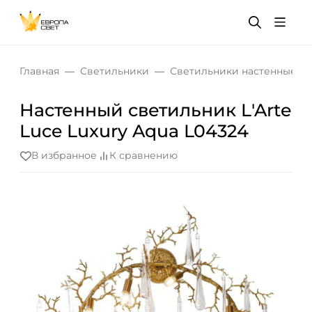
Главная
Светильники
Светильники настенные
Настенный светильник L'Arte
Luce Luxury Aqua L04324
В избранное
К сравнению