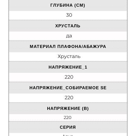
ГЛУБИНА (СМ)
30
ХРУСТАЛЬ
да
МАТЕРИАЛ ПЛАФОНА/АБАЖУРА
Хрусталь
НАПРЯЖЕНИЕ_1
220
НАПРЯЖЕНИЕ_СОБИРАЕМОЕ SE
220
НАПРЯЖЕНИЕ (В)
220
СЕРИЯ