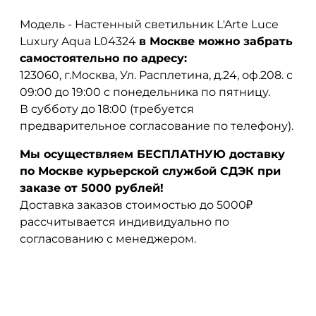
Модель - Настенный светильник L'Arte Luce
Luxury Aqua L04324
в Москве можно забрать
самостоятельно по адресу:
123060, г.Москва, Ул. Расплетина, д.24, оф.208. с
09:00 до 19:00 с понедельника по пятницу.
В субботу до 18:00 (требуется
предварительное согласование по телефону).
Мы осуществляем БЕСПЛАТНУЮ доставку
по Москве курьерской службой СДЭК при
заказе от 5000 рублей!
Доставка заказов стоимостью до 5000₽
рассчитывается индивидуально по
согласованию с менеджером.