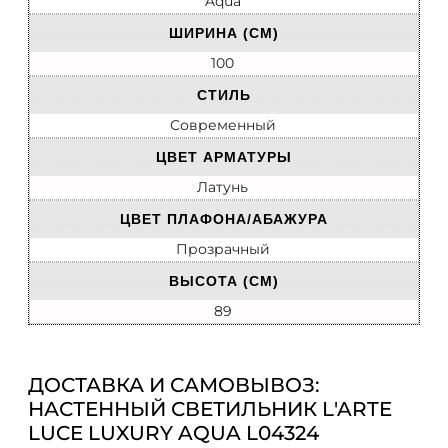
Aqua
ШИРИНА (СМ)
100
СТИЛЬ
Современный
ЦВЕТ АРМАТУРЫ
Латунь
ЦВЕТ ПЛАФОНА/АБАЖУРА
Прозрачный
ВЫСОТА (СМ)
89
ДОСТАВКА И САМОВЫВОЗ:
НАСТЕННЫЙ СВЕТИЛЬНИК L'ARTE
LUCE LUXURY AQUA L04324