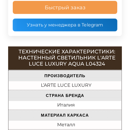
Быстрый заказ
Узнать у менеджера в Telegram
ТЕХНИЧЕСКИЕ ХАРАКТЕРИСТИКИ:
НАСТЕННЫЙ СВЕТИЛЬНИК L'ARTE
LUCE LUXURY AQUA L04324
ПРОИЗВОДИТЕЛЬ
L’ARTE LUCE LUXURY
СТРАНА БРЕНДА
Италия
МАТЕРИАЛ КАРКАСА
Металл