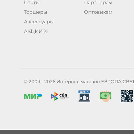
Споты
Партнерам
Торшеры
Оптовикам
Аксессуары
АКЦИИ %
© 2009 - 2026 Интернет-магазин ЕВРОПА СВЕ