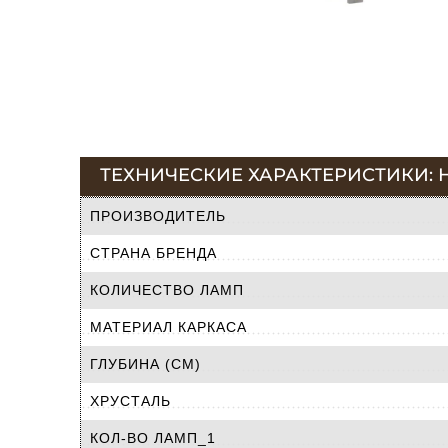
ТЕХНИЧЕСКИЕ ХАРАКТЕРИСТИКИ: Н
ПРОИЗВОДИТЕЛЬ
СТРАНА БРЕНДА
КОЛИЧЕСТВО ЛАМП
МАТЕРИАЛ КАРКАСА
ГЛУБИНА (СМ)
ХРУСТАЛЬ
КОЛ-ВО ЛАМП_1