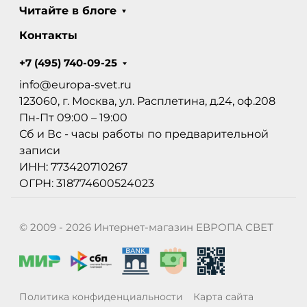
Читайте в блоге
Контакты
+7 (495) 740-09-25
info@europa-svet.ru
123060, г. Москва, ул. Расплетина, д.24, оф.208
Пн-Пт 09:00 – 19:00
Сб и Вс - часы работы по предварительной
записи
ИНН: 773420710267
ОГРН: 318774600524023
© 2009 - 2026 Интернет-магазин ЕВРОПА СВЕТ
Политика конфиденциальности
Карта сайта