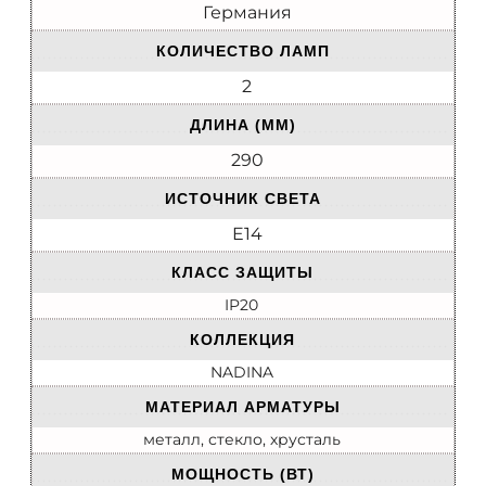
Германия
КОЛИЧЕСТВО ЛАМП
2
ДЛИНА (ММ)
290
ИСТОЧНИК СВЕТА
E14
КЛАСС ЗАЩИТЫ
IP20
КОЛЛЕКЦИЯ
NADINA
МАТЕРИАЛ АРМАТУРЫ
металл, стекло, хрусталь
МОЩНОСТЬ (ВТ)