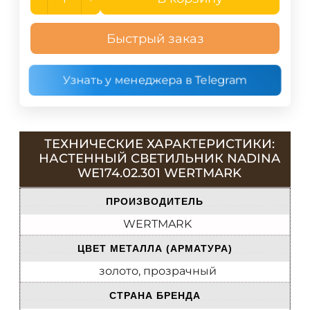
Быстрый заказ
Узнать у менеджера в Telegram
ТЕХНИЧЕСКИЕ ХАРАКТЕРИСТИКИ:
НАСТЕННЫЙ СВЕТИЛЬНИК NADINA
WE174.02.301 WERTMARK
ПРОИЗВОДИТЕЛЬ
WERTMARK
ЦВЕТ МЕТАЛЛА (АРМАТУРА)
золото, прозрачный
СТРАНА БРЕНДА