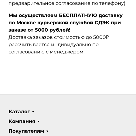
предварительное согласование по телефону).
Мы осуществляем БЕСПЛАТНУЮ доставку
по Москве курьерской службой СДЭК при
заказе от 5000 рублей!
Доставка заказов стоимостью до 5000₽
рассчитывается индивидуально по
согласованию с менеджером.
Каталог
Компания
Покупателям