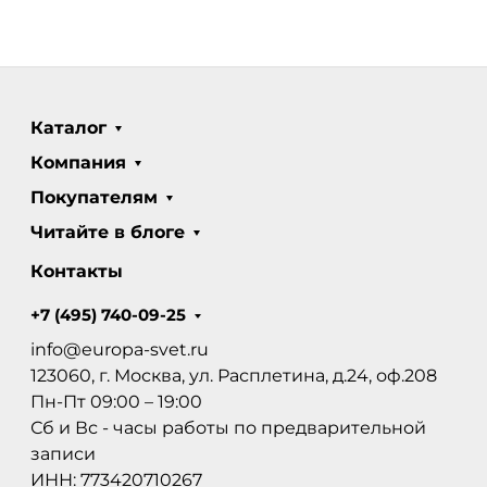
Каталог
Компания
Покупателям
Читайте в блоге
Контакты
+7 (495) 740-09-25
info@europa-svet.ru
123060, г. Москва, ул. Расплетина, д.24, оф.208
Пн-Пт 09:00 – 19:00
Сб и Вс - часы работы по предварительной
записи
ИНН: 773420710267