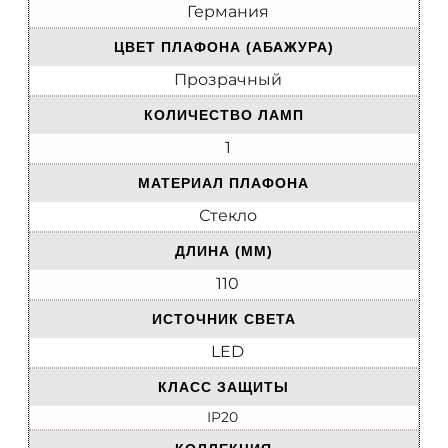
Германия
ЦВЕТ ПЛАФОНА (АБАЖУРА)
Прозрачный
КОЛИЧЕСТВО ЛАМП
1
МАТЕРИАЛ ПЛАФОНА
Стекло
ДЛИНА (ММ)
110
ИСТОЧНИК СВЕТА
LED
КЛАСС ЗАЩИТЫ
IP20