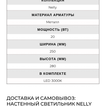
КОЛЛЕКЦИЯ
Nelly
МАТЕРИАЛ АРМАТУРЫ
Металл
МОЩНОСТЬ (ВТ)
20
ШИРИНА (ММ)
250
ВЫСОТА (ММ)
280
В КОМПЛЕКТЕ
LED 3000K
ДОСТАВКА И САМОВЫВОЗ:
НАСТЕННЫЙ СВЕТИЛЬНИК NELLY