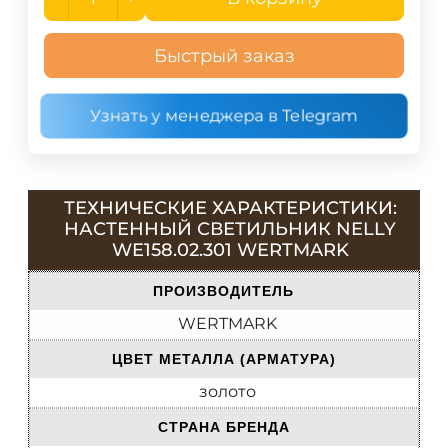
Быстрый заказ
Узнать у менеджера в Telegram
ТЕХНИЧЕСКИЕ ХАРАКТЕРИСТИКИ:
НАСТЕННЫЙ СВЕТИЛЬНИК NELLY
WE158.02.301 WERTMARK
ПРОИЗВОДИТЕЛЬ
WERTMARK
ЦВЕТ МЕТАЛЛА (АРМАТУРА)
золото
СТРАНА БРЕНДА