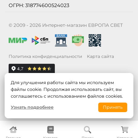
ОГРН: 318774600524023
© 2009 - 2026 Интернет-магазин ЕВРОПА СВЕТ
Политика конфиденциальности
Карта сайта
Для улучшения работы сайта мы используем
файлы cookie. Продолжая использовать сайт, вы
соглашаетесь с использованием файлов cookies.
Узнать подробнее
Принять