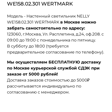
WE158.02.301 WERTMARK
Модель - Настенный светильник NELLY
WE158.02.301 WERTMARK
в Москве можно
забрать самостоятельно по адресу:
123060, г.Москва, Ул. Расплетина, д.24, оф.208. с
09:00 до 19:00 с понедельника по пятницу.
В субботу до 18:00 (требуется
предварительное согласование по телефону).
Мы осуществляем БЕСПЛАТНУЮ доставку
по Москве курьерской службой СДЭК при
заказе от 5000 рублей!
Доставка заказов стоимостью до 5000₽
рассчитывается индивидуально по
согласованию с менеджером.