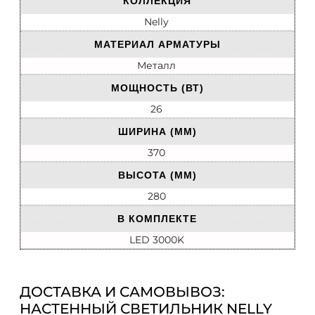
КОЛЛЕКЦИЯ
Nelly
МАТЕРИАЛ АРМАТУРЫ
Металл
МОЩНОСТЬ (ВТ)
26
ШИРИНА (ММ)
370
ВЫСОТА (ММ)
280
В КОМПЛЕКТЕ
LED 3000K
ДОСТАВКА И САМОВЫВОЗ:
НАСТЕННЫЙ СВЕТИЛЬНИК NELLY