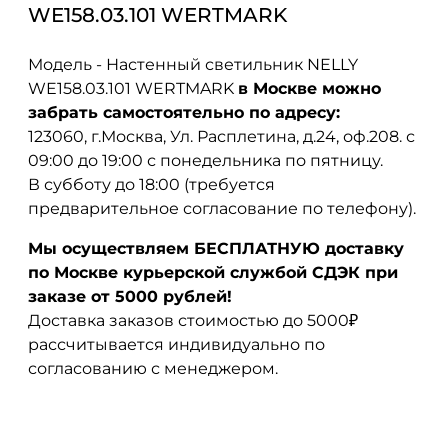
WE158.03.101 WERTMARK
Модель - Настенный светильник NELLY
WE158.03.101 WERTMARK
в Москве можно
забрать самостоятельно по адресу:
123060, г.Москва, Ул. Расплетина, д.24, оф.208. с
09:00 до 19:00 с понедельника по пятницу.
В субботу до 18:00 (требуется
предварительное согласование по телефону).
Мы осуществляем БЕСПЛАТНУЮ доставку
по Москве курьерской службой СДЭК при
заказе от 5000 рублей!
Доставка заказов стоимостью до 5000₽
рассчитывается индивидуально по
согласованию с менеджером.