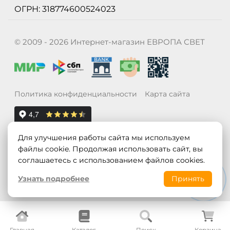
ОГРН: 318774600524023
© 2009 - 2026 Интернет-магазин ЕВРОПА СВЕТ
Политика конфиденциальности
Карта сайта
Для улучшения работы сайта мы используем
файлы cookie. Продолжая использовать сайт, вы
соглашаетесь с использованием файлов cookies.
Узнать подробнее
Принять