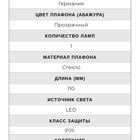
Германия
ЦВЕТ ПЛАФОНА (АБАЖУРА)
Прозрачный
КОЛИЧЕСТВО ЛАМП
1
МАТЕРИАЛ ПЛАФОНА
Стекло
ДЛИНА (ММ)
110
ИСТОЧНИК СВЕТА
LED
КЛАСС ЗАЩИТЫ
IP20