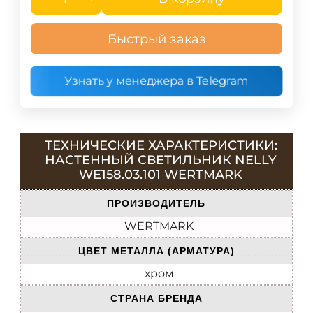
Быстрый заказ
Узнать у менеджера в Telegram
ТЕХНИЧЕСКИЕ ХАРАКТЕРИСТИКИ:
НАСТЕННЫЙ СВЕТИЛЬНИК NELLY
WE158.03.101 WERTMARK
ПРОИЗВОДИТЕЛЬ
WERTMARK
ЦВЕТ МЕТАЛЛА (АРМАТУРА)
хром
СТРАНА БРЕНДА