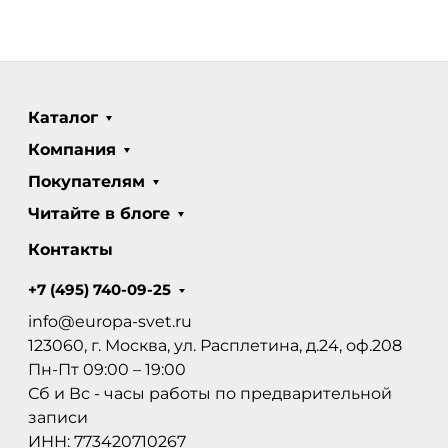
Каталог
Компания
Покупателям
Читайте в блоге
Контакты
+7 (495) 740-09-25
info@europa-svet.ru
123060, г. Москва, ул. Расплетина, д.24, оф.208
Пн-Пт 09:00 – 19:00
Сб и Вс - часы работы по предварительной
записи
ИНН: 773420710267