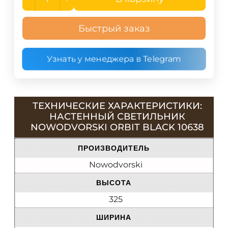
Быстрый заказ
Узнать у менеджера в Telegram
ТЕХНИЧЕСКИЕ ХАРАКТЕРИСТИКИ:
НАСТЕННЫЙ СВЕТИЛЬНИК
NOWODVORSKI ORBIT BLACK 10638
ПРОИЗВОДИТЕЛЬ
Nowodvorski
ВЫСОТА
325
ШИРИНА