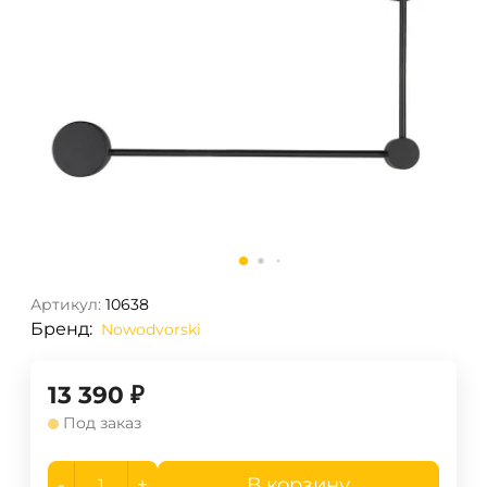
Артикул:
10638
Бренд:
Nowodvorski
13 390
₽
Под заказ
-
+
В корзину