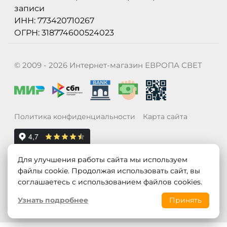
записи
ИНН: 773420710267
ОГРН: 318774600524023
© 2009 - 2026 Интернет-магазин ЕВРОПА СВЕТ
Политика конфиденциальности
Карта сайта
Для улучшения работы сайта мы используем
файлы cookie. Продолжая использовать сайт, вы
соглашаетесь с использованием файлов cookies.
Узнать подробнее
Принять