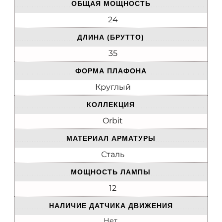
ОБЩАЯ МОЩНОСТЬ
24
ДЛИНА (БРУТТО)
35
ФОРМА ПЛАФОНА
Круглый
КОЛЛЕКЦИЯ
Orbit
МАТЕРИАЛ АРМАТУРЫ
Сталь
МОЩНОСТЬ ЛАМПЫ
12
НАЛИЧИЕ ДАТЧИКА ДВИЖЕНИЯ
Нет