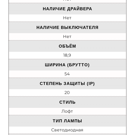
НАЛИЧИЕ ДРАЙВЕРА
Нет
НАЛИЧИЕ ВЫКЛЮЧАТЕЛЯ
Нет
ОБЪЁМ
18,9
ШИРИНА (БРУТТО)
54
СТЕПЕНЬ ЗАЩИТЫ (IP)
20
СТИЛЬ
Лофт
ТИП ЛАМПЫ
Светодиодная