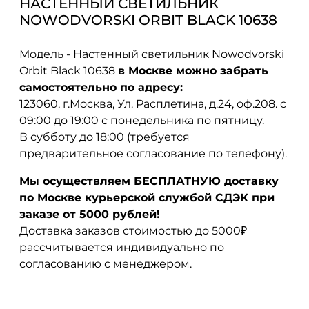
НАСТЕННЫЙ СВЕТИЛЬНИК
NOWODVORSKI ORBIT BLACK 10638
Модель - Настенный светильник Nowodvorski
Orbit Black 10638
в Москве можно забрать
самостоятельно по адресу:
123060, г.Москва, Ул. Расплетина, д.24, оф.208. с
09:00 до 19:00 с понедельника по пятницу.
В субботу до 18:00 (требуется
предварительное согласование по телефону).
Мы осуществляем БЕСПЛАТНУЮ доставку
по Москве курьерской службой СДЭК при
заказе от 5000 рублей!
Доставка заказов стоимостью до 5000₽
рассчитывается индивидуально по
согласованию с менеджером.