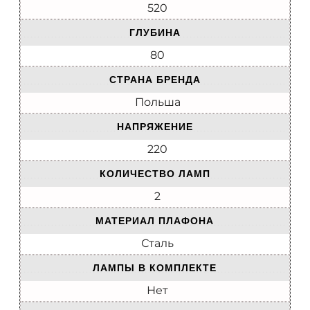
520
ГЛУБИНА
80
СТРАНА БРЕНДА
Польша
НАПРЯЖЕНИЕ
220
КОЛИЧЕСТВО ЛАМП
2
МАТЕРИАЛ ПЛАФОНА
Сталь
ЛАМПЫ В КОМПЛЕКТЕ
Нет