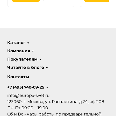
Каталог
Компания
Покупателям
Читайте в блоге
Контакты
+7 (495) 740-09-25
info@europa-svet.ru
123060, г. Москва, ул. Расплетина, д.24, оф.208
Пн-Пт 09:00 – 19:00
Сб и Вс - часы работы по предварительной