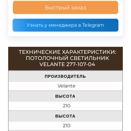
Быстрый заказ
Узнать у менеджера в Telegram
ТЕХНИЧЕСКИЕ ХАРАКТЕРИСТИКИ:
ПОТОЛОЧНЫЙ СВЕТИЛЬНИК
VELANTE 277-107-04
ПРОИЗВОДИТЕЛЬ
Velante
ВЫСОТА
210
ВЫСОТА
210