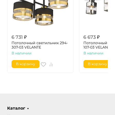
6 731
₽
6 673
₽
Потолочный светильник 294-
Потолочный све
307-03 VELANTE
107-03 VELANTE
В наличии
В наличии
В корзину
В корзину
Каталог