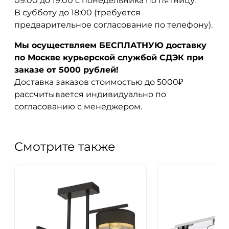
09:00 до 19:00 с понедельника по пятницу.
В субботу до 18:00 (требуется
предварительное согласование по телефону).
Мы осуществляем БЕСПЛАТНУЮ доставку
по Москве курьерской службой СДЭК при
заказе от 5000 рублей!
Доставка заказов стоимостью до 5000₽
рассчитывается индивидуально по
согласованию с менеджером.
Смотрите также