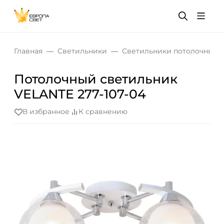
Главная
Светильники
Светильники потолочные
Потолочный светильник
VELANTE 277-107-04
В избранное
К сравнению