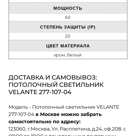
МОЩНОСТЬ
60
СТЕПЕНЬ ЗАЩИТЫ (IP)
20
ЦВЕТ МАТЕРИАЛА
хром, белый
ДОСТАВКА И САМОВЫВОЗ:
ПОТОЛОЧНЫЙ СВЕТИЛЬНИК
VELANTE 277-107-04
Модель - Потолочный светильник VELANTE
277-107-04
в Москве можно забрать
самостоятельно по адресу:
123060, г.Москва, Ул. Расплетина, д.24, оф.208. с