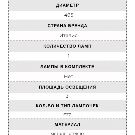
ДИАМЕТР
495
СТРАНА БРЕНДА
Италия
КОЛИЧЕСТВО ЛАМП
1
ЛАМПЫ В КОМПЛЕКТЕ
Нет
ПЛОЩАДЬ ОСВЕЩЕНИЯ
3
КОЛ-ВО И ТИП ЛАМПОЧЕК
E27
МАТЕРИАЛ
металл, стекло