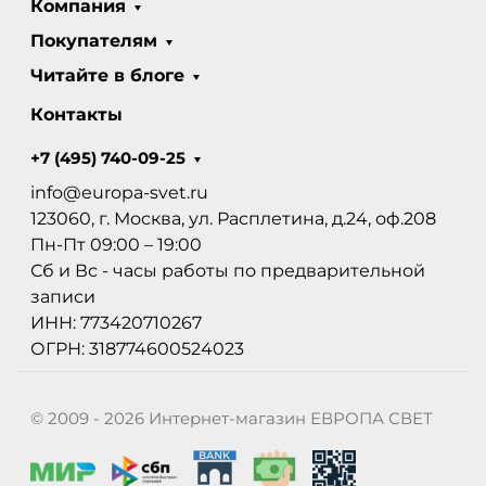
Компания
Покупателям
Читайте в блоге
Контакты
+7 (495) 740-09-25
info@europa-svet.ru
123060, г. Москва, ул. Расплетина, д.24, оф.208
Пн-Пт 09:00 – 19:00
Сб и Вс - часы работы по предварительной
записи
ИНН: 773420710267
ОГРН: 318774600524023
© 2009 - 2026 Интернет-магазин ЕВРОПА СВЕТ