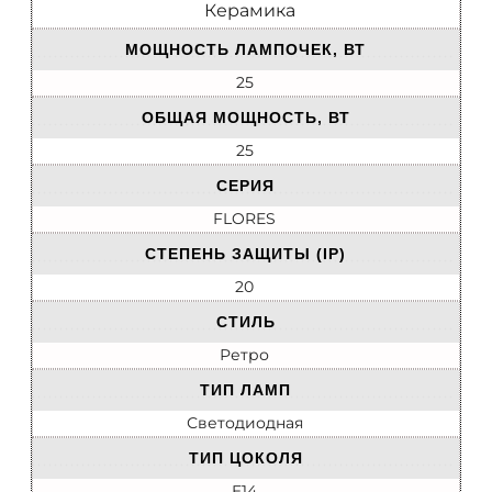
Керамика
МОЩНОСТЬ ЛАМПОЧЕК, ВТ
25
ОБЩАЯ МОЩНОСТЬ, ВТ
25
СЕРИЯ
FLORES
СТЕПЕНЬ ЗАЩИТЫ (IP)
20
СТИЛЬ
Ретро
ТИП ЛАМП
Светодиодная
ТИП ЦОКОЛЯ
E14