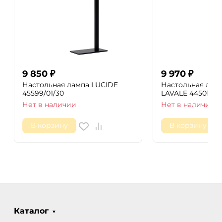
9 850
₽
9 970
₽
Настольная лампа LUCIDE
Настольная ламп
45599/01/30
LAVALE 44501/03
Нет в наличии
Нет в наличии
В корзину
В корзину
Каталог