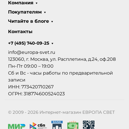
Компания
Покупателям
Читайте в блоге
Контакты
+7 (495) 740-09-25
info@europa-svet.ru
123060, г. Москва, ул. Расплетина, д.24, оф.208
Пн-Пт 09:00 – 19:00
Сб и Вс - часы работы по предварительной
записи
ИНН: 773420710267
ОГРН: 318774600524023
© 2009 - 2026 Интернет-магазин ЕВРОПА СВЕТ