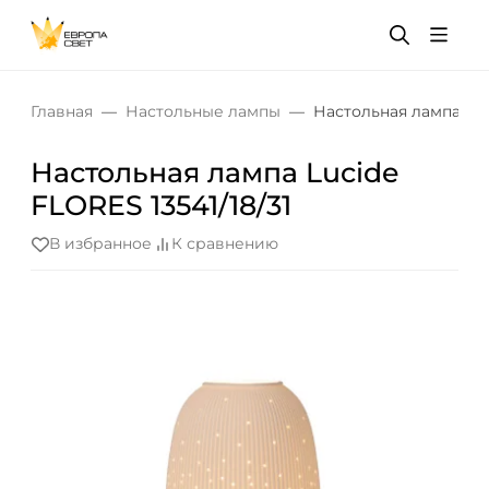
Главная
Настольные лампы
Настольная лампа Luci
Настольная лампа Lucide
FLORES 13541/18/31
В избранное
К сравнению