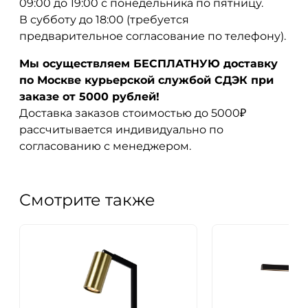
09:00 до 19:00 с понедельника по пятницу.
В субботу до 18:00 (требуется
предварительное согласование по телефону).
Мы осуществляем БЕСПЛАТНУЮ доставку
по Москве курьерской службой СДЭК при
заказе от 5000 рублей!
Доставка заказов стоимостью до 5000₽
рассчитывается индивидуально по
согласованию с менеджером.
Смотрите также