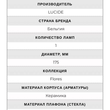
ПРОИЗВОДИТЕЛЬ
LUCIDE
СТРАНА БРЕНДА
Бельгия
КОЛИЧЕСТВО ЛАМП
1
ДИАМЕТР, ММ
175
КОЛЛЕКЦИЯ
Flores
МАТЕРИАЛ КОРПУСА (АРМАТУРЫ)
Керамика
МАТЕРИАЛ ПЛАФОНА (СТЕКЛА)