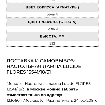
ЦВЕТ КОРПУСА (АРМАТУРЫ)
Белый
ЦВЕТ ПЛАФОНА (СТЕКЛА)
Белый
ВЫСОТА, ММ
332
ДОСТАВКА И САМОВЫВОЗ:
НАСТОЛЬНАЯ ЛАМПА LUCIDE
FLORES 13541/18/31
Модель - Настольная лампа Lucide FLORES
13541/18/31
в Москве можно забрать
самостоятельно по адресу:
123060, г.Москва, Ул. Расплетина, д.24, оф.208. с