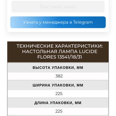
Быстрый заказ
Узнать у менеджера в Telegram
ТЕХНИЧЕСКИЕ ХАРАКТЕРИСТИКИ:
НАСТОЛЬНАЯ ЛАМПА LUCIDE
FLORES 13541/18/31
ВЫСОТА УПАКОВКИ, ММ
382
ШИРИНА УПАКОВКИ, ММ
225
ДЛИНА УПАКОВКИ, ММ
225