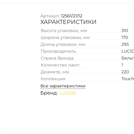
Артикул:
12561/21/12
ХАРАКТЕРИСТИКИ
Высота упаковки, мм
310
Ширина упаковки, мм
170
Длина упаковки, мм
295
Производитель
LUCI
Страна бренда
Бель
Количество ламп
1
Диаметр, мм
220
Коллекция
Touch
Все характеристики
Бренд:
LUCIDE