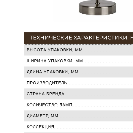
ТЕХНИЧЕСКИЕ ХАРАКТЕРИСТИКИ: Н
ВЫСОТА УПАКОВКИ, ММ
ШИРИНА УПАКОВКИ, ММ
ДЛИНА УПАКОВКИ, ММ
ПРОИЗВОДИТЕЛЬ
СТРАНА БРЕНДА
КОЛИЧЕСТВО ЛАМП
ДИАМЕТР, ММ
КОЛЛЕКЦИЯ