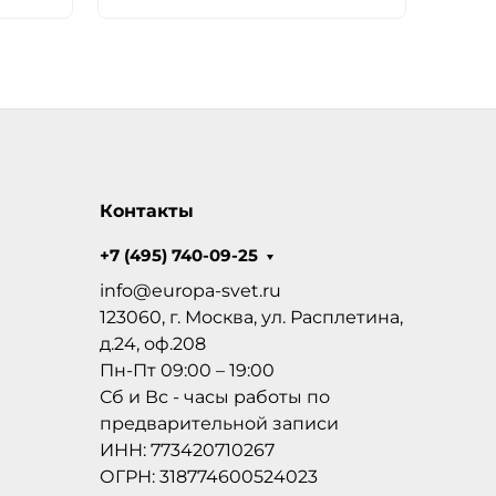
Контакты
+7 (495) 740-09-25
info@europa-svet.ru
123060, г. Москва, ул. Расплетина,
д.24, оф.208
Пн-Пт 09:00 – 19:00
Сб и Вс - часы работы по
предварительной записи
ИНН: 773420710267
ОГРН: 318774600524023