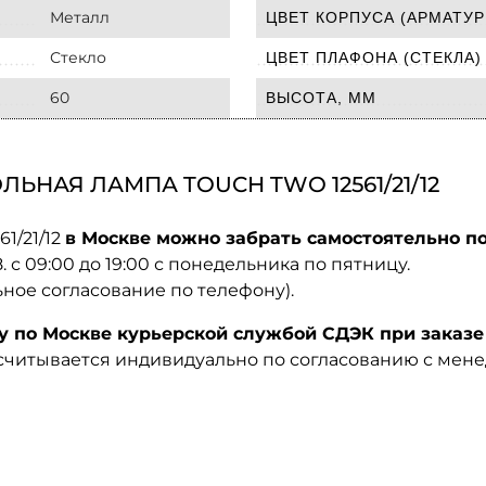
Металл
ЦВЕТ КОРПУСА (АРМАТУР
Стекло
ЦВЕТ ПЛАФОНА (СТЕКЛА)
60
ВЫСОТА, ММ
ЬНАЯ ЛАМПА TOUCH TWO 12561/21/12
1/21/12
в Москве можно забрать самостоятельно по
08. с 09:00 до 19:00 с понедельника по пятницу.
ьное согласование по телефону).
по Москве курьерской службой СДЭК при заказе 
ссчитывается индивидуально по согласованию с мен