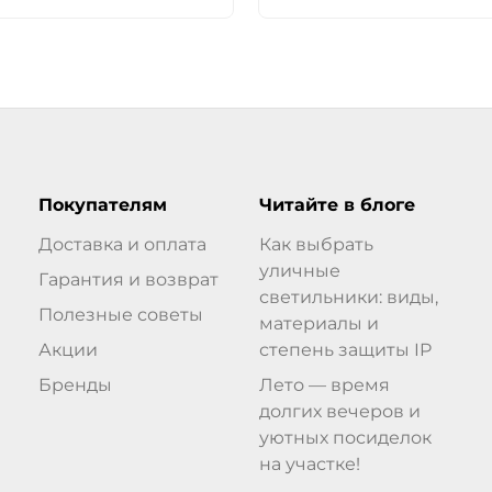
Покупателям
Читайте в блоге
Доставка и оплата
Как выбрать
уличные
Гарантия и возврат
светильники: виды,
Полезные советы
материалы и
Акции
степень защиты IP
Бренды
Лето — время
долгих вечеров и
уютных посиделок
на участке!