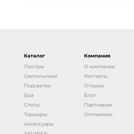
Каталог
Компания
Люстры
О компании
Светильники
Контакты
Подсветки
Отзывы
Бра
Блог
Споты
Партнерам
Торшеры
Оптовикам
Аксессуары
АКЦИИ %