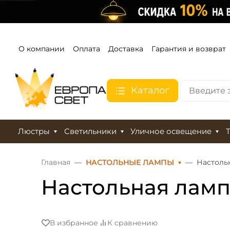
О компании
Оплата
Доставка
Гарантия и возврат
Каталог
Люстры
Светильники
Уличное освещение
Главная
НАСТОЛЬНЫЕ ЛАМПЫ
Настольн
Настольная ламп
В избранное
К сравнению