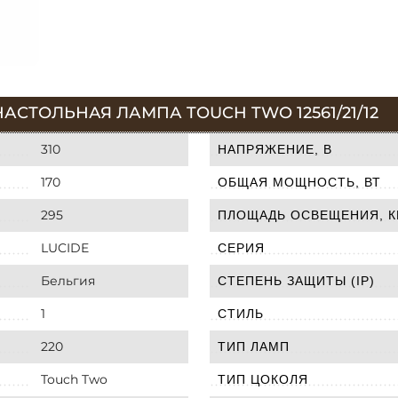
АСТОЛЬНАЯ ЛАМПА TOUCH TWO 12561/21/12
310
НАПРЯЖЕНИЕ, В
170
ОБЩАЯ МОЩНОСТЬ, ВТ
295
ПЛОЩАДЬ ОСВЕЩЕНИЯ, К
LUCIDE
СЕРИЯ
Бельгия
СТЕПЕНЬ ЗАЩИТЫ (IP)
1
СТИЛЬ
220
ТИП ЛАМП
Touch Two
ТИП ЦОКОЛЯ