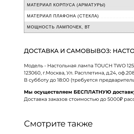
МАТЕРИАЛ КОРПУСА (АРМАТУРЫ)
МАТЕРИАЛ ПЛАФОНА (СТЕКЛА)
МОЩНОСТЬ ЛАМПОЧЕК, ВТ
ДОСТАВКА И САМОВЫВОЗ: НАСТОЛ
Модель - Настольная лампа TOUCH TWO 1256
123060, г.Москва, Ул. Расплетина, д.24, оф.2
В субботу до 18:00 (требуется предварител
Мы осуществляем БЕСПЛАТНУЮ доставку 
Доставка заказов стоимостью до 5000₽ ра
Смотрите также