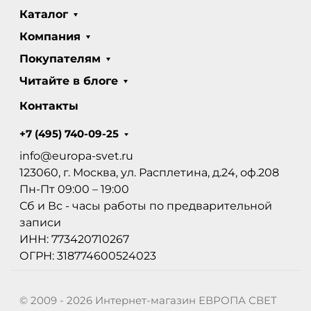
Каталог
Компания
Покупателям
Читайте в блоге
Контакты
+7 (495) 740-09-25
info@europa-svet.ru
123060, г. Москва, ул. Расплетина, д.24, оф.208
Пн-Пт 09:00 – 19:00
Сб и Вс - часы работы по предварительной
записи
ИНН: 773420710267
ОГРН: 318774600524023
© 2009 - 2026 Интернет-магазин ЕВРОПА СВЕТ