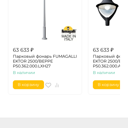
63 633
₽
63 633
₽
Парковый фонарь FUMAGALLI
Парковый фона
EKTOR 2500/BEPPE
EKTOR 2500/BEP
P50.362.000.LXH27
P50.362.000.AXH
В наличии
В наличии
В корзину
В корзину