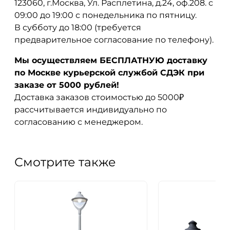
123060, г.Москва, Ул. Расплетина, д.24, оф.208. с
09:00 до 19:00 с понедельника по пятницу.
В субботу до 18:00 (требуется
предварительное согласование по телефону).
Мы осуществляем БЕСПЛАТНУЮ доставку
по Москве курьерской службой СДЭК при
заказе от 5000 рублей!
Доставка заказов стоимостью до 5000₽
рассчитывается индивидуально по
согласованию с менеджером.
Смотрите также