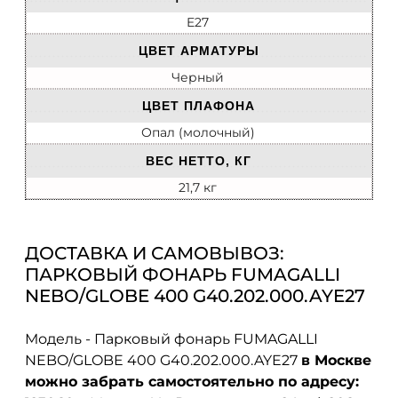
E27
ЦВЕТ АРМАТУРЫ
Черный
ЦВЕТ ПЛАФОНА
Опал (молочный)
ВЕС НЕТТО, КГ
21,7 кг
ДОСТАВКА И САМОВЫВОЗ:
ПАРКОВЫЙ ФОНАРЬ FUMAGALLI
NEBO/GLOBE 400 G40.202.000.AYE27
Модель - Парковый фонарь FUMAGALLI
NEBO/GLOBE 400 G40.202.000.AYE27
в Москве
можно забрать самостоятельно по адресу: