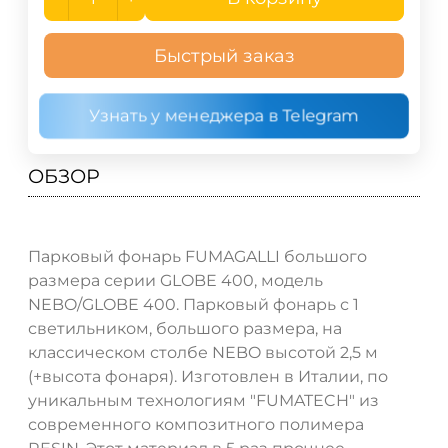
Быстрый заказ
Узнать у менеджера в Telegram
ОБЗОР
Парковый фонарь FUMAGALLI большого
размера серии GLOBE 400, модель
NEBO/GLOBE 400. Парковый фонарь с 1
светильником, большого размера, на
классическом столбе NEBO высотой 2,5 м
(+высота фонаря). Изготовлен в Италии, по
уникальным технологиям "FUMATECH" из
современного композитного полимера