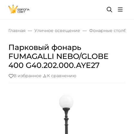
Главная
Уличное освещение
Фонарные столбы и
Парковый фонарь
FUMAGALLI NEBO/GLOBE
400 G40.202.000.AYE27
В избранное
К сравнению