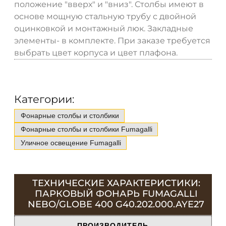
положение "вверх" и "вниз". Столбы имеют в
основе мощную стальную трубу с двойной
оцинковкой и монтажный люк. Закладные
элементы- в комплекте. При заказе требуется
выбрать цвет корпуса и цвет плафона.
Категории:
Фонарные столбы и столбики
Фонарные столбы и столбики Fumagalli
Уличное освещение Fumagalli
ТЕХНИЧЕСКИЕ ХАРАКТЕРИСТИКИ:
ПАРКОВЫЙ ФОНАРЬ FUMAGALLI
NEBO/GLOBE 400 G40.202.000.AYE27
ПРОИЗВОДИТЕЛЬ