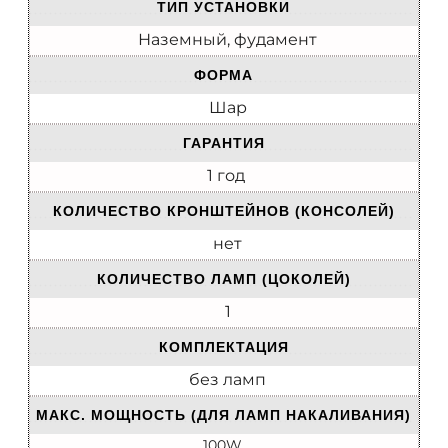
ТИП УСТАНОВКИ
Наземный, фудамент
ФОРМА
Шар
ГАРАНТИЯ
1 год
КОЛИЧЕСТВО КРОНШТЕЙНОВ (КОНСОЛЕЙ)
нет
КОЛИЧЕСТВО ЛАМП (ЦОКОЛЕЙ)
1
КОМПЛЕКТАЦИЯ
без ламп
МАКС. МОЩНОСТЬ (ДЛЯ ЛАМП НАКАЛИВАНИЯ)
100W