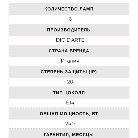
КОЛИЧЕСТВО ЛАМП
6
ПРОИЗВОДИТЕЛЬ
DIO D’ARTE
СТРАНА БРЕНДА
Италия
СТЕПЕНЬ ЗАЩИТЫ (IP)
20
ТИП ЦОКОЛЯ
E14
ОБЩАЯ МОЩНОСТЬ, ВТ
240
ГАРАНТИЯ, МЕСЯЦЫ