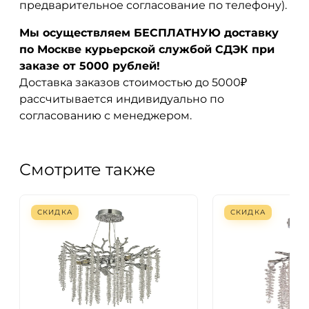
предварительное согласование по телефону).
Мы осуществляем БЕСПЛАТНУЮ доставку
по Москве курьерской службой СДЭК при
заказе от 5000 рублей!
Доставка заказов стоимостью до 5000₽
рассчитывается индивидуально по
согласованию с менеджером.
Смотрите также
СКИДКА
СКИДКА