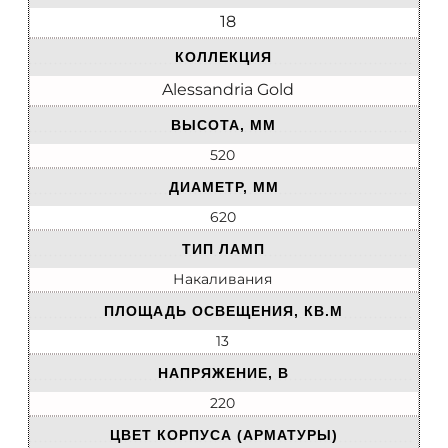
18
КОЛЛЕКЦИЯ
Alessandria Gold
ВЫСОТА, ММ
520
ДИАМЕТР, ММ
620
ТИП ЛАМП
Накаливания
ПЛОЩАДЬ ОСВЕЩЕНИЯ, КВ.М
13
НАПРЯЖЕНИЕ, В
220
ЦВЕТ КОРПУСА (АРМАТУРЫ)