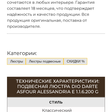
сочетаются в любых интерьере. Гарантия
составляет 18 месяцев, что подтверждает
надёжность и качество продукции. Вся
продукция оригинальная, поставка от
производителя.
Категории:
Люстры
Люстры подвесные
СКИДКИ %
ТЕХНИЧЕСКИЕ ХАРАКТЕРИСТИКИ:
ПОДВЕСНАЯ ЛЮСТРА DIO DARTE
ASFOUR ALESSANDRIA E 1.1.6.200 G
СТИЛЬ
Классический