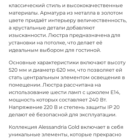
классический стиль и высококачественные
материалы. Арматура из металла в золотом
цвете придаёт интерьеру величественность,
а хрустальные детали добавляют
изысканности. Люстра предназначена для
установки на потолке, что делает её
идеальным выбором для гостиной.
Основные характеристики включают высоту
520 мм и диаметр 620 мм, что позволяет ей
стать центральным элементом освещения в
помещении. Люстра рассчитана на
использование шести ламп с цоколем E14,
мощность которых составляет 240 Вт.
Напряжение 220 В и степень защиты IP 20
делают её безопасной для эксплуатации.
Коллекция Alessandria Gold включает в себя
уникальные элементы, которые прекрасно