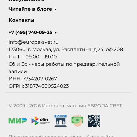
Читайте в блоге
Контакты
+7 (495) 740-09-25
info@europa-svet.ru
123060, г. Москва, ул. Расплетина, д.24, оф.208
Пн-Пт 09:00 – 19:00
Сб и Вс - часы работы по предварительной
записи
ИНН: 773420710267
ОГРН: 318774600524023
© 2009 - 2026 Интернет-магазин ЕВРОПА СВЕТ
Политика конфиденциальности
Карта сайта