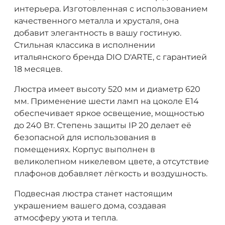
интерьера. Изготовленная с использованием
качественного металла и хрусталя, она
добавит элегантность в вашу гостиную.
Стильная классика в исполнении
итальянского бренда DIO D'ARTE, с гарантией
18 месяцев.
Люстра имеет высоту 520 мм и диаметр 620
мм. Применение шести ламп на цоколе E14
обеспечивает яркое освещение, мощностью
до 240 Вт. Степень защиты IP 20 делает её
безопасной для использования в
помещениях. Корпус выполнен в
великолепном никелевом цвете, а отсутствие
плафонов добавляет лёгкость и воздушность.
Подвесная люстра станет настоящим
украшением вашего дома, создавая
атмосферу уюта и тепла.