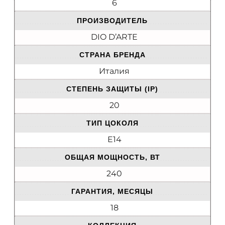
6
ПРОИЗВОДИТЕЛЬ
DIO D’ARTE
СТРАНА БРЕНДА
Италия
СТЕПЕНЬ ЗАЩИТЫ (IP)
20
ТИП ЦОКОЛЯ
E14
ОБЩАЯ МОЩНОСТЬ, ВТ
240
ГАРАНТИЯ, МЕСЯЦЫ
18