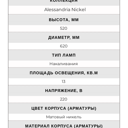
КОЛЛЕКЦИЯ
Alessandria Nickel
ВЫСОТА, ММ
520
ДИАМЕТР, ММ
620
ТИП ЛАМП
Накаливания
ПЛОЩАДЬ ОСВЕЩЕНИЯ, КВ.М
13
НАПРЯЖЕНИЕ, В
220
ЦВЕТ КОРПУСА (АРМАТУРЫ)
Матовый никель
МАТЕРИАЛ КОРПУСА (АРМАТУРЫ)