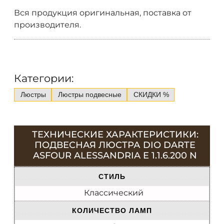
Вся продукция оригинальная, поставка от
производителя.
Категории:
Люстры
Люстры подвесные
СКИДКИ %
ТЕХНИЧЕСКИЕ ХАРАКТЕРИСТИКИ:
ПОДВЕСНАЯ ЛЮСТРА DIO DARTE
ASFOUR ALESSANDRIA E 1.1.6.200 N
СТИЛЬ
Классический
КОЛИЧЕСТВО ЛАМП