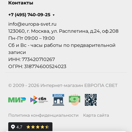
Контакты
+7 (495) 740-09-25
info@europa-svet.ru
123060, г. Москва, ул. Расплетина, д.24, оф.208
Пн-Пт 09:00 – 19:00
Сб и Вс - часы работы по предварительной
записи
ИНН: 773420710267
ОГРН: 318774600524023
© 2009 - 2026 Интернет-магазин ЕВРОПА СВЕТ
Политика конфиденциальности
Карта сайта