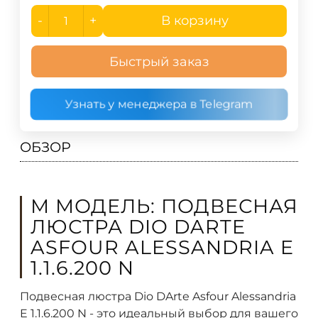
-
+
В корзину
Быстрый заказ
Узнать у менеджера в Telegram
ОБЗОР
М МОДЕЛЬ: ПОДВЕСНАЯ
ЛЮСТРА DIO DARTE
ASFOUR ALESSANDRIA E
1.1.6.200 N
Подвесная люстра Dio DArte Asfour Alessandria
E 1.1.6.200 N - это идеальный выбор для вашего