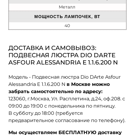
Металл
МОЩНОСТЬ ЛАМПОЧЕК, ВТ
40
ДОСТАВКА И САМОВЫВОЗ:
ПОДВЕСНАЯ ЛЮСТРА DIO DARTE
ASFOUR ALESSANDRIA E 1.1.6.200 N
Модель - Подвесная люстра Dio DArte Asfour
Alessandria E 1.1.6.200 N
в Москве можно
забрать самостоятельно по адресу:
123060, г.Москва, Ул. Расплетина, д.24, оф.208. с
09:00 до 19:00 с понедельника по пятницу.
В субботу до 18:00 (требуется
предварительное согласование по телефону).
Мы осуществляем БЕСПЛАТНУЮ доставку