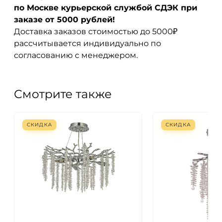
по Москве курьерской службой СДЭК при
заказе от 5000 рублей!
Доставка заказов стоимостью до 5000₽
рассчитывается индивидуально по
согласованию с менеджером.
Смотрите также
СКИДКА
СКИДКА