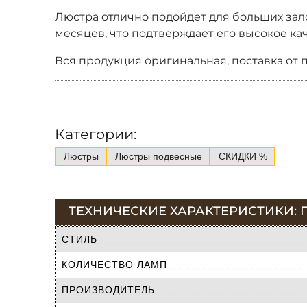
Люстра отлично подойдет для больших зало
месяцев, что подтверждает его высокое кач
Вся продукция оригинальная, поставка от 
Категории:
Люстры
Люстры подвесные
СКИДКИ %
ТЕХНИЧЕСКИЕ ХАРАКТЕРИСТИКИ: ПО
СТИЛЬ
КОЛИЧЕСТВО ЛАМП
ПРОИЗВОДИТЕЛЬ