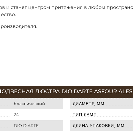
в и станет центром притяжения в любом пространств
ество.
производителя.
ДВЕСНАЯ ЛЮСТРА DIO DARTE ASFOUR ALESSAND
Классический
ДИАМЕТР, ММ
24
ТИП ЛАМП
DIO D’ARTE
ДЛИНА УПАКОВКИ, ММ