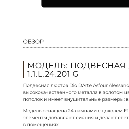
ОБЗОР
МОДЕЛЬ: ПОДВЕСНАЯ 
1.1.L.24.201 G
Подвесная люстра Dio DArte Asfour Alessand
высококачественного металла в золотом цв
потолок и имеет внушительные размеры: выс
Модель оснащена 24 лампами с цоколем E14
элементы добавляют сияния и делают свет
в помещениях.