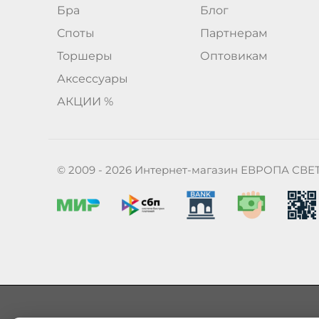
Бра
Блог
Споты
Партнерам
Торшеры
Оптовикам
Аксессуары
АКЦИИ %
© 2009 - 2026 Интернет-магазин ЕВРОПА СВЕ