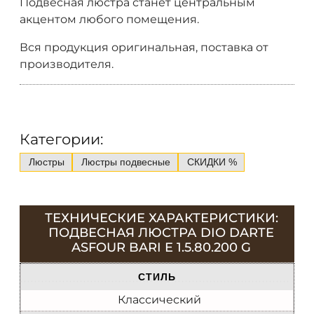
Подвесная люстра станет центральным
акцентом любого помещения.
Вся продукция оригинальная, поставка от
производителя.
Категории:
Люстры
Люстры подвесные
СКИДКИ %
ТЕХНИЧЕСКИЕ ХАРАКТЕРИСТИКИ:
ПОДВЕСНАЯ ЛЮСТРА DIO DARTE
ASFOUR BARI E 1.5.80.200 G
СТИЛЬ
Классический