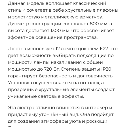
Данная модель воплощает классический
стиль и сочетает в себе хрустальные плафоны
и золотистую металлическую арматуру.
Диаметр конструкции составляет 800 мм, а
высота достигает 1300 мм, что обеспечивает
эффектное освещение пространства.
Люстра использует 12 ламп с цоколем E27, что
дает возможность выбирать подходящие по
мощности лампы накаливания с общей
мощностью до 720 Вт. Степень защиты IP20
гарантирует безопасность и долговечность.
Установка осуществляется на потолок, а
прозрачные хрустальные элементы создают
уникальные световые эффекты.
Эта люстра отлично впишется в интерьер и
придаст ему утончённый вид. Она подойдет
для создания атмосферы уюта и роскоши.