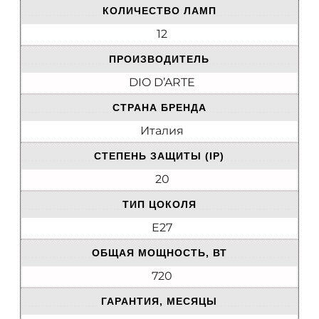
КОЛИЧЕСТВО ЛАМП
12
ПРОИЗВОДИТЕЛЬ
DIO D’ARTE
СТРАНА БРЕНДА
Италия
СТЕПЕНЬ ЗАЩИТЫ (IP)
20
ТИП ЦОКОЛЯ
E27
ОБЩАЯ МОЩНОСТЬ, ВТ
720
ГАРАНТИЯ, МЕСЯЦЫ