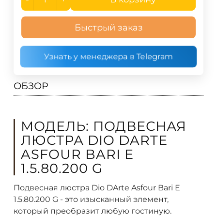
Быстрый заказ
Узнать у менеджера в Telegram
ОБЗОР
МОДЕЛЬ: ПОДВЕСНАЯ
ЛЮСТРА DIO DARTE
ASFOUR BARI E
1.5.80.200 G
Подвесная люстра Dio DArte Asfour Bari E
1.5.80.200 G - это изысканный элемент,
который преобразит любую гостиную.