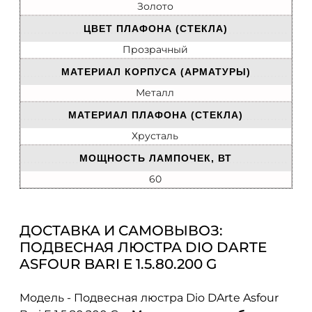
Золото
ЦВЕТ ПЛАФОНА (СТЕКЛА)
Прозрачный
МАТЕРИАЛ КОРПУСА (АРМАТУРЫ)
Металл
МАТЕРИАЛ ПЛАФОНА (СТЕКЛА)
Хрусталь
МОЩНОСТЬ ЛАМПОЧЕК, ВТ
60
ДОСТАВКА И САМОВЫВОЗ:
ПОДВЕСНАЯ ЛЮСТРА DIO DARTE
ASFOUR BARI E 1.5.80.200 G
Модель - Подвесная люстра Dio DArte Asfour