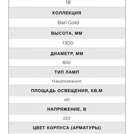
18
КОЛЛЕКЦИЯ
Bari Gold
ВЫСОТА, ММ
1300
ДИАМЕТР, ММ
800
ТИП ЛАМП
Накаливания
ПЛОЩАДЬ ОСВЕЩЕНИЯ, КВ.М
40
НАПРЯЖЕНИЕ, В
220
ЦВЕТ КОРПУСА (АРМАТУРЫ)