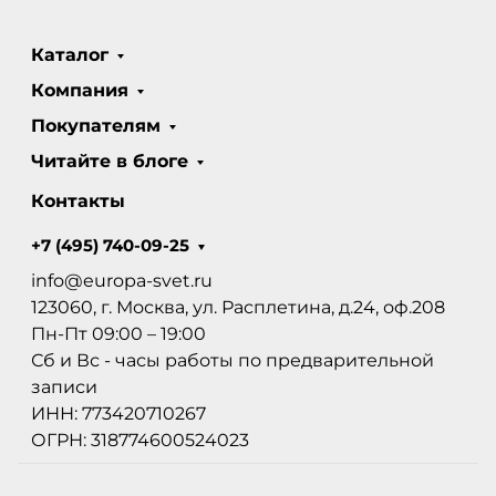
Каталог
Компания
Покупателям
Читайте в блоге
Контакты
+7 (495) 740-09-25
info@europa-svet.ru
123060, г. Москва, ул. Расплетина, д.24, оф.208
Пн-Пт 09:00 – 19:00
Сб и Вс - часы работы по предварительной
записи
ИНН: 773420710267
ОГРН: 318774600524023