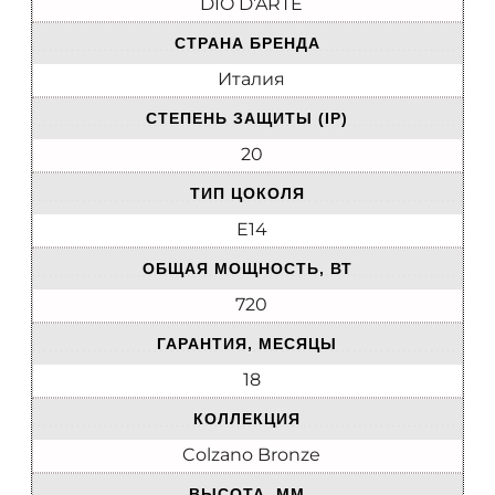
DIO D’ARTE
СТРАНА БРЕНДА
Италия
СТЕПЕНЬ ЗАЩИТЫ (IP)
20
ТИП ЦОКОЛЯ
E14
ОБЩАЯ МОЩНОСТЬ, ВТ
720
ГАРАНТИЯ, МЕСЯЦЫ
18
КОЛЛЕКЦИЯ
Colzano Bronze
ВЫСОТА, ММ