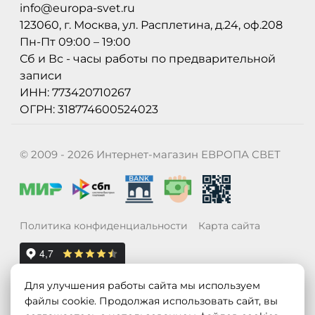
info@europa-svet.ru
123060, г. Москва, ул. Расплетина, д.24, оф.208
Пн-Пт 09:00 – 19:00
Сб и Вс - часы работы по предварительной
записи
ИНН: 773420710267
ОГРН: 318774600524023
© 2009 - 2026 Интернет-магазин ЕВРОПА СВЕТ
Политика конфиденциальности
Карта сайта
Для улучшения работы сайта мы используем
файлы cookie. Продолжая использовать сайт, вы