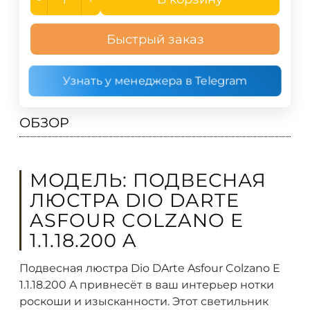
Быстрый заказ
Узнать у менеджера в Telegram
ОБЗОР
МОДЕЛЬ: ПОДВЕСНАЯ
ЛЮСТРА DIO DARTE
ASFOUR COLZANO E
1.1.18.200 A
Подвесная люстра Dio DArte Asfour Colzano E
1.1.18.200 A привнесёт в ваш интерьер нотки
роскоши и изысканности. Этот светильник