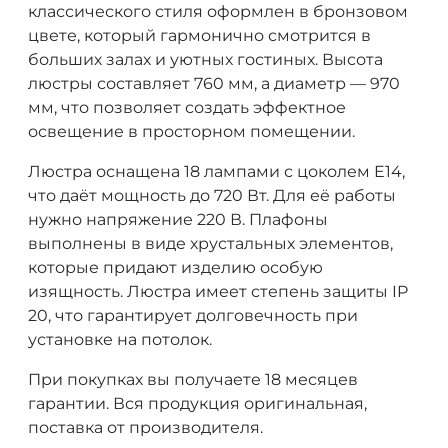
классического стиля оформлен в бронзовом
цвете, который гармонично смотрится в
больших залах и уютных гостиных. Высота
люстры составляет 760 мм, а диаметр — 970
мм, что позволяет создать эффектное
освещение в просторном помещении.
Люстра оснащена 18 лампами с цоколем E14,
что даёт мощность до 720 Вт. Для её работы
нужно напряжение 220 В. Плафоны
выполнены в виде хрустальных элементов,
которые придают изделию особую
изящность. Люстра имеет степень защиты IP
20, что гарантирует долговечность при
установке на потолок.
При покупках вы получаете 18 месяцев
гарантии. Вся продукция оригинальная,
поставка от производителя.