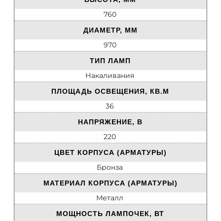
760
ДИАМЕТР, ММ
970
ТИП ЛАМП
Накаливания
ПЛОЩАДЬ ОСВЕЩЕНИЯ, КВ.М
36
НАПРЯЖЕНИЕ, В
220
ЦВЕТ КОРПУСА (АРМАТУРЫ)
Бронза
МАТЕРИАЛ КОРПУСА (АРМАТУРЫ)
Металл
МОЩНОСТЬ ЛАМПОЧЕК, ВТ