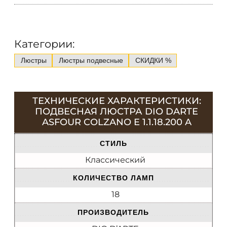
Категории:
Люстры
Люстры подвесные
СКИДКИ %
ТЕХНИЧЕСКИЕ ХАРАКТЕРИСТИКИ:
ПОДВЕСНАЯ ЛЮСТРА DIO DARTE
ASFOUR COLZANO E 1.1.18.200 A
СТИЛЬ
Классический
КОЛИЧЕСТВО ЛАМП
18
ПРОИЗВОДИТЕЛЬ