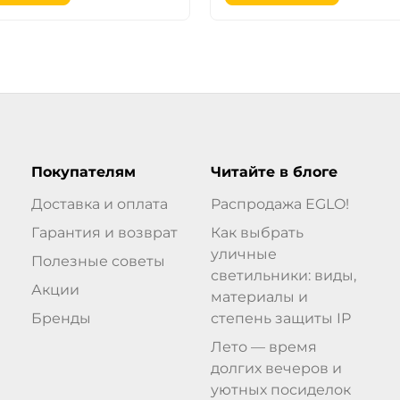
Покупателям
Читайте в блоге
Доставка и оплата
Распродажа EGLO!
Гарантия и возврат
Как выбрать
уличные
Полезные советы
светильники: виды,
Акции
материалы и
Бренды
степень защиты IP
Лето — время
долгих вечеров и
уютных посиделок