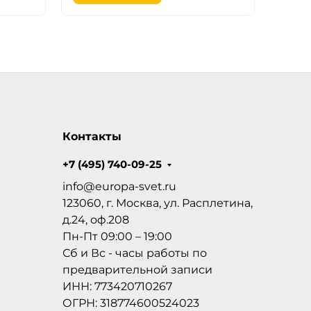
Контакты
+7 (495) 740-09-25
info@europa-svet.ru
123060, г. Москва, ул. Расплетина,
д.24, оф.208
Пн-Пт 09:00 – 19:00
Сб и Вс - часы работы по
предварительной записи
ИНН: 773420710267
ОГРН: 318774600524023