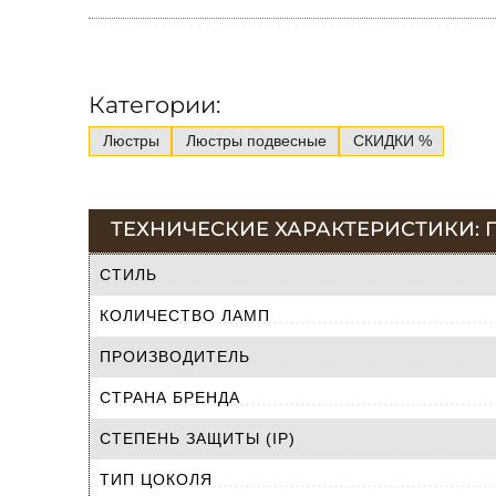
Категории:
Люстры
Люстры подвесные
СКИДКИ %
ТЕХНИЧЕСКИЕ ХАРАКТЕРИСТИКИ: ПО
СТИЛЬ
КОЛИЧЕСТВО ЛАМП
ПРОИЗВОДИТЕЛЬ
СТРАНА БРЕНДА
СТЕПЕНЬ ЗАЩИТЫ (IP)
ТИП ЦОКОЛЯ