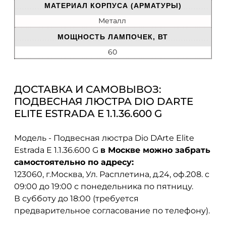
МАТЕРИАЛ КОРПУСА (АРМАТУРЫ)
Металл
МОЩНОСТЬ ЛАМПОЧЕК, ВТ
60
ДОСТАВКА И САМОВЫВОЗ:
ПОДВЕСНАЯ ЛЮСТРА DIO DARTE
ELITE ESTRADA E 1.1.36.600 G
Модель - Подвесная люстра Dio DArte Elite
Estrada E 1.1.36.600 G
в Москве можно забрать
самостоятельно по адресу:
123060, г.Москва, Ул. Расплетина, д.24, оф.208. с
09:00 до 19:00 с понедельника по пятницу.
В субботу до 18:00 (требуется
предварительное согласование по телефону).