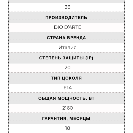
36
ПРОИЗВОДИТЕЛЬ
DIO D’ARTE
СТРАНА БРЕНДА
Италия
СТЕПЕНЬ ЗАЩИТЫ (IP)
20
ТИП ЦОКОЛЯ
E14
ОБЩАЯ МОЩНОСТЬ, ВТ
2160
ГАРАНТИЯ, МЕСЯЦЫ
18