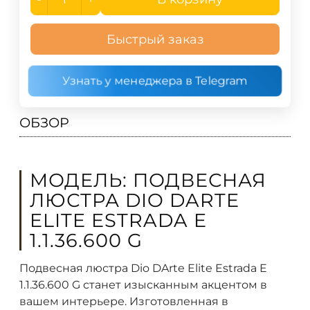
Быстрый заказ
Узнать у менеджера в Telegram
ОБЗОР
МОДЕЛЬ: ПОДВЕСНАЯ
ЛЮСТРА DIO DARTE
ELITE ESTRADA E
1.1.36.600 G
Подвесная люстра Dio DArte Elite Estrada E
1.1.36.600 G станет изысканным акцентом в
вашем интерьере. Изготовленная в