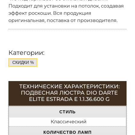
Подходит для установки на потолок, создавая
эффект роскоши. Вся продукция
оригинальная, поставка от производителя.
Категории:
СКИДКИ %
ТЕХНИЧЕСКИЕ ХАРАКТЕРИСТИКИ:
ПОДВЕСНАЯ ЛЮСТРА DIO DARTE
ELITE ESTRADA E 1.1.36.600 G
СТИЛЬ
Классический
КОЛИЧЕСТВО ЛАМП