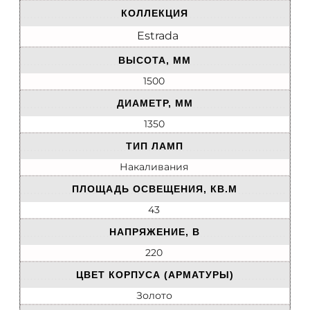
КОЛЛЕКЦИЯ
Estrada
ВЫСОТА, ММ
1500
ДИАМЕТР, ММ
1350
ТИП ЛАМП
Накаливания
ПЛОЩАДЬ ОСВЕЩЕНИЯ, КВ.М
43
НАПРЯЖЕНИЕ, В
220
ЦВЕТ КОРПУСА (АРМАТУРЫ)
Золото