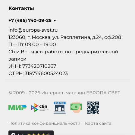
Контакты
+7 (495) 740-09-25
info@europa-svet.ru
123060, г. Москва, ул. Расплетина, д.24, оф.208
Пн-Пт 09:00 – 19:00
Сб и Вс - часы работы по предварительной
записи
ИНН: 773420710267
ОГРН: 318774600524023
© 2009 - 2026 Интернет-магазин ЕВРОПА СВЕТ
Политика конфиденциальности
Карта сайта