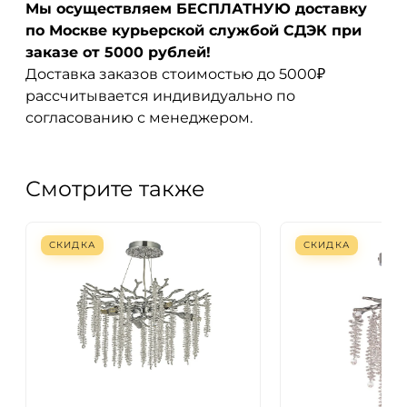
Мы осуществляем БЕСПЛАТНУЮ доставку
по Москве курьерской службой СДЭК при
заказе от 5000 рублей!
Доставка заказов стоимостью до 5000₽
рассчитывается индивидуально по
согласованию с менеджером.
Смотрите также
СКИДКА
СКИДКА