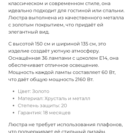
классическом и современном стиле, она
идеально подходит для гостиной или спальни.
Люстра выполнена из качественного металла
с золотым покрытием, что придаёт ей
элегантный вид.
С высотой 150 см и шириной 135 см, это
изделие создаёт уютную атмосферу.
Оснащённая 36 лампами с цоколем Е14, она
обеспечивает отличное освещение.
Мощность каждой лампы составляет 60 Вт,
что даёт общую мощность 2160 Вт.
Цвет: Золото
Материал: Хрусталь и металл
Степень защиты: 20
Гарантия: 18 месяцев
Люстра не требует использования плафонов,
что подчеркивает её стильный дизайн.