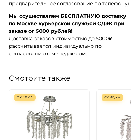
предварительное согласование по телефону).
Мы осуществляем БЕСПЛАТНУЮ доставку
по Москве курьерской службой СДЭК при
заказе от 5000 рублей!
Доставка заказов стоимостью до 5000₽
рассчитывается индивидуально по
согласованию с менеджером.
Смотрите также
СКИДКА
СКИДКА