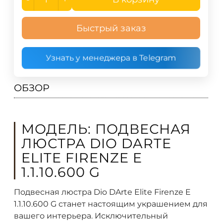
Быстрый заказ
Узнать у менеджера в Telegram
ОБЗОР
МОДЕЛЬ: ПОДВЕСНАЯ
ЛЮСТРА DIO DARTE
ELITE FIRENZE E
1.1.10.600 G
Подвесная люстра Dio DArte Elite Firenze E
1.1.10.600 G станет настоящим украшением для
вашего интерьера. Исключительный