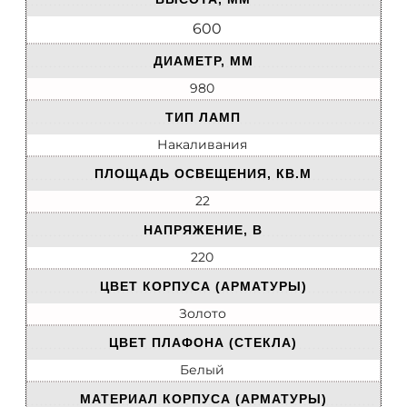
600
ДИАМЕТР, ММ
980
ТИП ЛАМП
Накаливания
ПЛОЩАДЬ ОСВЕЩЕНИЯ, КВ.М
22
НАПРЯЖЕНИЕ, В
220
ЦВЕТ КОРПУСА (АРМАТУРЫ)
Золото
ЦВЕТ ПЛАФОНА (СТЕКЛА)
Белый
МАТЕРИАЛ КОРПУСА (АРМАТУРЫ)