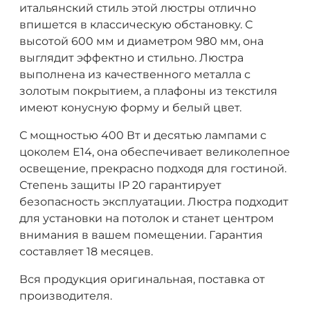
итальянский стиль этой люстры отлично
впишется в классическую обстановку. С
высотой 600 мм и диаметром 980 мм, она
выглядит эффектно и стильно. Люстра
выполнена из качественного металла с
золотым покрытием, а плафоны из текстиля
имеют конусную форму и белый цвет.
С мощностью 400 Вт и десятью лампами с
цоколем E14, она обеспечивает великолепное
освещение, прекрасно подходя для гостиной.
Степень защиты IP 20 гарантирует
безопасность эксплуатации. Люстра подходит
для установки на потолок и станет центром
внимания в вашем помещении. Гарантия
составляет 18 месяцев.
Вся продукция оригинальная, поставка от
производителя.