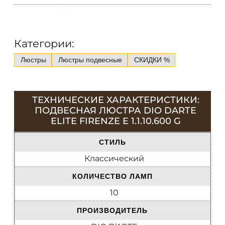
Категории:
Люстры
Люстры подвесные
СКИДКИ %
ТЕХНИЧЕСКИЕ ХАРАКТЕРИСТИКИ:
ПОДВЕСНАЯ ЛЮСТРА DIO DARTE
ELITE FIRENZE E 1.1.10.600 G
СТИЛЬ
Классический
КОЛИЧЕСТВО ЛАМП
10
ПРОИЗВОДИТЕЛЬ