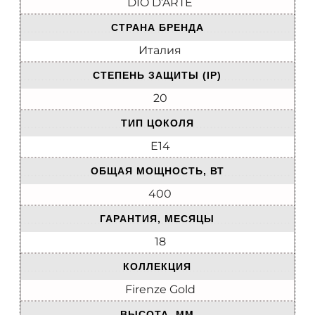
DIO D’ARTE
СТРАНА БРЕНДА
Италия
СТЕПЕНЬ ЗАЩИТЫ (IP)
20
ТИП ЦОКОЛЯ
E14
ОБЩАЯ МОЩНОСТЬ, ВТ
400
ГАРАНТИЯ, МЕСЯЦЫ
18
КОЛЛЕКЦИЯ
Firenze Gold
ВЫСОТА, ММ