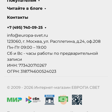
Покупателям
Читайте в блоге
Контакты
+7 (495) 740-09-25
info@europa-svet.ru
123060, г. Москва, ул. Расплетина, д.24, оф.208
Пн-Пт 09:00 – 19:00
Сб и Вс - часы работы по предварительной
записи
ИНН: 773420710267
ОГРН: 318774600524023
© 2009 - 2026 Интернет-магазин ЕВРОПА СВЕТ