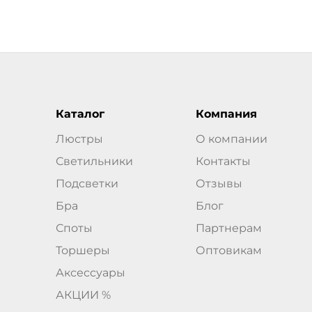
Каталог
Компания
Люстры
О компании
Светильники
Контакты
Подсветки
Отзывы
Бра
Блог
Споты
Партнерам
Торшеры
Оптовикам
Аксессуары
АКЦИИ %