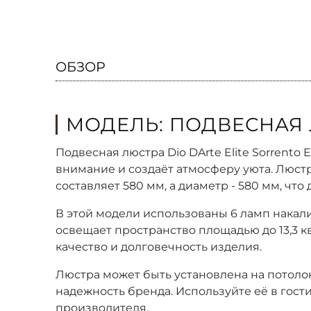
ОБЗОР
МОДЕЛЬ: ПОДВЕСНАЯ ЛЮ
Подвесная люстра Dio DArte Elite Sorrento 
внимание и создаёт атмосферу уюта. Люст
составляет 580 мм, а диаметр - 580 мм, чт
В этой модели использованы 6 ламп накали
освещает пространство площадью до 13,3 
качество и долговечность изделия.
Люстра может быть установлена на потолок
надежность бренда. Используйте её в гост
производителя.