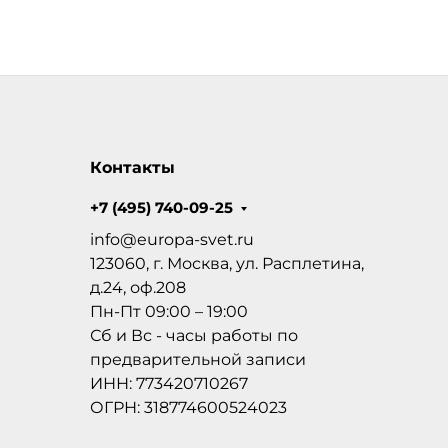
Контакты
+7 (495) 740-09-25
info@europa-svet.ru
123060, г. Москва, ул. Расплетина,
д.24, оф.208
Пн-Пт 09:00 – 19:00
Сб и Вс - часы работы по
предварительной записи
ИНН: 773420710267
ОГРН: 318774600524023