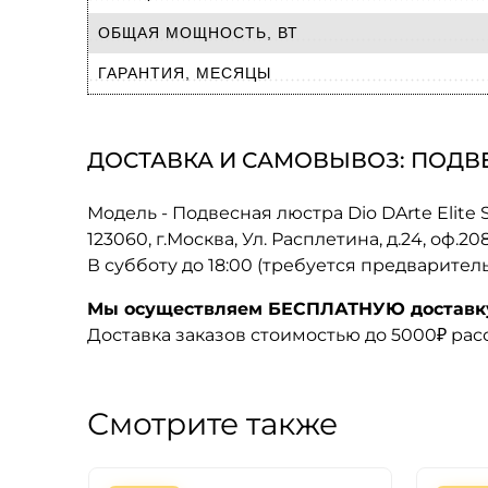
ОБЩАЯ МОЩНОСТЬ, ВТ
ГАРАНТИЯ, МЕСЯЦЫ
ДОСТАВКА И САМОВЫВОЗ: ПОДВЕСН
Модель - Подвесная люстра Dio DArte Elite So
123060, г.Москва, Ул. Расплетина, д.24, оф.2
В субботу до 18:00 (требуется предварител
Мы осуществляем БЕСПЛАТНУЮ доставку 
Доставка заказов стоимостью до 5000₽ ра
Смотрите также