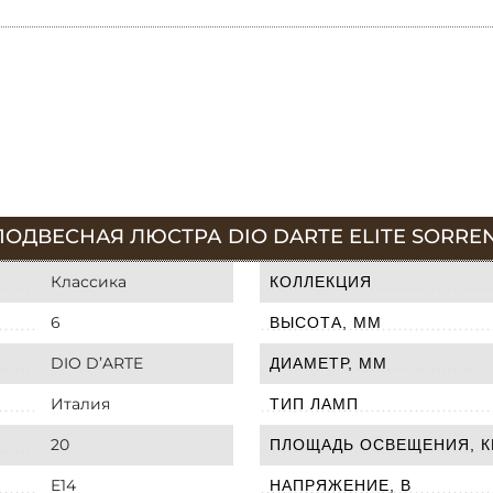
ДВЕСНАЯ ЛЮСТРА DIO DARTE ELITE SORRENTO 
Классика
КОЛЛЕКЦИЯ
6
ВЫСОТА, ММ
DIO D’ARTE
ДИАМЕТР, ММ
Италия
ТИП ЛАМП
20
ПЛОЩАДЬ ОСВЕЩЕНИЯ, К
E14
НАПРЯЖЕНИЕ, В