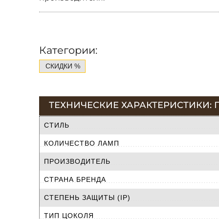
Категории:
СКИДКИ %
ТЕХНИЧЕСКИЕ ХАРАКТЕРИСТИКИ: ПО
СТИЛЬ
КОЛИЧЕСТВО ЛАМП
ПРОИЗВОДИТЕЛЬ
СТРАНА БРЕНДА
СТЕПЕНЬ ЗАЩИТЫ (IP)
ТИП ЦОКОЛЯ