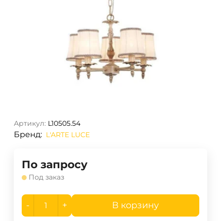
Артикул:
L10505.54
Бренд:
L'ARTE LUCE
По запросу
Под заказ
-
+
В корзину