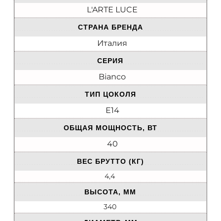
L'ARTE LUCE
СТРАНА БРЕНДА
Италия
СЕРИЯ
Bianco
ТИП ЦОКОЛЯ
E14
ОБЩАЯ МОЩНОСТЬ, ВТ
40
ВЕС БРУТТО (КГ)
4,4
ВЫСОТА, ММ
340