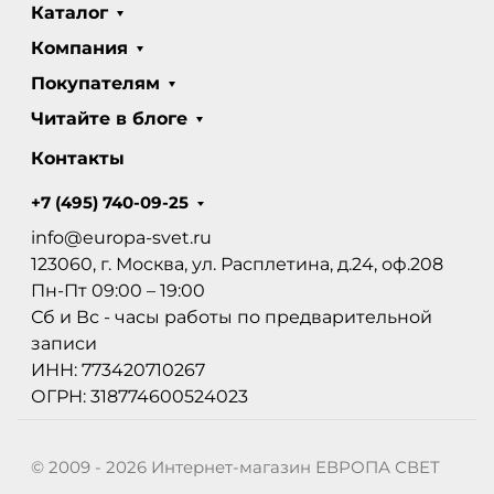
Каталог
Компания
Покупателям
Читайте в блоге
Контакты
+7 (495) 740-09-25
info@europa-svet.ru
123060, г. Москва, ул. Расплетина, д.24, оф.208
Пн-Пт 09:00 – 19:00
Сб и Вс - часы работы по предварительной
записи
ИНН: 773420710267
ОГРН: 318774600524023
© 2009 - 2026 Интернет-магазин ЕВРОПА СВЕТ