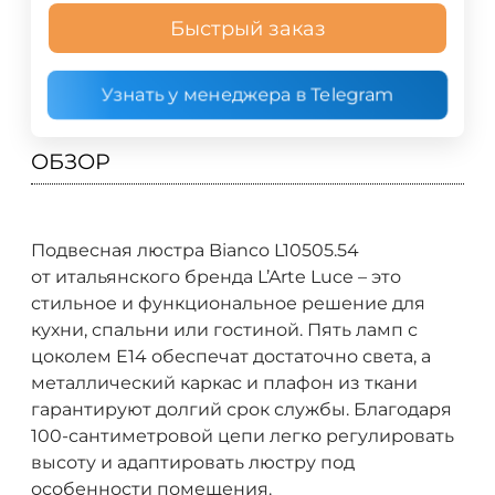
Быстрый заказ
Узнать у менеджера в Telegram
ОБЗОР
Подвесная люстра Bianco L10505.54
от итальянского бренда L’Arte Luce – это
стильное и функциональное решение для
кухни, спальни или гостиной. Пять ламп с
цоколем E14 обеспечат достаточно света, а
металлический каркас и плафон из ткани
гарантируют долгий срок службы. Благодаря
100-сантиметровой цепи легко регулировать
высоту и адаптировать люстру под
особенности помещения.