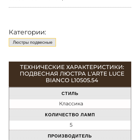
Категории:
Люстры подвесные
ТЕХНИЧЕСКИЕ ХАРАКТЕРИСТИКИ:
ПОДВЕСНАЯ ЛЮСТРА L'ARTE LUCE
BIANCO L10505.54
СТИЛЬ
Классика
КОЛИЧЕСТВО ЛАМП
5
ПРОИЗВОДИТЕЛЬ