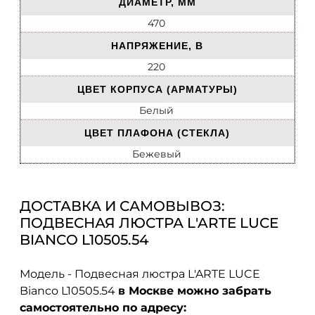
ДИАМЕТР, ММ
470
НАПРЯЖЕНИЕ, В
220
ЦВЕТ КОРПУСА (АРМАТУРЫ)
Белый
ЦВЕТ ПЛАФОНА (СТЕКЛА)
Бежевый
ДОСТАВКА И САМОВЫВОЗ:
ПОДВЕСНАЯ ЛЮСТРА L'ARTE LUCE
BIANCO L10505.54
Модель - Подвесная люстра L'ARTE LUCE
Bianco L10505.54
в Москве можно забрать
самостоятельно по адресу: