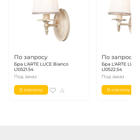
По запросу
По запросу
Бра L'ARTE LUCE Bianco
Бра L'ARTE LUCE
L10521.54
L10522.54
Под заказ
Под заказ
В корзину
В корзину