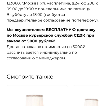
123060, г.Москва, Ул. Расплетина, д.24, оф.208. с
09:00 до 19:00 с понедельника по пятницу.
В субботу до 18:00 (требуется
предварительное согласование по телефону).
Мы осуществляем БЕСПЛАТНУЮ доставку
по Москве курьерской службой СДЭК при
заказе от 5000 рублей!
Доставка заказов стоимостью до 5000₽
рассчитывается индивидуально по
согласованию с менеджером.
Смотрите также