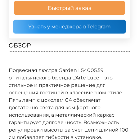
Быстрый заказ
Узнать у менеджера в Telegram
ОБЗОР
Подвесная люстра Garden L54005.59
от итальянского бренда L’Arte Luce – это
стильное и практичное решение для
освещения гостиной в классическом стиле.
Пять ламп с цоколем G4 обеспечат
достаточно света для комфортного
использования, а металлический каркас
гарантирует долговечность. Возможность
регулировки высоты за счет цепи длиной 100
см добавляет гибкости в установке.