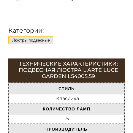
Категории:
Люстры подвесные
ТЕХНИЧЕСКИЕ ХАРАКТЕРИСТИКИ:
ПОДВЕСНАЯ ЛЮСТРА L'ARTE LUCE
GARDEN L54005.59
СТИЛЬ
Классика
КОЛИЧЕСТВО ЛАМП
5
ПРОИЗВОДИТЕЛЬ