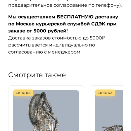
предварительное согласование по телефону).
Мы осуществляем БЕСПЛАТНУЮ доставку
по Москве курьерской службой СДЭК при
заказе от 5000 рублей!
Доставка заказов стоимостью до 5000₽
рассчитывается индивидуально по
согласованию с менеджером.
Смотрите также
СКИДКА
СКИДКА