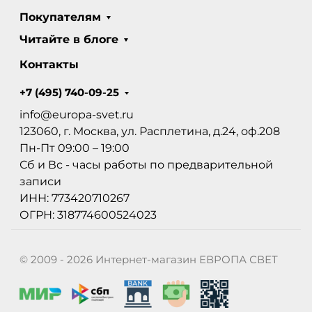
Покупателям
Читайте в блоге
Контакты
+7 (495) 740-09-25
info@europa-svet.ru
123060, г. Москва, ул. Расплетина, д.24, оф.208
Пн-Пт 09:00 – 19:00
Сб и Вс - часы работы по предварительной
записи
ИНН: 773420710267
ОГРН: 318774600524023
© 2009 - 2026 Интернет-магазин ЕВРОПА СВЕТ