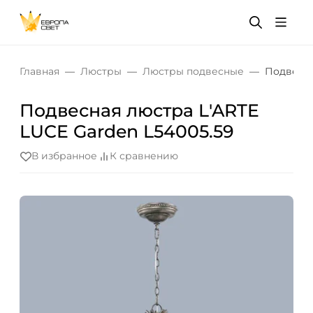
Главная
Люстры
Люстры подвесные
Подвесна
Подвесная люстра L'ARTE
LUCE Garden L54005.59
В избранное
К сравнению