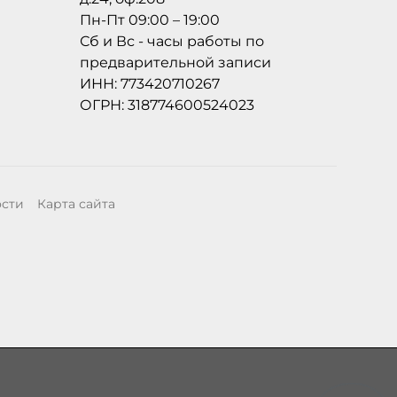
Пн-Пт 09:00 – 19:00
Сб и Вс - часы работы по
предварительной записи
ИНН: 773420710267
ОГРН: 318774600524023
ости
Карта сайта