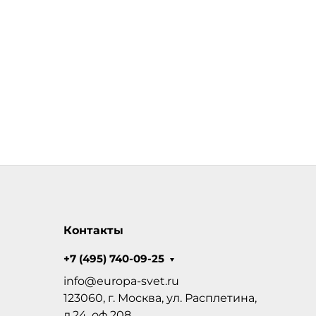
Контакты
+7 (495) 740-09-25
info@europa-svet.ru
123060, г. Москва, ул. Расплетина,
д.24, оф.208