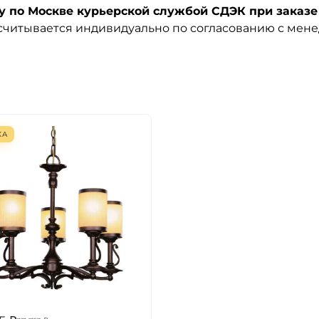
по Москве курьерской службой СДЭК при заказе 
ссчитывается индивидуально по согласованию с мен
КА