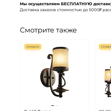
Мы осуществляем БЕСПЛАТНУЮ доставку 
Доставка заказов стоимостью до 5000₽ ра
Смотрите также
СКИДКА
СКИД