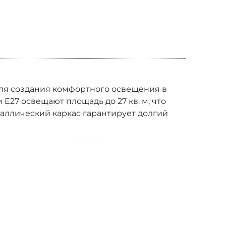
 для создания комфортного освещения в
E27 освещают площадь до 27 кв. м, что
таллический каркас гарантирует долгий