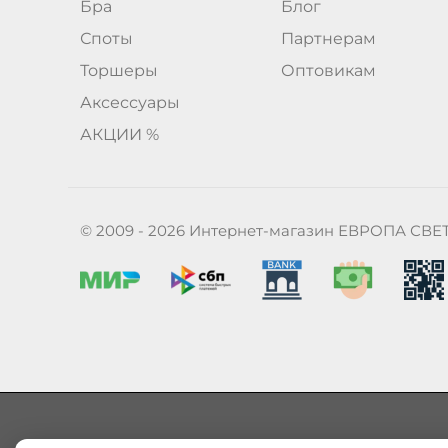
Бра
Блог
Споты
Партнерам
Торшеры
Оптовикам
Аксессуары
АКЦИИ %
© 2009 - 2026 Интернет-магазин ЕВРОПА СВЕ