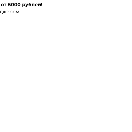
от 5000 рублей!
еджером.