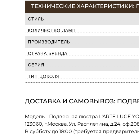
ТЕХНИЧЕСКИЕ ХАРАКТЕРИСТИКИ: П
СТИЛЬ
КОЛИЧЕСТВО ЛАМП
ПРОИЗВОДИТЕЛЬ
СТРАНА БРЕНДА
СЕРИЯ
ТИП ЦОКОЛЯ
ДОСТАВКА И САМОВЫВОЗ: ПОДВЕС
Модель - Подвесная люстра L'ARTE LUCE Y
123060, г.Москва, Ул. Расплетина, д.24, оф.2
В субботу до 18:00 (требуется предварител